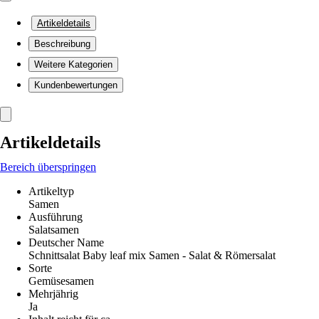
Artikeldetails
Beschreibung
Weitere Kategorien
Kundenbewertungen
Artikeldetails
Bereich überspringen
Artikeltyp
Samen
Ausführung
Salatsamen
Deutscher Name
Schnittsalat Baby leaf mix Samen - Salat & Römersalat
Sorte
Gemüsesamen
Mehrjährig
Ja