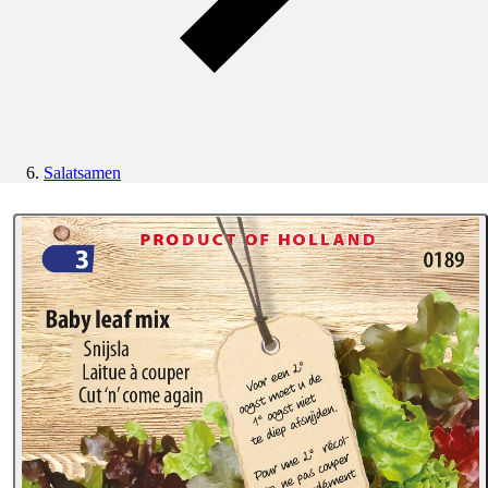
Salatsamen