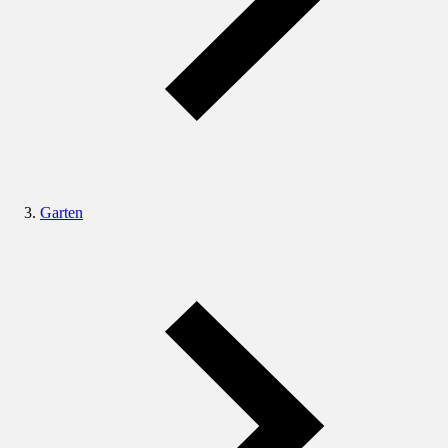
Garten