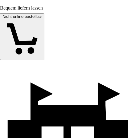
Bequem liefern lassen
Nicht online bestellbar