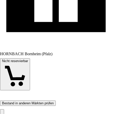
HORNBACH Bornheim (Pfalz)
Nicht reservierbar
Bestand in anderen Märkten prüfen