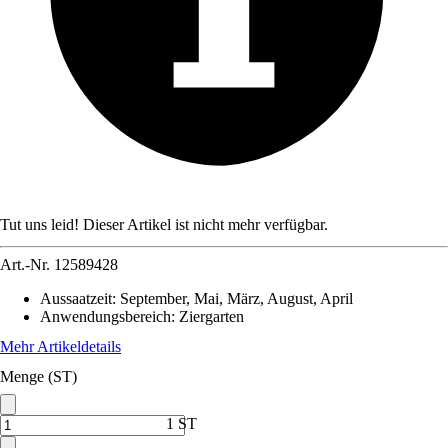
Tut uns leid! Dieser Artikel ist nicht mehr verfügbar.
Art.-Nr.
12589428
Aussaatzeit
:
September, Mai, März, August, April
Anwendungsbereich
:
Ziergarten
Mehr Artikeldetails
Menge (ST)
1 ST