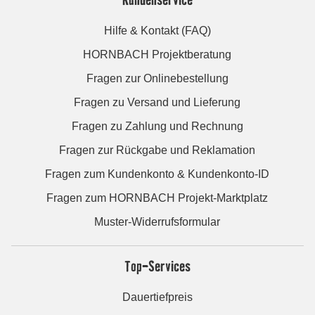
Hilfe & Kontakt (FAQ)
HORNBACH Projektberatung
Fragen zur Onlinebestellung
Fragen zu Versand und Lieferung
Fragen zu Zahlung und Rechnung
Fragen zur Rückgabe und Reklamation
Fragen zum Kundenkonto & Kundenkonto-ID
Fragen zum HORNBACH Projekt-Marktplatz
Muster-Widerrufsformular
Top-Services
Dauertiefpreis