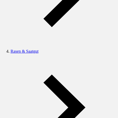
Rasen & Saatgut