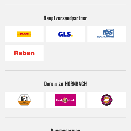
Hauptversandpartner
Darum zu HORNBACH
Kundenservice