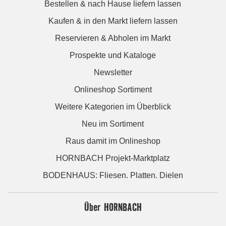
Bestellen & nach Hause liefern lassen
Kaufen & in den Markt liefern lassen
Reservieren & Abholen im Markt
Prospekte und Kataloge
Newsletter
Onlineshop Sortiment
Weitere Kategorien im Überblick
Neu im Sortiment
Raus damit im Onlineshop
HORNBACH Projekt-Marktplatz
BODENHAUS: Fliesen. Platten. Dielen
Über HORNBACH