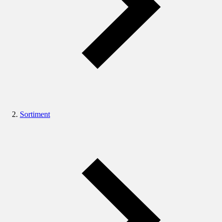
Sortiment