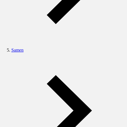
Samen