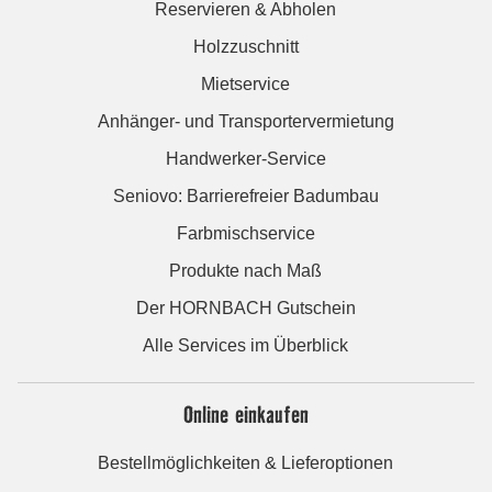
Reservieren & Abholen
Holzzuschnitt
Mietservice
Anhänger- und Transportervermietung
Handwerker-Service
Seniovo: Barrierefreier Badumbau
Farbmischservice
Produkte nach Maß
Der HORNBACH Gutschein
Alle Services im Überblick
Online einkaufen
Bestellmöglichkeiten & Lieferoptionen