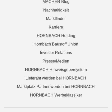
MACHER Blog
Nachhaltigkeit
Marktfinder
Karriere
HORNBACH Holding
Hornbach Baustoff Union
Investor Relations
Presse/Medien
HORNBACH Hinweisgebersystem
Lieferant werden bei HORNBACH
Marktplatz-Partner werden bei HORNBACH
HORNBACH Werbeklassiker