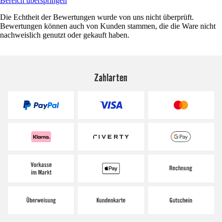
Bereich überspringen
Die Echtheit der Bewertungen wurde von uns nicht überprüft.
Bewertungen können auch von Kunden stammen, die die Ware nicht
nachweislich genutzt oder gekauft haben.
Zahlarten