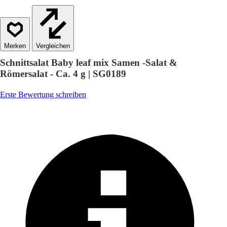
Vergleichen
Schnittsalat Baby leaf mix Samen -Salat &
Römersalat - Ca. 4 g | SG0189
Erste Bewertung schreiben