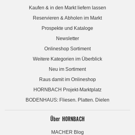
Kaufen & in den Markt liefern lassen
Reservieren & Abholen im Markt
Prospekte und Kataloge
Newsletter
Onlineshop Sortiment
Weitere Kategorien im Überblick
Neu im Sortiment
Raus damit im Onlineshop
HORNBACH Projekt-Marktplatz
BODENHAUS: Fliesen. Platten. Dielen
Über HORNBACH
MACHER Blog