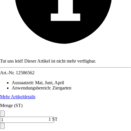
Tut uns leid! Dieser Artikel ist nicht mehr verfügbar.
Art.-Nr.
12586562
Aussaatzeit
:
Mai, Juni, April
Anwendungsbereich
:
Ziergarten
Mehr Artikeldetails
Menge (ST)
1 ST