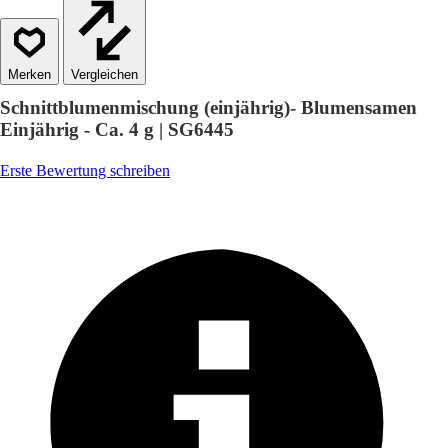
Vergleichen
Schnittblumenmischung (einjährig)- Blumensamen
Einjährig - Ca. 4 g | SG6445
Erste Bewertung schreiben