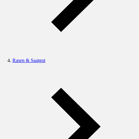
Rasen & Saatgut