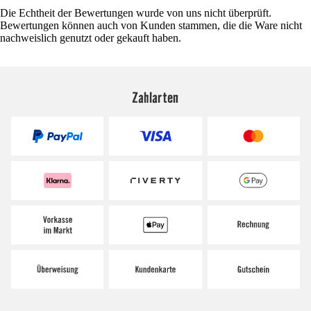
Die Echtheit der Bewertungen wurde von uns nicht überprüft.
Bewertungen können auch von Kunden stammen, die die Ware nicht
nachweislich genutzt oder gekauft haben.
Zahlarten