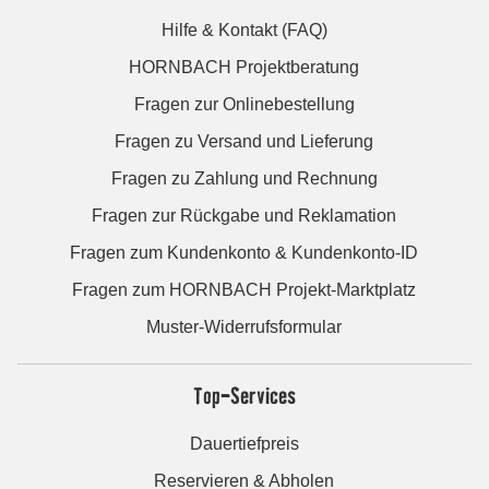
Hilfe & Kontakt (FAQ)
HORNBACH Projektberatung
Fragen zur Onlinebestellung
Fragen zu Versand und Lieferung
Fragen zu Zahlung und Rechnung
Fragen zur Rückgabe und Reklamation
Fragen zum Kundenkonto & Kundenkonto-ID
Fragen zum HORNBACH Projekt-Marktplatz
Muster-Widerrufsformular
Top-Services
Dauertiefpreis
Reservieren & Abholen