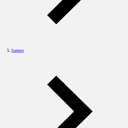
Samen