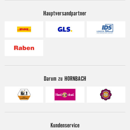
Hauptversandpartner
Darum zu HORNBACH
Kundenservice