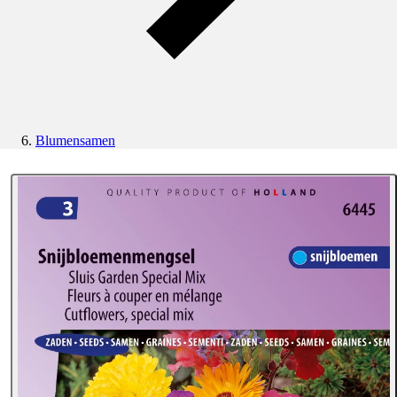
Blumensamen