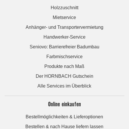
Holzzuschnitt
Mietservice
Anhänger- und Transportervermietung
Handwerker-Service
Seniovo: Barrierefreier Badumbau
Farbmischservice
Produkte nach Maß
Der HORNBACH Gutschein
Alle Services im Überblick
Online einkaufen
Bestellmöglichkeiten & Lieferoptionen
Bestellen & nach Hause liefern lassen