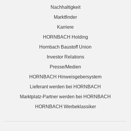
Nachhaltigkeit
Marktfinder
Karriere
HORNBACH Holding
Hornbach Baustoff Union
Investor Relations
Presse/Medien
HORNBACH Hinweisgebersystem
Lieferant werden bei HORNBACH
Marktplatz-Partner werden bei HORNBACH
HORNBACH Werbeklassiker