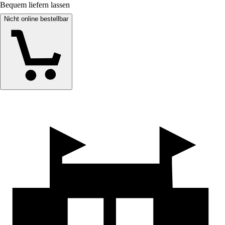
Bequem liefern lassen
Nicht online bestellbar