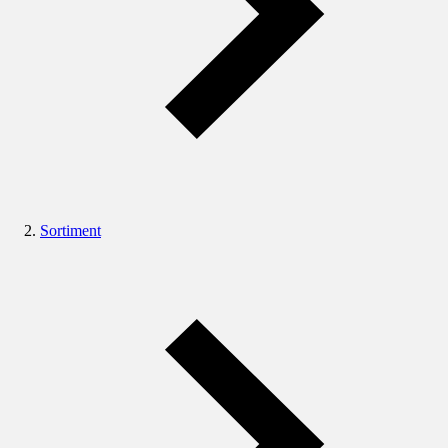
Sortiment