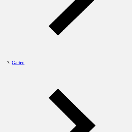
Garten