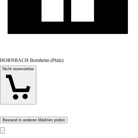
HORNBACH Bornheim (Pfalz)
Nicht reservierbar
Bestand in anderen Märkten prüfen