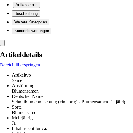
Artikeldetails
Beschreibung
Weitere Kategorien
Kundenbewertungen
Artikeldetails
Bereich überspringen
Artikeltyp
Samen
Ausführung
Blumensamen
Deutscher Name
Schnittblumenmischung (einjährig) - Blumensamen Einjährig
Sorte
Blumensamen
Mehrjährig
Ja
Inhalt reicht für ca.