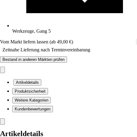
Werkzeuge, Gang 5
Vom Markt liefern lassen (ab 49,00 €)
Zeitnahe Lieferung nach Terminvereinbarung
Bestand in anderen Märkten prüfen
Artikeldetails
Produktsicherheit
Weitere Kategorien
Kundenbewertungen
Artikeldetails