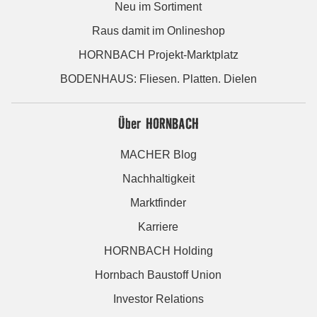
Neu im Sortiment
Raus damit im Onlineshop
HORNBACH Projekt-Marktplatz
BODENHAUS: Fliesen. Platten. Dielen
Über HORNBACH
MACHER Blog
Nachhaltigkeit
Marktfinder
Karriere
HORNBACH Holding
Hornbach Baustoff Union
Investor Relations