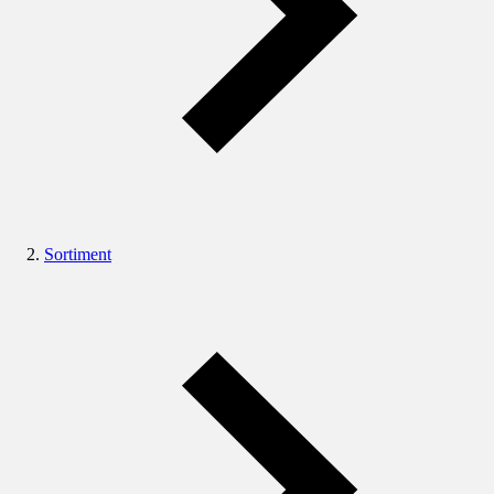
Sortiment