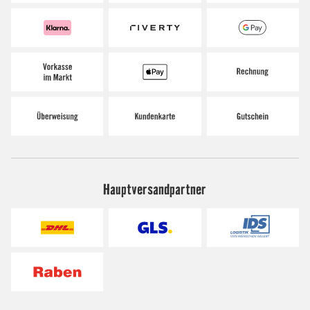
Hauptversandpartner