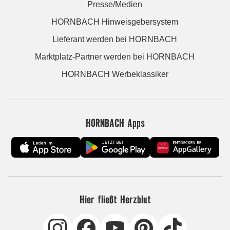
Presse/Medien
HORNBACH Hinweisgebersystem
Lieferant werden bei HORNBACH
Marktplatz-Partner werden bei HORNBACH
HORNBACH Werbeklassiker
HORNBACH Apps
Hier fließt Herzblut