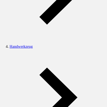
Handwerkzeug