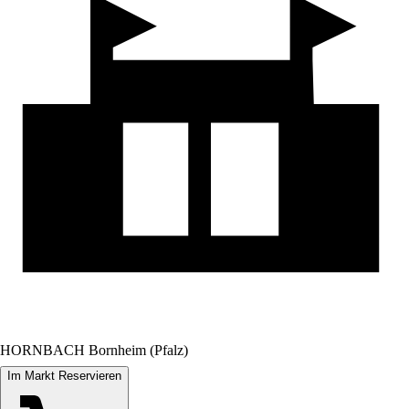
HORNBACH Bornheim (Pfalz)
Im Markt Reservieren