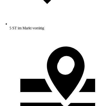
5 ST im Markt vorrätig