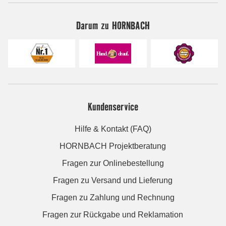
Darum zu HORNBACH
Kundenservice
Hilfe & Kontakt (FAQ)
HORNBACH Projektberatung
Fragen zur Onlinebestellung
Fragen zu Versand und Lieferung
Fragen zu Zahlung und Rechnung
Fragen zur Rückgabe und Reklamation