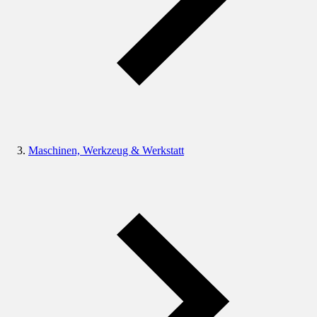
Maschinen, Werkzeug & Werkstatt