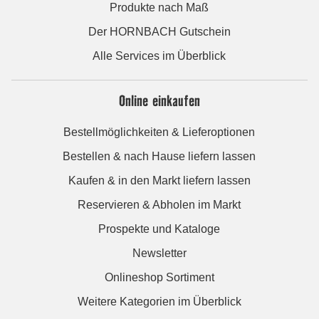
Produkte nach Maß
Der HORNBACH Gutschein
Alle Services im Überblick
Online einkaufen
Bestellmöglichkeiten & Lieferoptionen
Bestellen & nach Hause liefern lassen
Kaufen & in den Markt liefern lassen
Reservieren & Abholen im Markt
Prospekte und Kataloge
Newsletter
Onlineshop Sortiment
Weitere Kategorien im Überblick