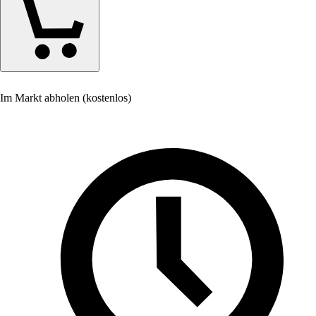
Im Markt abholen (kostenlos)