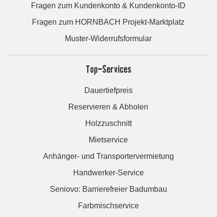
Fragen zum Kundenkonto & Kundenkonto-ID
Fragen zum HORNBACH Projekt-Marktplatz
Muster-Widerrufsformular
Top-Services
Dauertiefpreis
Reservieren & Abholen
Holzzuschnitt
Mietservice
Anhänger- und Transportervermietung
Handwerker-Service
Seniovo: Barrierefreier Badumbau
Farbmischservice