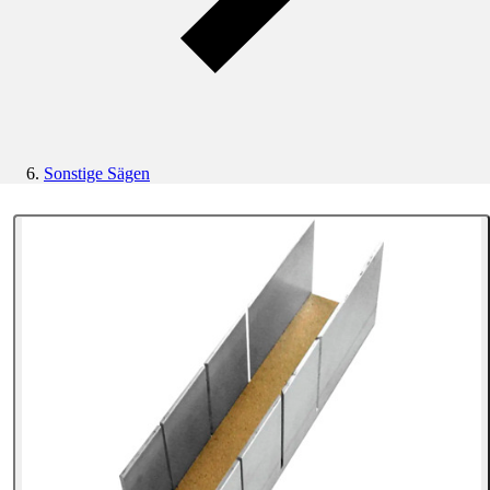
Sonstige Sägen