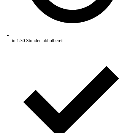
in 1:30 Stunden abholbereit