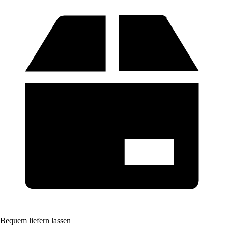
Bequem liefern lassen