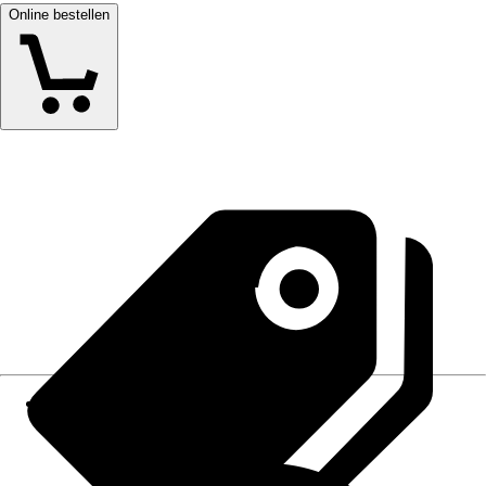
Online bestellen