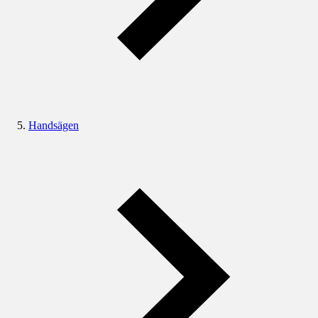
Handsägen