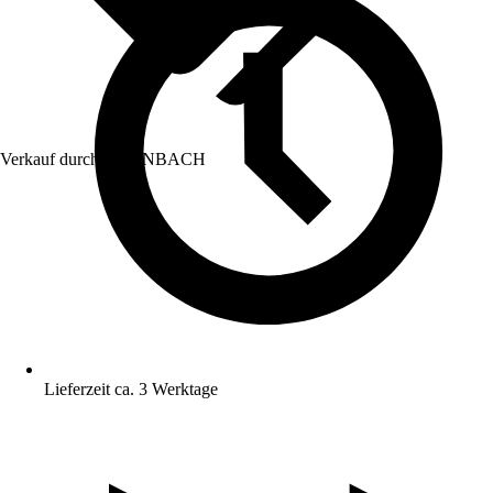
Verkauf durch:
HORNBACH
Lieferzeit ca. 3 Werktage