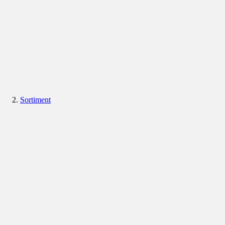
Sortiment