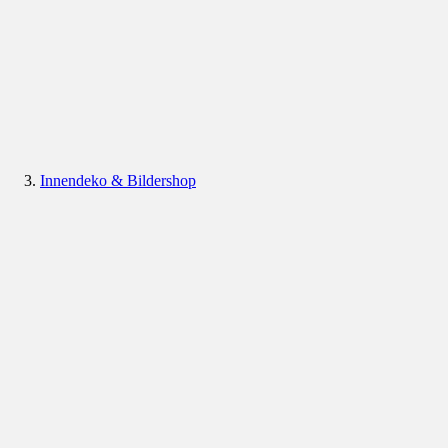
Innendeko & Bildershop