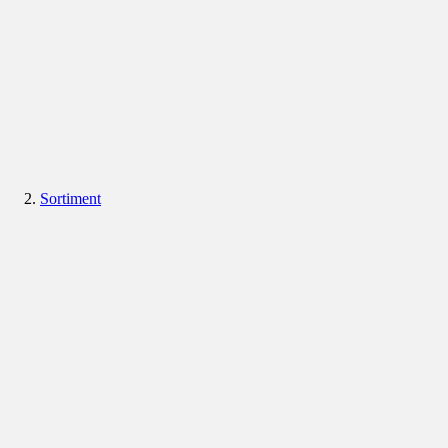
Sortiment