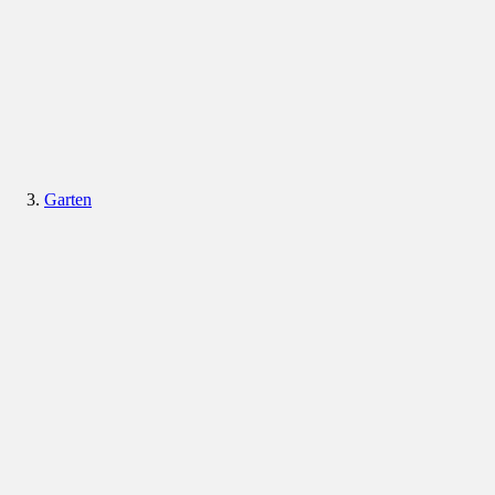
Garten