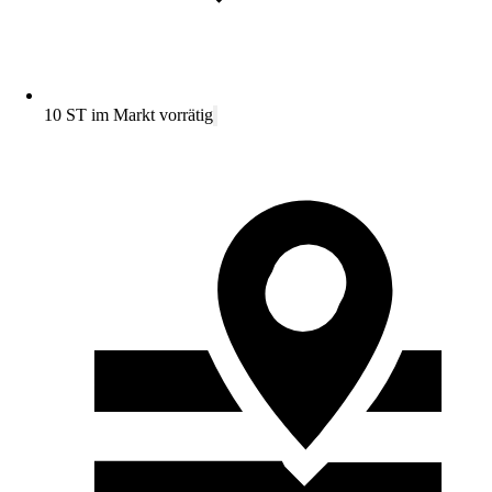
10 ST im Markt vorrätig