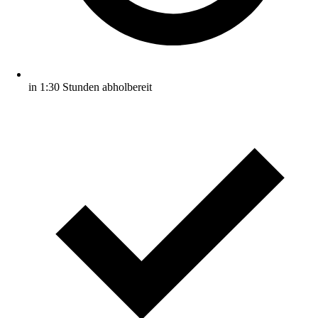
in 1:30 Stunden abholbereit