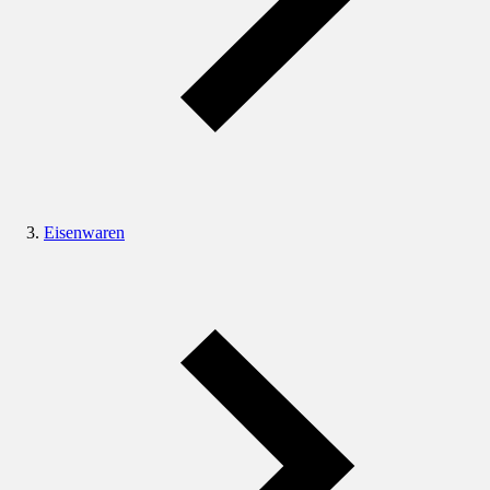
Eisenwaren