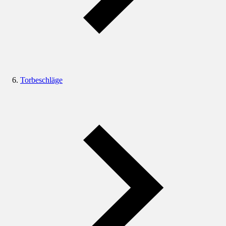
Torbeschläge