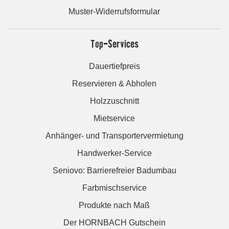
Muster-Widerrufsformular
Top-Services
Dauertiefpreis
Reservieren & Abholen
Holzzuschnitt
Mietservice
Anhänger- und Transportervermietung
Handwerker-Service
Seniovo: Barrierefreier Badumbau
Farbmischservice
Produkte nach Maß
Der HORNBACH Gutschein