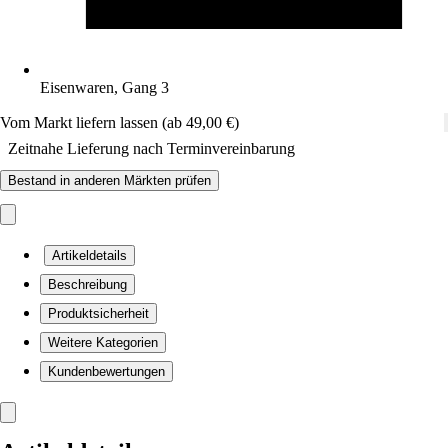
Eisenwaren, Gang 3
Vom Markt liefern lassen (ab 49,00 €)
Zeitnahe Lieferung nach Terminvereinbarung
Bestand in anderen Märkten prüfen
Artikeldetails
Beschreibung
Produktsicherheit
Weitere Kategorien
Kundenbewertungen