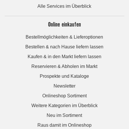
Alle Services im Überblick
Online einkaufen
Bestellmöglichkeiten & Lieferoptionen
Bestellen & nach Hause liefern lassen
Kaufen & in den Markt liefern lassen
Reservieren & Abholen im Markt
Prospekte und Kataloge
Newsletter
Onlineshop Sortiment
Weitere Kategorien im Überblick
Neu im Sortiment
Raus damit im Onlineshop