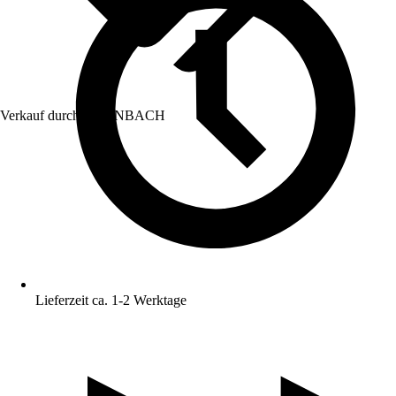
Verkauf durch:
HORNBACH
Lieferzeit ca. 1-2 Werktage