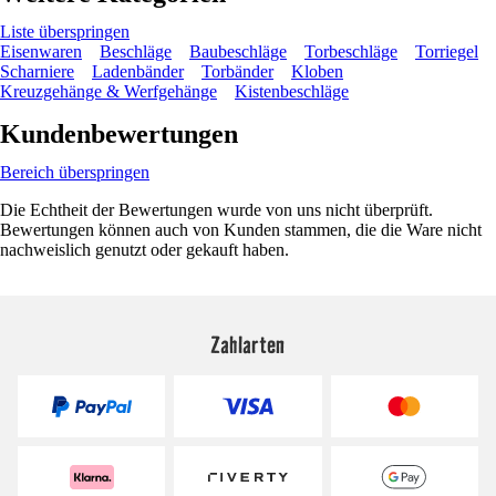
Liste überspringen
Eisenwaren
Beschläge
Baubeschläge
Torbeschläge
Torriegel
Scharniere
Ladenbänder
Torbänder
Kloben
Kreuzgehänge & Werfgehänge
Kistenbeschläge
Kundenbewertungen
Bereich überspringen
Die Echtheit der Bewertungen wurde von uns nicht überprüft.
Bewertungen können auch von Kunden stammen, die die Ware nicht
nachweislich genutzt oder gekauft haben.
Zahlarten