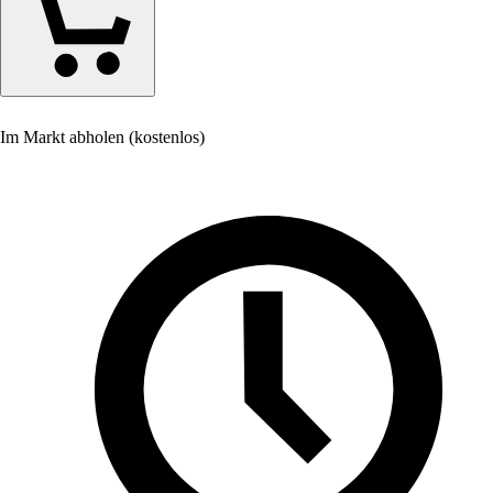
Im Markt abholen (kostenlos)