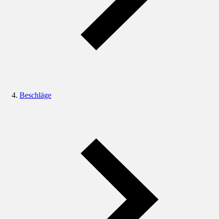
Beschläge