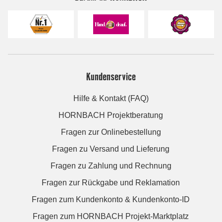
Kundenservice
Hilfe & Kontakt (FAQ)
HORNBACH Projektberatung
Fragen zur Onlinebestellung
Fragen zu Versand und Lieferung
Fragen zu Zahlung und Rechnung
Fragen zur Rückgabe und Reklamation
Fragen zum Kundenkonto & Kundenkonto-ID
Fragen zum HORNBACH Projekt-Marktplatz