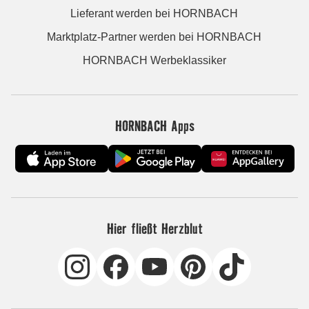
Lieferant werden bei HORNBACH
Marktplatz-Partner werden bei HORNBACH
HORNBACH Werbeklassiker
HORNBACH Apps
Hier fließt Herzblut