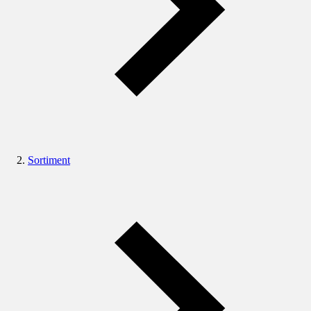
Sortiment