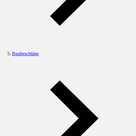
Baubeschläge