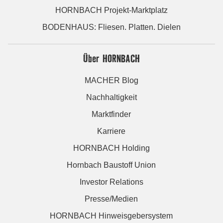
HORNBACH Projekt-Marktplatz
BODENHAUS: Fliesen. Platten. Dielen
Über HORNBACH
MACHER Blog
Nachhaltigkeit
Marktfinder
Karriere
HORNBACH Holding
Hornbach Baustoff Union
Investor Relations
Presse/Medien
HORNBACH Hinweisgebersystem