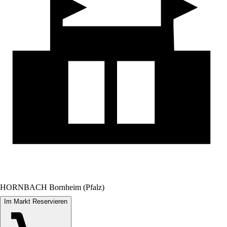
HORNBACH Bornheim (Pfalz)
Im Markt Reservieren