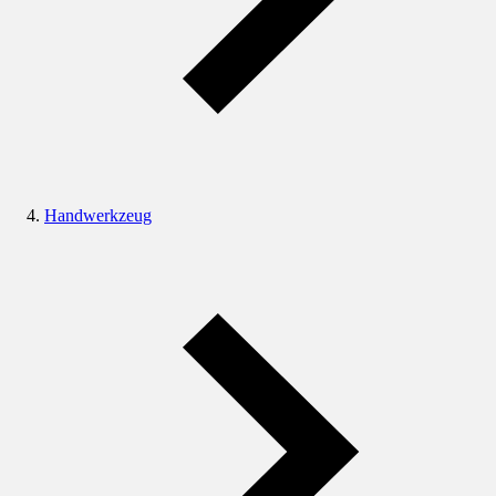
Handwerkzeug