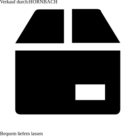
Verkauf durch:
HORNBACH
Bequem liefern lassen