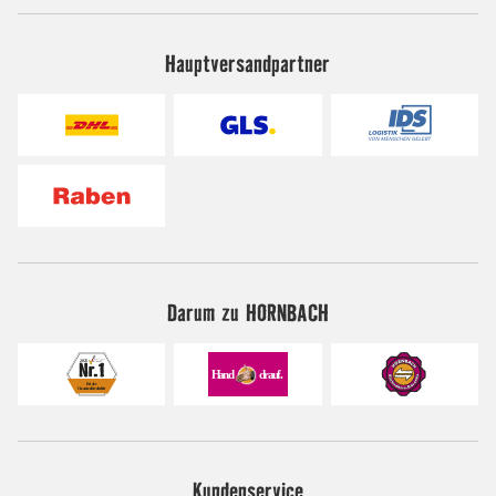
Hauptversandpartner
Darum zu HORNBACH
Kundenservice