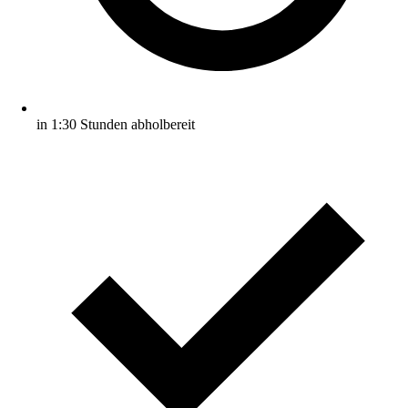
in 1:30 Stunden abholbereit