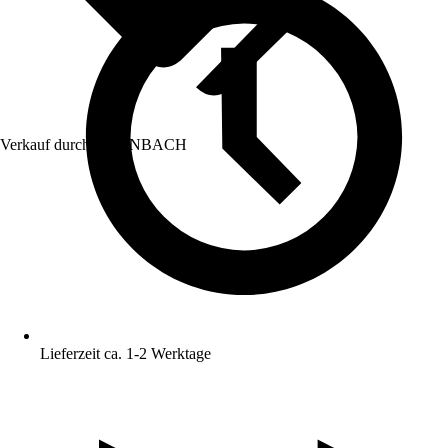
Verkauf durch:
HORNBACH
Lieferzeit ca. 1-2 Werktage