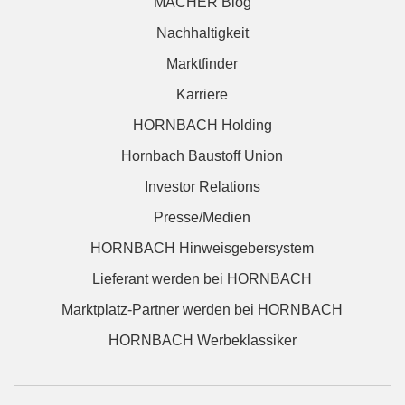
MACHER Blog
Nachhaltigkeit
Marktfinder
Karriere
HORNBACH Holding
Hornbach Baustoff Union
Investor Relations
Presse/Medien
HORNBACH Hinweisgebersystem
Lieferant werden bei HORNBACH
Marktplatz-Partner werden bei HORNBACH
HORNBACH Werbeklassiker