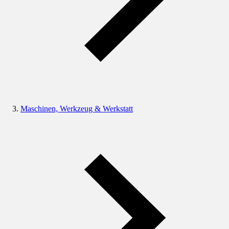
Maschinen, Werkzeug & Werkstatt