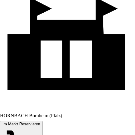
HORNBACH Bornheim (Pfalz)
Im Markt Reservieren