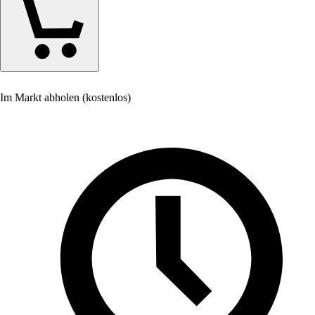
Im Markt abholen (kostenlos)