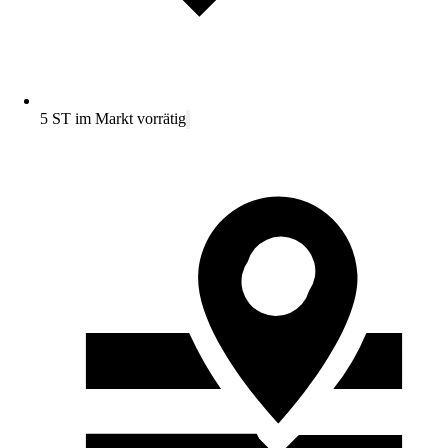
5 ST im Markt vorrätig