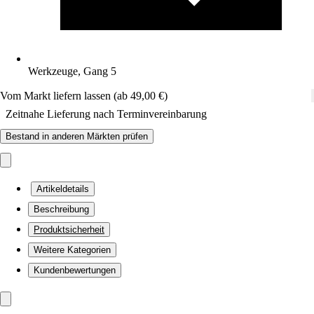
Werkzeuge, Gang 5
Vom Markt liefern lassen (ab 49,00 €)
Zeitnahe Lieferung nach Terminvereinbarung
Bestand in anderen Märkten prüfen
Artikeldetails
Beschreibung
Produktsicherheit
Weitere Kategorien
Kundenbewertungen