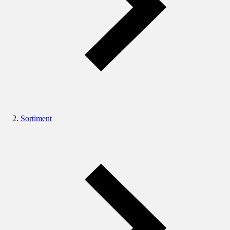
Sortiment