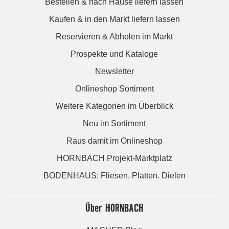
Bestellen & nach Hause liefern lassen
Kaufen & in den Markt liefern lassen
Reservieren & Abholen im Markt
Prospekte und Kataloge
Newsletter
Onlineshop Sortiment
Weitere Kategorien im Überblick
Neu im Sortiment
Raus damit im Onlineshop
HORNBACH Projekt-Marktplatz
BODENHAUS: Fliesen. Platten. Dielen
Über HORNBACH