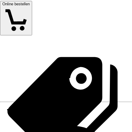
Online bestellen