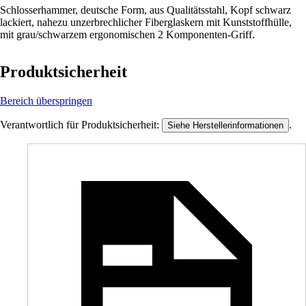
Schlosserhammer, deutsche Form, aus Qualitätsstahl, Kopf schwarz
lackiert, nahezu unzerbrechlicher Fiberglaskern mit Kunststoffhülle,
mit grau/schwarzem ergonomischen 2 Komponenten-Griff.
Produktsicherheit
Bereich überspringen
Verantwortlich für Produktsicherheit:
.
Siehe Herstellerinformationen