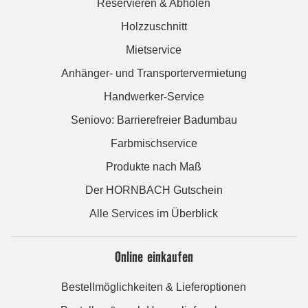
Reservieren & Abholen
Holzzuschnitt
Mietservice
Anhänger- und Transportervermietung
Handwerker-Service
Seniovo: Barrierefreier Badumbau
Farbmischservice
Produkte nach Maß
Der HORNBACH Gutschein
Alle Services im Überblick
Online einkaufen
Bestellmöglichkeiten & Lieferoptionen