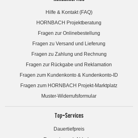
Hilfe & Kontakt (FAQ)
HORNBACH Projektberatung
Fragen zur Onlinebestellung
Fragen zu Versand und Lieferung
Fragen zu Zahlung und Rechnung
Fragen zur Rückgabe und Reklamation
Fragen zum Kundenkonto & Kundenkonto-ID
Fragen zum HORNBACH Projekt-Marktplatz
Muster-Widerrufsformular
Top-Services
Dauertiefpreis