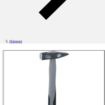
Hämmer