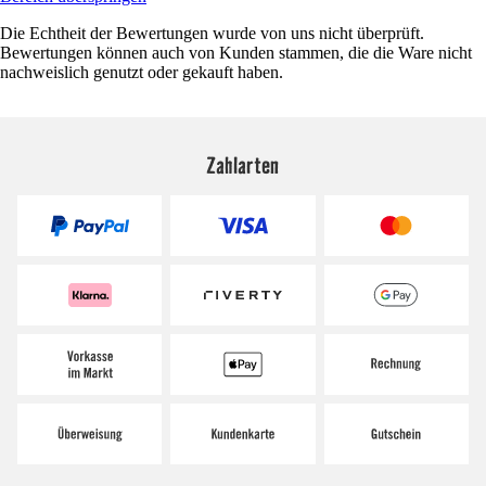
Die Echtheit der Bewertungen wurde von uns nicht überprüft.
Bewertungen können auch von Kunden stammen, die die Ware nicht
nachweislich genutzt oder gekauft haben.
Zahlarten