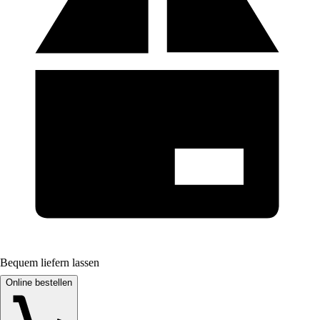
Bequem liefern lassen
Online bestellen