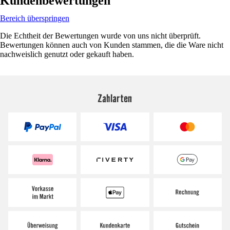
Kundenbewertungen
Bereich überspringen
Die Echtheit der Bewertungen wurde von uns nicht überprüft.
Bewertungen können auch von Kunden stammen, die die Ware nicht
nachweislich genutzt oder gekauft haben.
Zahlarten