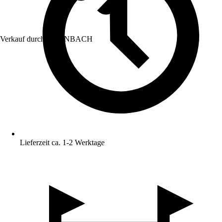
Verkauf durch:
HORNBACH
Lieferzeit ca. 1-2 Werktage