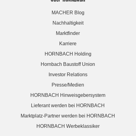
MACHER Blog
Nachhaltigkeit
Marktfinder
Karriere
HORNBACH Holding
Hornbach Baustoff Union
Investor Relations
Presse/Medien
HORNBACH Hinweisgebersystem
Lieferant werden bei HORNBACH
Marktplatz-Partner werden bei HORNBACH
HORNBACH Werbeklassiker