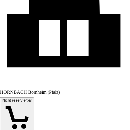
HORNBACH Bornheim (Pfalz)
Nicht reservierbar