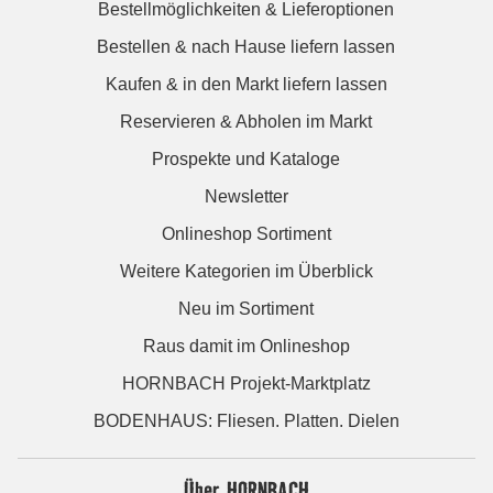
Bestellmöglichkeiten & Lieferoptionen
Bestellen & nach Hause liefern lassen
Kaufen & in den Markt liefern lassen
Reservieren & Abholen im Markt
Prospekte und Kataloge
Newsletter
Onlineshop Sortiment
Weitere Kategorien im Überblick
Neu im Sortiment
Raus damit im Onlineshop
HORNBACH Projekt-Marktplatz
BODENHAUS: Fliesen. Platten. Dielen
Über HORNBACH