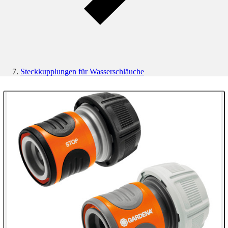
Steckkupplungen für Wasserschläuche