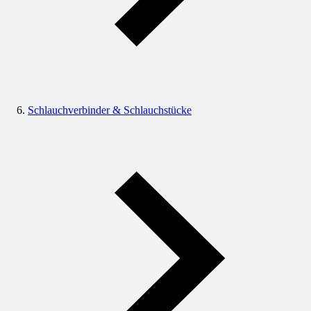
Schlauchverbinder & Schlauchstücke