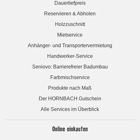
Dauertiefpreis
Reservieren & Abholen
Holzzuschnitt
Mietservice
Anhänger- und Transportervermietung
Handwerker-Service
Seniovo: Barrierefreier Badumbau
Farbmischservice
Produkte nach Maß
Der HORNBACH Gutschein
Alle Services im Überblick
Online einkaufen