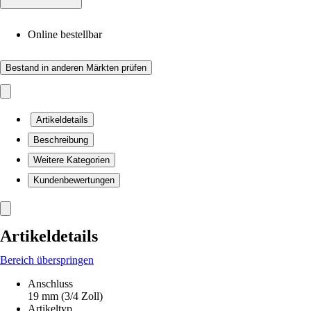
Online bestellbar
Bestand in anderen Märkten prüfen
Artikeldetails
Beschreibung
Weitere Kategorien
Kundenbewertungen
Artikeldetails
Bereich überspringen
Anschluss
19 mm (3/4 Zoll)
Artikeltyp