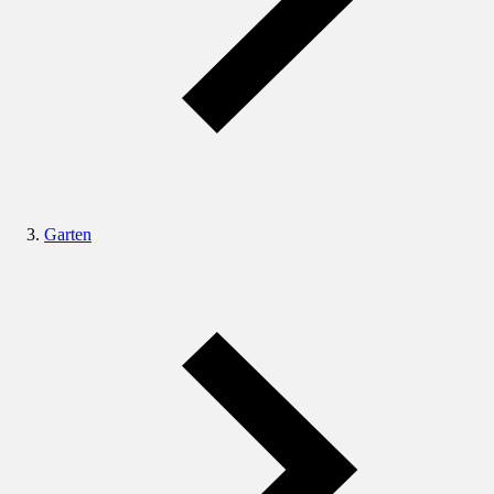
Garten