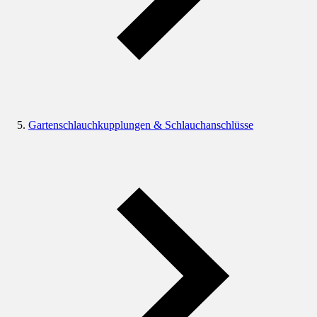
Gartenschlauchkupplungen & Schlauchanschlüsse