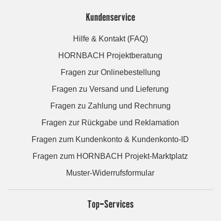
Kundenservice
Hilfe & Kontakt (FAQ)
HORNBACH Projektberatung
Fragen zur Onlinebestellung
Fragen zu Versand und Lieferung
Fragen zu Zahlung und Rechnung
Fragen zur Rückgabe und Reklamation
Fragen zum Kundenkonto & Kundenkonto-ID
Fragen zum HORNBACH Projekt-Marktplatz
Muster-Widerrufsformular
Top-Services