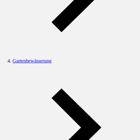
Gartenbewässerung