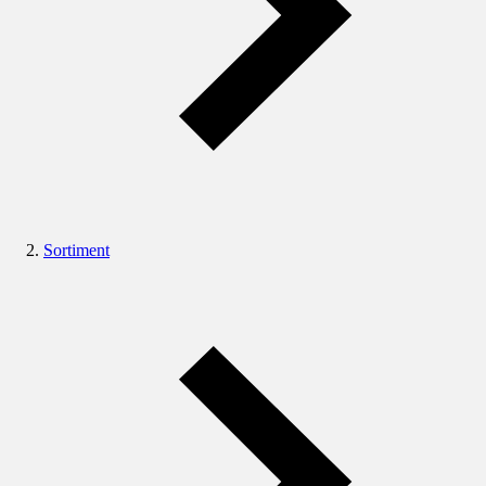
Sortiment