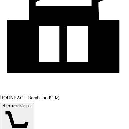
HORNBACH Bornheim (Pfalz)
Nicht reservierbar