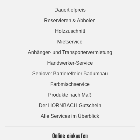
Dauertiefpreis
Reservieren & Abholen
Holzzuschnitt
Mietservice
Anhänger- und Transportervermietung
Handwerker-Service
Seniovo: Barrierefreier Badumbau
Farbmischservice
Produkte nach Maß
Der HORNBACH Gutschein
Alle Services im Überblick
Online einkaufen