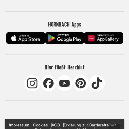
HORNBACH Apps
Hier fließt Herzblut
Impressum
Cookies
AGB
Erklärung zur Barrierefreiheit