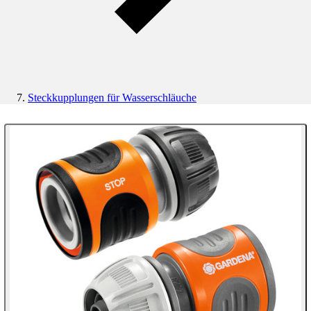
Steckkupplungen für Wasserschläuche