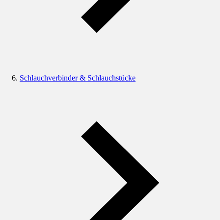
Schlauchverbinder & Schlauchstücke