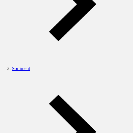
Sortiment