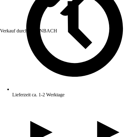
Verkauf durch:
HORNBACH
Lieferzeit ca. 1-2 Werktage