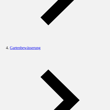
Gartenbewässerung