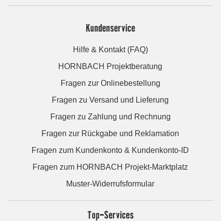
Kundenservice
Hilfe & Kontakt (FAQ)
HORNBACH Projektberatung
Fragen zur Onlinebestellung
Fragen zu Versand und Lieferung
Fragen zu Zahlung und Rechnung
Fragen zur Rückgabe und Reklamation
Fragen zum Kundenkonto & Kundenkonto-ID
Fragen zum HORNBACH Projekt-Marktplatz
Muster-Widerrufsformular
Top-Services