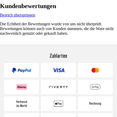
Kundenbewertungen
Bereich überspringen
Die Echtheit der Bewertungen wurde von uns nicht überprüft.
Bewertungen können auch von Kunden stammen, die die Ware nicht
nachweislich genutzt oder gekauft haben.
Zahlarten