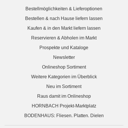
Bestellmöglichkeiten & Lieferoptionen
Bestellen & nach Hause liefern lassen
Kaufen & in den Markt liefern lassen
Reservieren & Abholen im Markt
Prospekte und Kataloge
Newsletter
Onlineshop Sortiment
Weitere Kategorien im Überblick
Neu im Sortiment
Raus damit im Onlineshop
HORNBACH Projekt-Marktplatz
BODENHAUS: Fliesen. Platten. Dielen