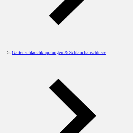
Gartenschlauchkupplungen & Schlauchanschlüsse