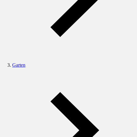
Garten