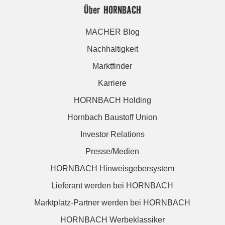
Über HORNBACH
MACHER Blog
Nachhaltigkeit
Marktfinder
Karriere
HORNBACH Holding
Hornbach Baustoff Union
Investor Relations
Presse/Medien
HORNBACH Hinweisgebersystem
Lieferant werden bei HORNBACH
Marktplatz-Partner werden bei HORNBACH
HORNBACH Werbeklassiker