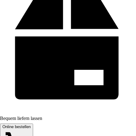
Bequem liefern lassen
Online bestellen