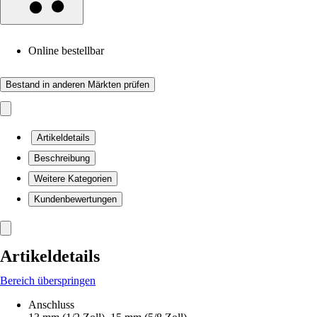
Online bestellbar
Bestand in anderen Märkten prüfen
Artikeldetails
Beschreibung
Weitere Kategorien
Kundenbewertungen
Artikeldetails
Bereich überspringen
Anschluss