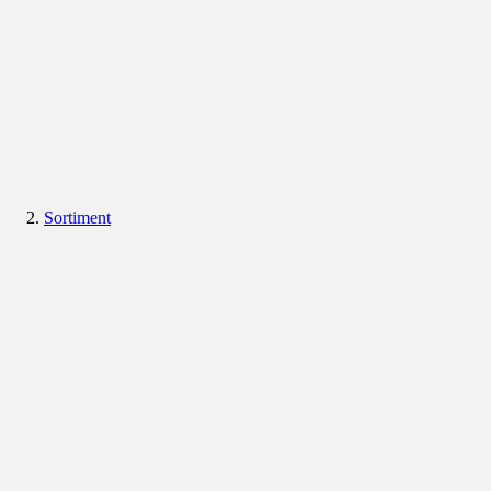
Sortiment