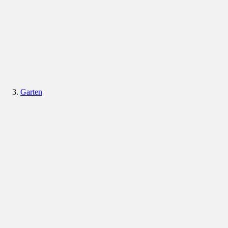
Garten