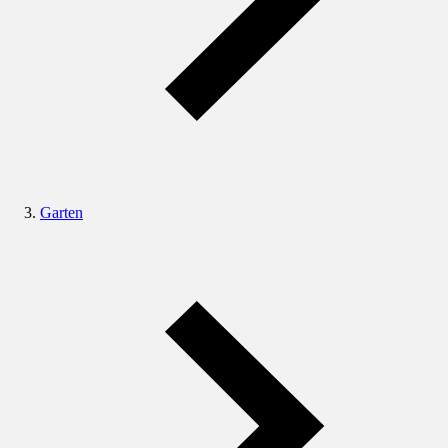
Garten