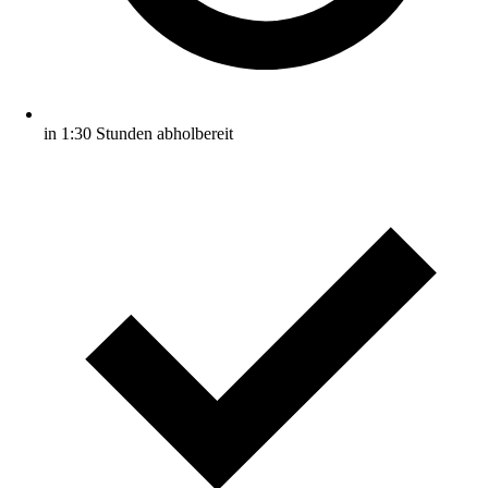
in 1:30 Stunden abholbereit