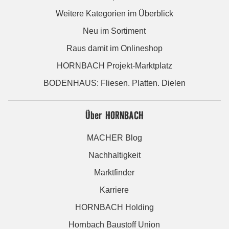
Weitere Kategorien im Überblick
Neu im Sortiment
Raus damit im Onlineshop
HORNBACH Projekt-Marktplatz
BODENHAUS: Fliesen. Platten. Dielen
Über HORNBACH
MACHER Blog
Nachhaltigkeit
Marktfinder
Karriere
HORNBACH Holding
Hornbach Baustoff Union