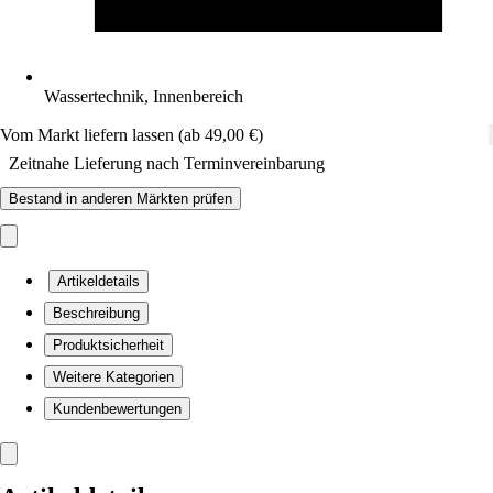
Wassertechnik, Innenbereich
Vom Markt liefern lassen (ab 49,00 €)
Zeitnahe Lieferung nach Terminvereinbarung
Bestand in anderen Märkten prüfen
Artikeldetails
Beschreibung
Produktsicherheit
Weitere Kategorien
Kundenbewertungen