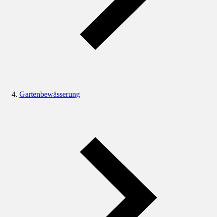
Gartenbewässerung