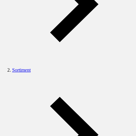
Sortiment