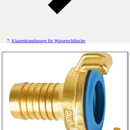
Klauenkupplungen für Wasserschläuche