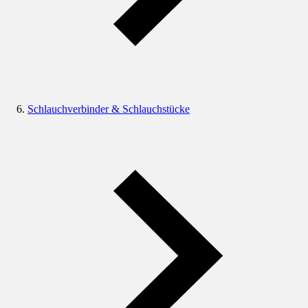
Schlauchverbinder & Schlauchstücke