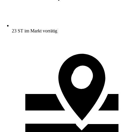
23 ST im Markt vorrätig