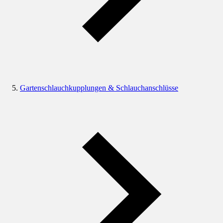
Gartenschlauchkupplungen & Schlauchanschlüsse