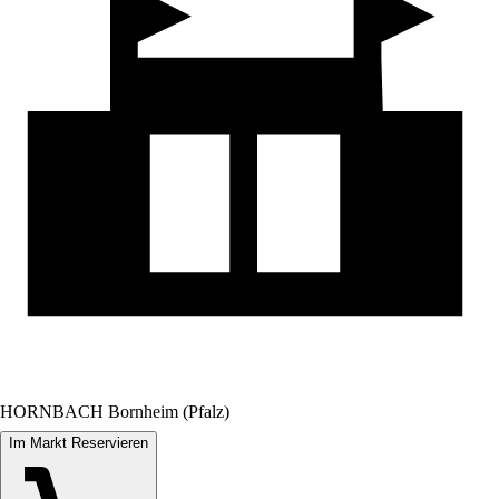
HORNBACH Bornheim (Pfalz)
Im Markt Reservieren