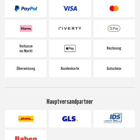
Hauptversandpartner