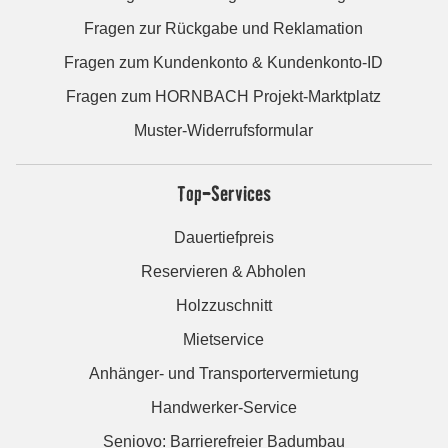
Fragen zur Rückgabe und Reklamation
Fragen zum Kundenkonto & Kundenkonto-ID
Fragen zum HORNBACH Projekt-Marktplatz
Muster-Widerrufsformular
Top-Services
Dauertiefpreis
Reservieren & Abholen
Holzzuschnitt
Mietservice
Anhänger- und Transportervermietung
Handwerker-Service
Seniovo: Barrierefreier Badumbau