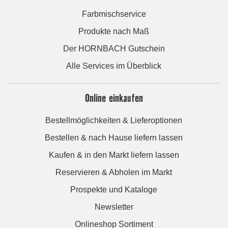
Farbmischservice
Produkte nach Maß
Der HORNBACH Gutschein
Alle Services im Überblick
Online einkaufen
Bestellmöglichkeiten & Lieferoptionen
Bestellen & nach Hause liefern lassen
Kaufen & in den Markt liefern lassen
Reservieren & Abholen im Markt
Prospekte und Kataloge
Newsletter
Onlineshop Sortiment