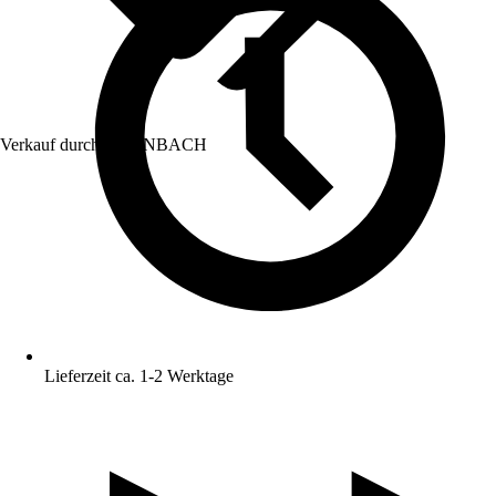
Verkauf durch:
HORNBACH
Lieferzeit ca. 1-2 Werktage