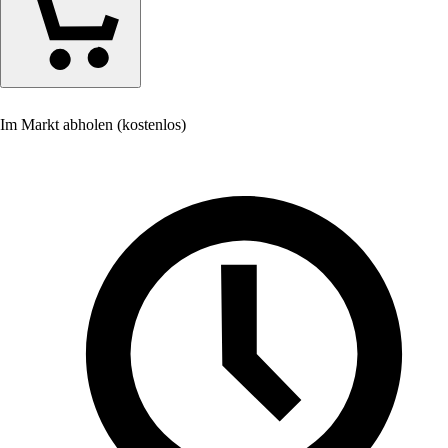
Im Markt abholen (kostenlos)