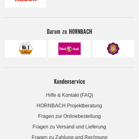
Darum zu HORNBACH
Kundenservice
Hilfe & Kontakt (FAQ)
HORNBACH Projektberatung
Fragen zur Onlinebestellung
Fragen zu Versand und Lieferung
Fragen zu Zahlung und Rechnung