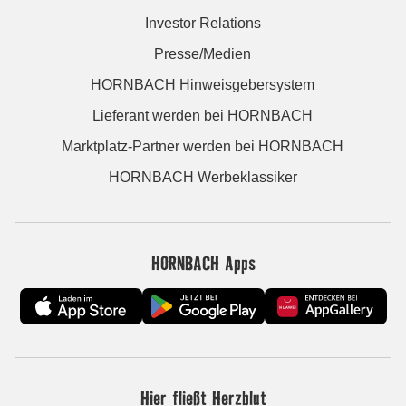
Investor Relations
Presse/Medien
HORNBACH Hinweisgebersystem
Lieferant werden bei HORNBACH
Marktplatz-Partner werden bei HORNBACH
HORNBACH Werbeklassiker
HORNBACH Apps
Hier fließt Herzblut