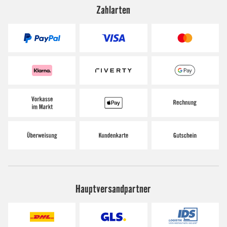
Zahlarten
Hauptversandpartner