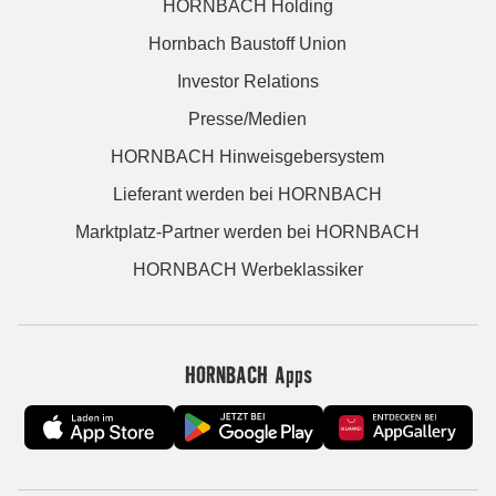
HORNBACH Holding
Hornbach Baustoff Union
Investor Relations
Presse/Medien
HORNBACH Hinweisgebersystem
Lieferant werden bei HORNBACH
Marktplatz-Partner werden bei HORNBACH
HORNBACH Werbeklassiker
HORNBACH Apps