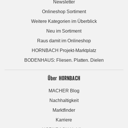
Newsletter
Onlineshop Sortiment
Weitere Kategorien im Überblick
Neu im Sortiment
Raus damit im Onlineshop
HORNBACH Projekt-Marktplatz
BODENHAUS: Fliesen. Platten. Dielen
Über HORNBACH
MACHER Blog
Nachhaltigkeit
Marktfinder
Karriere