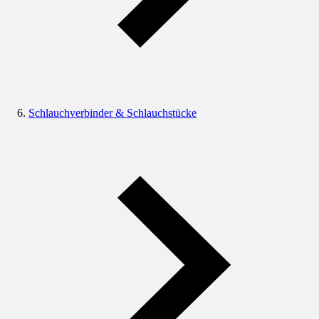
Schlauchverbinder & Schlauchstücke