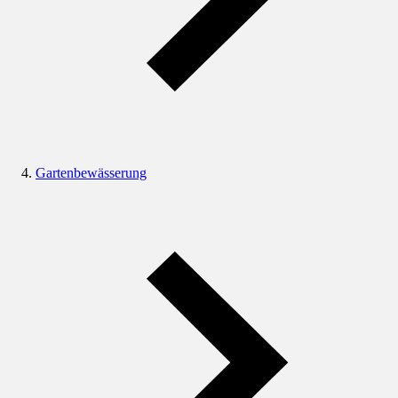
Gartenbewässerung