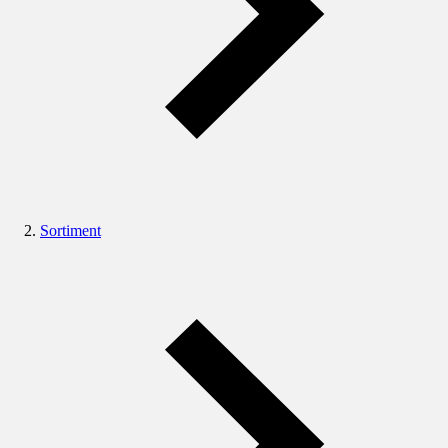
Sortiment