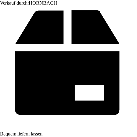
Verkauf durch:
HORNBACH
Bequem liefern lassen