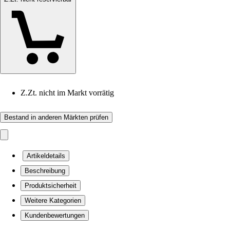
Z.Zt. nicht im Markt vorrätig
Bestand in anderen Märkten prüfen
Artikeldetails
Beschreibung
Produktsicherheit
Weitere Kategorien
Kundenbewertungen