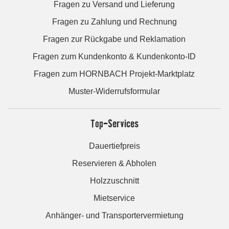
Fragen zu Versand und Lieferung
Fragen zu Zahlung und Rechnung
Fragen zur Rückgabe und Reklamation
Fragen zum Kundenkonto & Kundenkonto-ID
Fragen zum HORNBACH Projekt-Marktplatz
Muster-Widerrufsformular
Top-Services
Dauertiefpreis
Reservieren & Abholen
Holzzuschnitt
Mietservice
Anhänger- und Transportervermietung