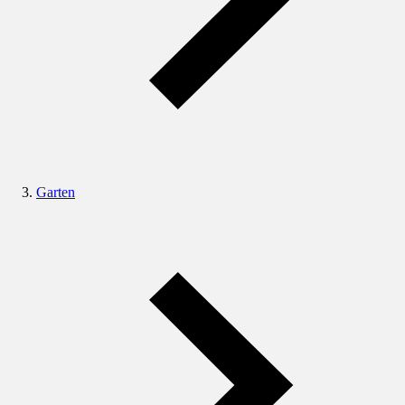
Garten