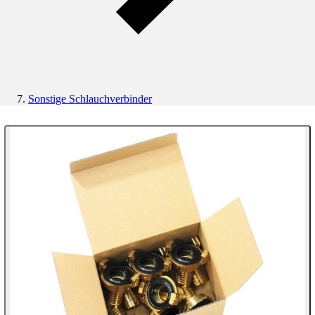
Sonstige Schlauchverbinder