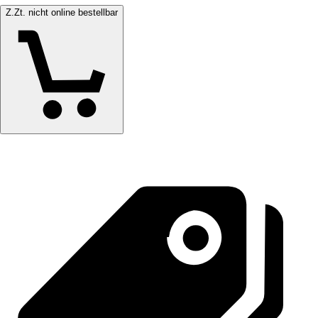
Z.Zt. nicht online bestellbar