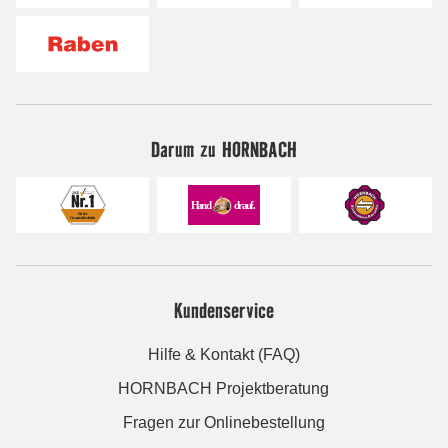
Darum zu HORNBACH
Kundenservice
Hilfe & Kontakt (FAQ)
HORNBACH Projektberatung
Fragen zur Onlinebestellung