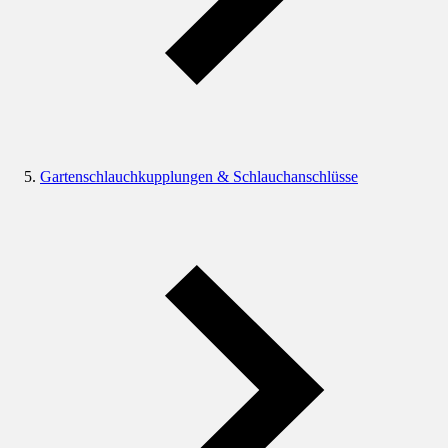
Gartenschlauchkupplungen & Schlauchanschlüsse