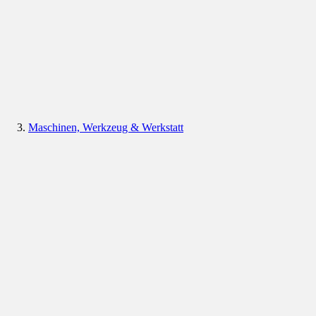
Maschinen, Werkzeug & Werkstatt