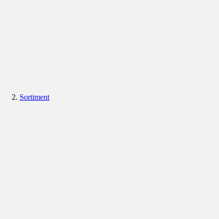
Sortiment