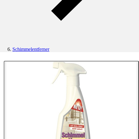
Schimmelentferner