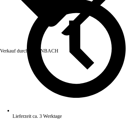
Verkauf durch:
HORNBACH
Lieferzeit ca. 3 Werktage