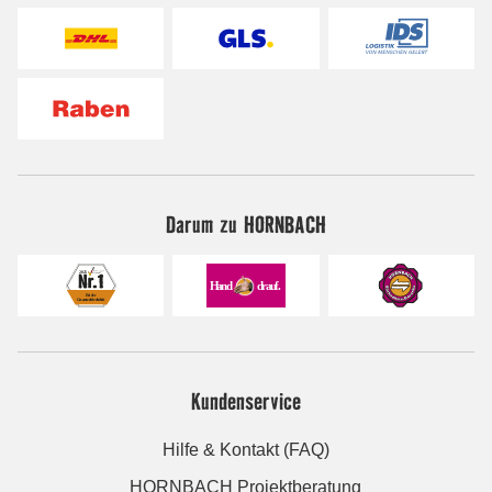
Darum zu HORNBACH
Kundenservice
Hilfe & Kontakt (FAQ)
HORNBACH Projektberatung