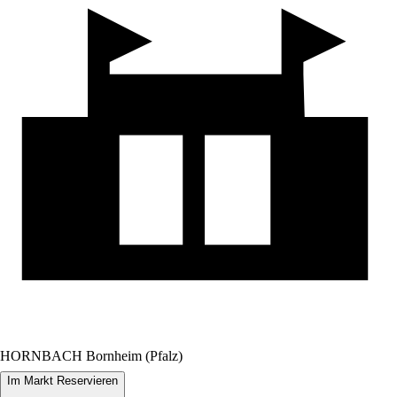
HORNBACH Bornheim (Pfalz)
Im Markt Reservieren