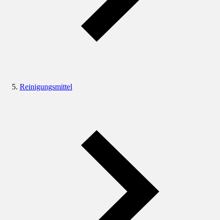
Reinigungsmittel