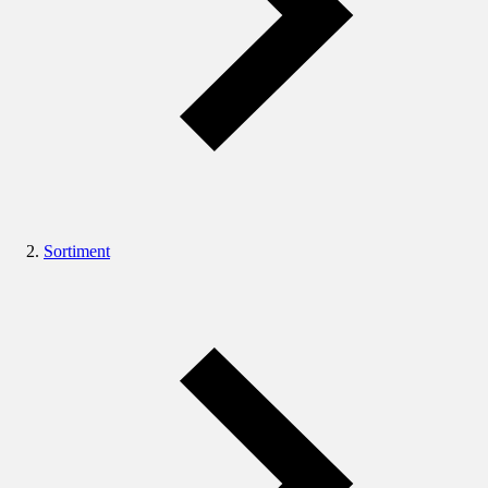
Sortiment