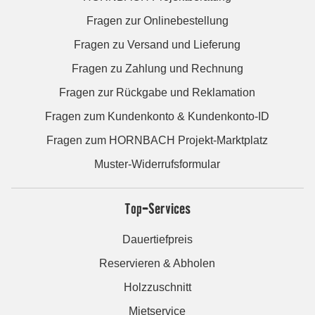
Fragen zur Onlinebestellung
Fragen zu Versand und Lieferung
Fragen zu Zahlung und Rechnung
Fragen zur Rückgabe und Reklamation
Fragen zum Kundenkonto & Kundenkonto-ID
Fragen zum HORNBACH Projekt-Marktplatz
Muster-Widerrufsformular
Top-Services
Dauertiefpreis
Reservieren & Abholen
Holzzuschnitt
Mietservice