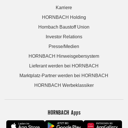
Karriere
HORNBACH Holding
Hornbach Baustoff Union
Investor Relations
Presse/Medien
HORNBACH Hinweisgebersystem
Lieferant werden bei HORNBACH
Marktplatz-Partner werden bei HORNBACH
HORNBACH Werbeklassiker
HORNBACH Apps