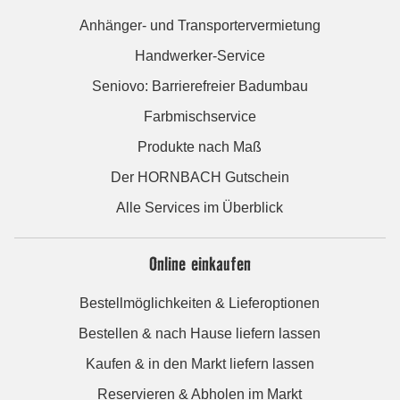
Anhänger- und Transportervermietung
Handwerker-Service
Seniovo: Barrierefreier Badumbau
Farbmischservice
Produkte nach Maß
Der HORNBACH Gutschein
Alle Services im Überblick
Online einkaufen
Bestellmöglichkeiten & Lieferoptionen
Bestellen & nach Hause liefern lassen
Kaufen & in den Markt liefern lassen
Reservieren & Abholen im Markt