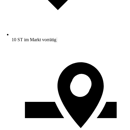
10 ST im Markt vorrätig