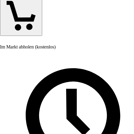
Im Markt abholen (kostenlos)