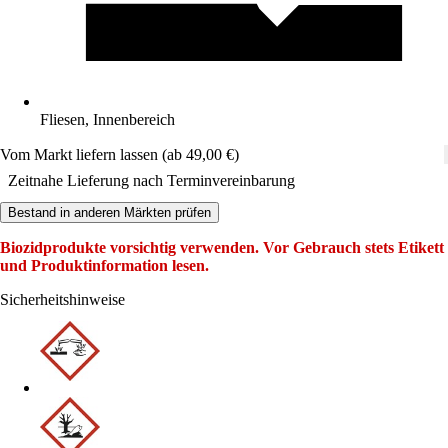
Fliesen, Innenbereich
Vom Markt liefern lassen (ab 49,00 €)
Zeitnahe Lieferung nach Terminvereinbarung
Bestand in anderen Märkten prüfen
Biozidprodukte vorsichtig verwenden. Vor Gebrauch stets Etikett
und Produktinformation lesen.
Sicherheitshinweise