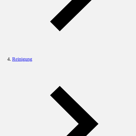
Reinigung