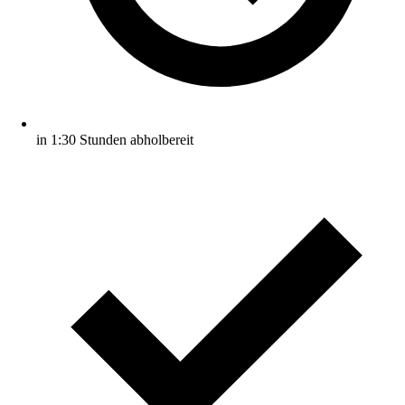
in 1:30 Stunden abholbereit