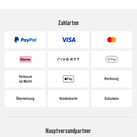
Zahlarten
Hauptversandpartner