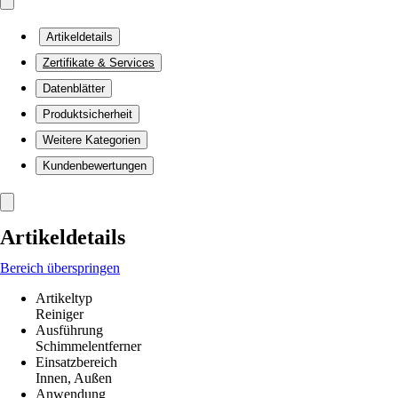
Artikeldetails
Zertifikate & Services
Datenblätter
Produktsicherheit
Weitere Kategorien
Kundenbewertungen
Artikeldetails
Bereich überspringen
Artikeltyp
Reiniger
Ausführung
Schimmelentferner
Einsatzbereich
Innen, Außen
Anwendung