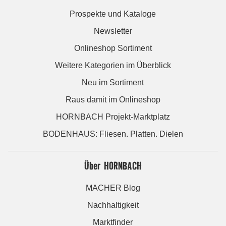
Prospekte und Kataloge
Newsletter
Onlineshop Sortiment
Weitere Kategorien im Überblick
Neu im Sortiment
Raus damit im Onlineshop
HORNBACH Projekt-Marktplatz
BODENHAUS: Fliesen. Platten. Dielen
Über HORNBACH
MACHER Blog
Nachhaltigkeit
Marktfinder