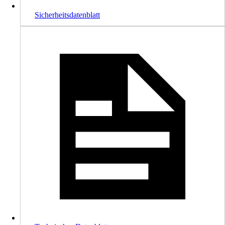
Sicherheitsdatenblatt