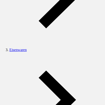
Eisenwaren