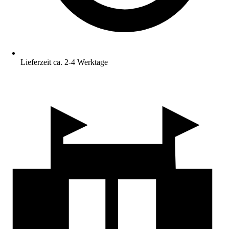
Lieferzeit ca. 2-4 Werktage