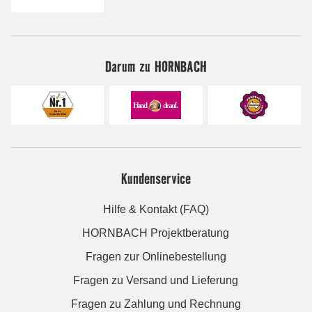
Darum zu HORNBACH
Kundenservice
Hilfe & Kontakt (FAQ)
HORNBACH Projektberatung
Fragen zur Onlinebestellung
Fragen zu Versand und Lieferung
Fragen zu Zahlung und Rechnung