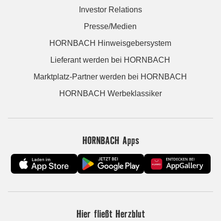
Investor Relations
Presse/Medien
HORNBACH Hinweisgebersystem
Lieferant werden bei HORNBACH
Marktplatz-Partner werden bei HORNBACH
HORNBACH Werbeklassiker
HORNBACH Apps
Hier fließt Herzblut