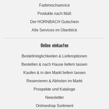
Farbmischservice
Produkte nach Maß
Der HORNBACH Gutschein
Alle Services im Überblick
Online einkaufen
Bestellmöglichkeiten & Lieferoptionen
Bestellen & nach Hause liefern lassen
Kaufen & in den Markt liefern lassen
Reservieren & Abholen im Markt
Prospekte und Kataloge
Newsletter
Onlineshop Sortiment