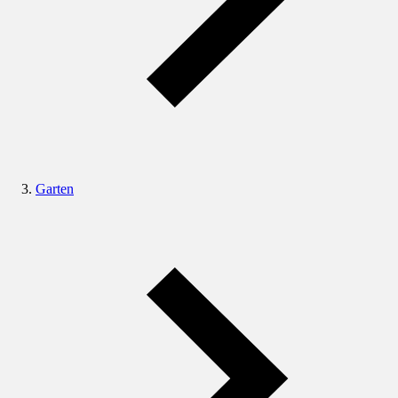
Garten