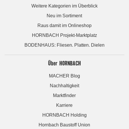
Weitere Kategorien im Überblick
Neu im Sortiment
Raus damit im Onlineshop
HORNBACH Projekt-Marktplatz
BODENHAUS: Fliesen. Platten. Dielen
Über HORNBACH
MACHER Blog
Nachhaltigkeit
Marktfinder
Karriere
HORNBACH Holding
Hornbach Baustoff Union