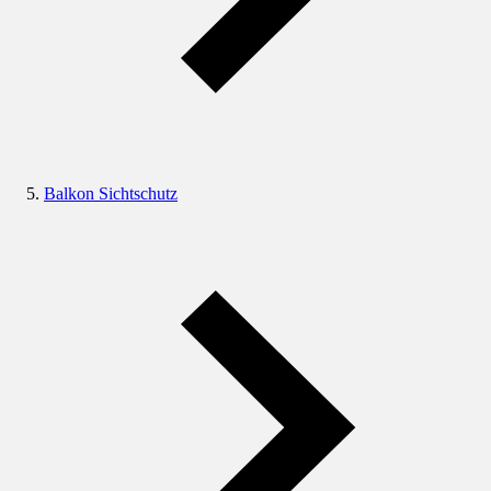
Balkon Sichtschutz