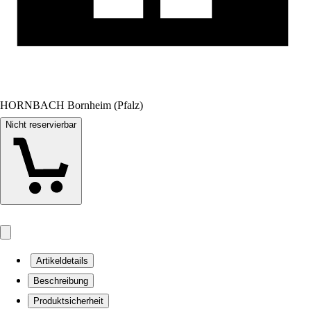
HORNBACH Bornheim (Pfalz)
Nicht reservierbar
Artikeldetails
Beschreibung
Produktsicherheit