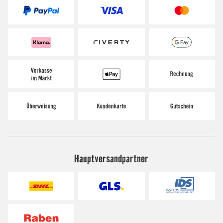
Hauptversandpartner