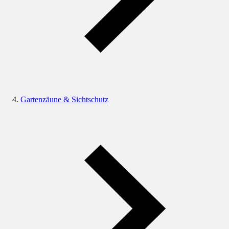
Gartenzäune & Sichtschutz