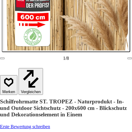
1
/
8
Vergleichen
Schilfrohrmatte ST. TROPEZ - Naturprodukt - In-
und Outdoor Sichtschutz - 200x600 cm - Blickschutz
und Dekorationselement in Einem
Erste Bewertung schreiben