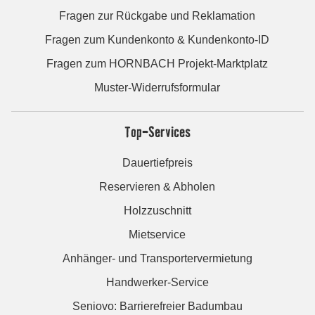
Fragen zur Rückgabe und Reklamation
Fragen zum Kundenkonto & Kundenkonto-ID
Fragen zum HORNBACH Projekt-Marktplatz
Muster-Widerrufsformular
Top-Services
Dauertiefpreis
Reservieren & Abholen
Holzzuschnitt
Mietservice
Anhänger- und Transportervermietung
Handwerker-Service
Seniovo: Barrierefreier Badumbau