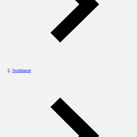
Sortiment