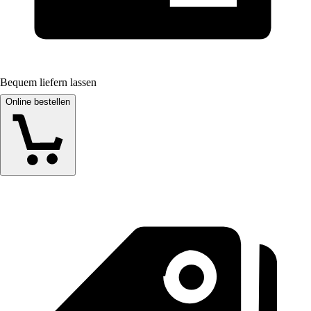
Bequem liefern lassen
Online bestellen