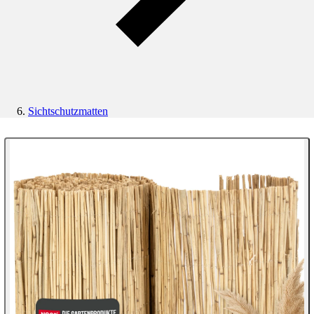
Sichtschutzmatten