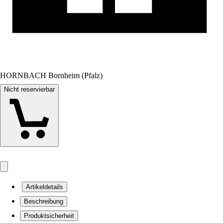
HORNBACH Bornheim (Pfalz)
Nicht reservierbar
Artikeldetails
Beschreibung
Produktsicherheit