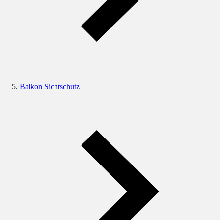
Balkon Sichtschutz