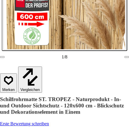
1
/
8
Vergleichen
Schilfrohrmatte ST. TROPEZ - Naturprodukt - In-
und Outdoor Sichtschutz - 120x600 cm - Blickschutz
und Dekorationselement in Einem
Erste Bewertung schreiben