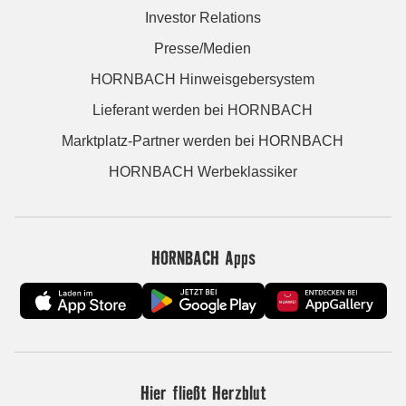
Investor Relations
Presse/Medien
HORNBACH Hinweisgebersystem
Lieferant werden bei HORNBACH
Marktplatz-Partner werden bei HORNBACH
HORNBACH Werbeklassiker
HORNBACH Apps
Hier fließt Herzblut