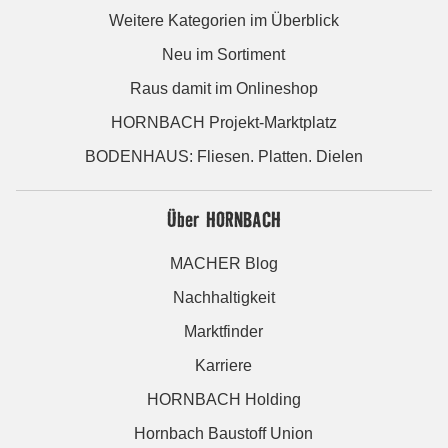
Weitere Kategorien im Überblick
Neu im Sortiment
Raus damit im Onlineshop
HORNBACH Projekt-Marktplatz
BODENHAUS: Fliesen. Platten. Dielen
Über HORNBACH
MACHER Blog
Nachhaltigkeit
Marktfinder
Karriere
HORNBACH Holding
Hornbach Baustoff Union