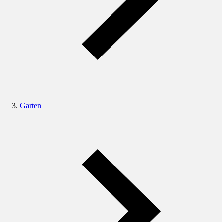
Garten