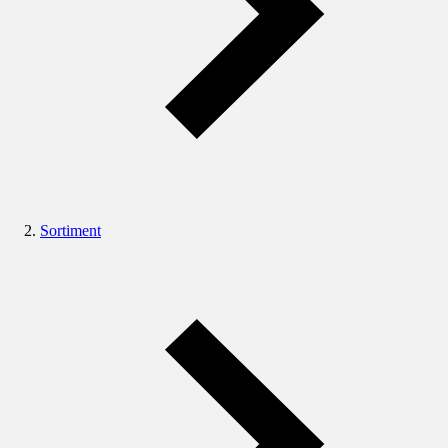
Sortiment