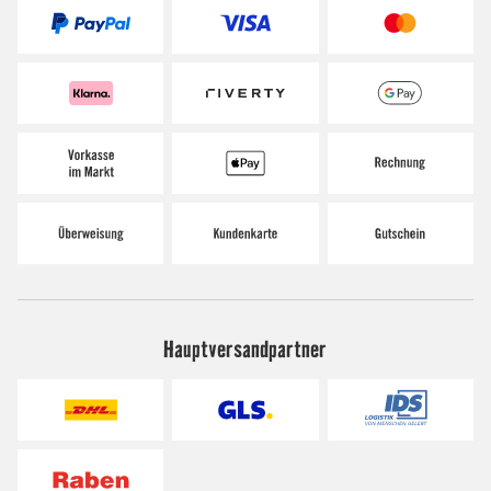
Hauptversandpartner