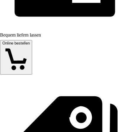
Bequem liefern lassen
Online bestellen