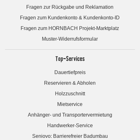
Fragen zur Rückgabe und Reklamation
Fragen zum Kundenkonto & Kundenkonto-ID
Fragen zum HORNBACH Projekt-Marktplatz
Muster-Widerrufsformular
Top-Services
Dauertiefpreis
Reservieren & Abholen
Holzzuschnitt
Mietservice
Anhänger- und Transportervermietung
Handwerker-Service
Seniovo: Barrierefreier Badumbau