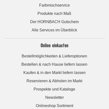
Farbmischservice
Produkte nach Maß
Der HORNBACH Gutschein
Alle Services im Überblick
Online einkaufen
Bestellmöglichkeiten & Lieferoptionen
Bestellen & nach Hause liefern lassen
Kaufen & in den Markt liefern lassen
Reservieren & Abholen im Markt
Prospekte und Kataloge
Newsletter
Onlineshop Sortiment