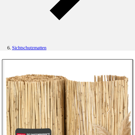
Sichtschutzmatten