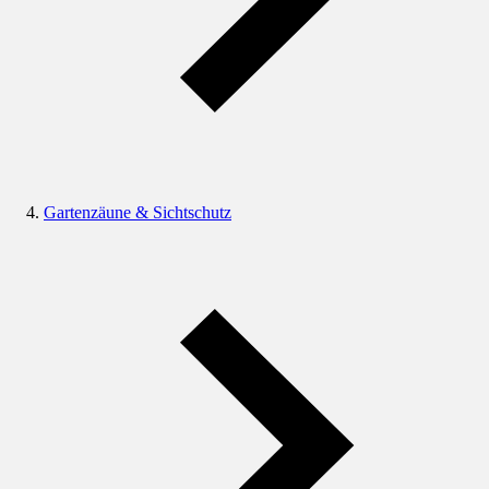
Gartenzäune & Sichtschutz