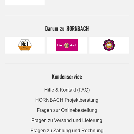
Darum zu HORNBACH
Kundenservice
Hilfe & Kontakt (FAQ)
HORNBACH Projektberatung
Fragen zur Onlinebestellung
Fragen zu Versand und Lieferung
Fragen zu Zahlung und Rechnung