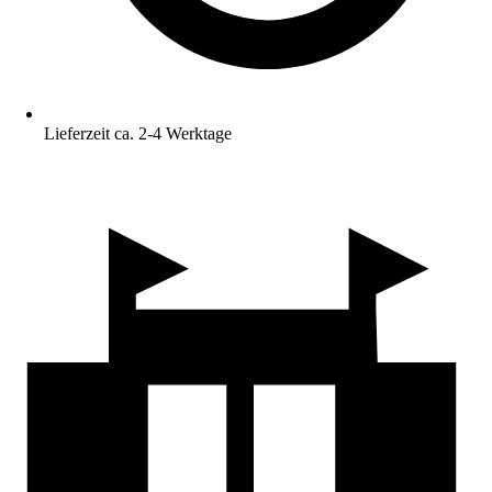
Lieferzeit ca. 2-4 Werktage