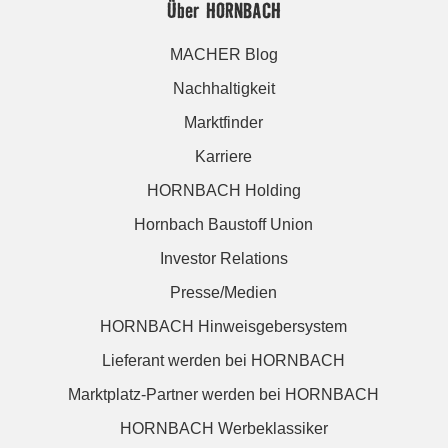
Über HORNBACH
MACHER Blog
Nachhaltigkeit
Marktfinder
Karriere
HORNBACH Holding
Hornbach Baustoff Union
Investor Relations
Presse/Medien
HORNBACH Hinweisgebersystem
Lieferant werden bei HORNBACH
Marktplatz-Partner werden bei HORNBACH
HORNBACH Werbeklassiker