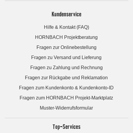
Kundenservice
Hilfe & Kontakt (FAQ)
HORNBACH Projektberatung
Fragen zur Onlinebestellung
Fragen zu Versand und Lieferung
Fragen zu Zahlung und Rechnung
Fragen zur Rückgabe und Reklamation
Fragen zum Kundenkonto & Kundenkonto-ID
Fragen zum HORNBACH Projekt-Marktplatz
Muster-Widerrufsformular
Top-Services