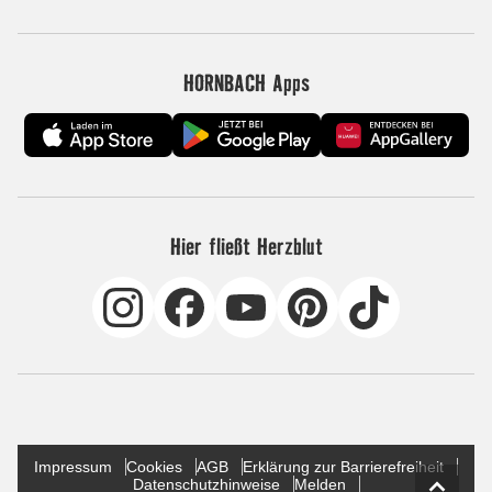
HORNBACH Apps
Hier fließt Herzblut
Impressum
Cookies
AGB
Erklärung zur Barrierefreiheit
Datenschutzhinweise
Melden