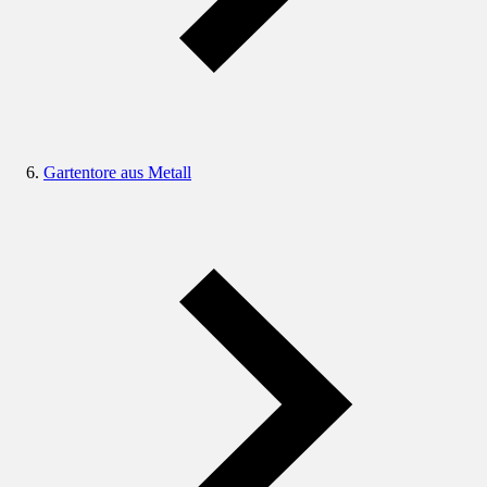
Gartentore aus Metall