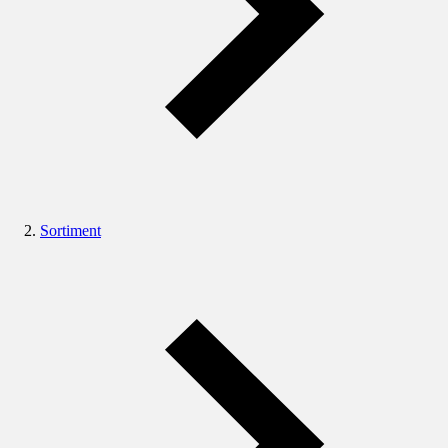
Sortiment