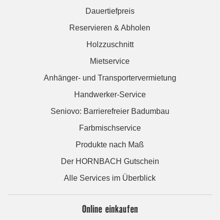
Dauertiefpreis
Reservieren & Abholen
Holzzuschnitt
Mietservice
Anhänger- und Transportervermietung
Handwerker-Service
Seniovo: Barrierefreier Badumbau
Farbmischservice
Produkte nach Maß
Der HORNBACH Gutschein
Alle Services im Überblick
Online einkaufen