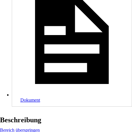
Dokument
Beschreibung
Bereich überspringen