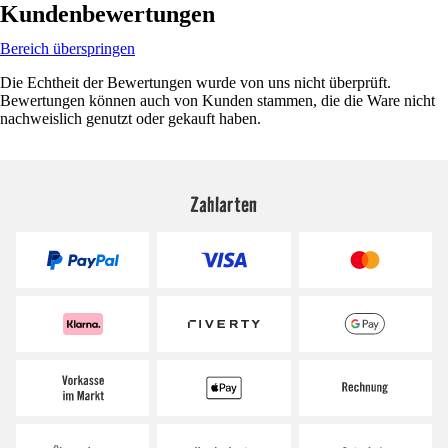
Kundenbewertungen
Bereich überspringen
Die Echtheit der Bewertungen wurde von uns nicht überprüft.
Bewertungen können auch von Kunden stammen, die die Ware nicht
nachweislich genutzt oder gekauft haben.
Zahlarten