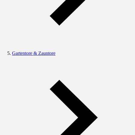
Gartentore & Zauntore