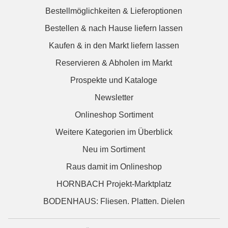
Bestellmöglichkeiten & Lieferoptionen
Bestellen & nach Hause liefern lassen
Kaufen & in den Markt liefern lassen
Reservieren & Abholen im Markt
Prospekte und Kataloge
Newsletter
Onlineshop Sortiment
Weitere Kategorien im Überblick
Neu im Sortiment
Raus damit im Onlineshop
HORNBACH Projekt-Marktplatz
BODENHAUS: Fliesen. Platten. Dielen