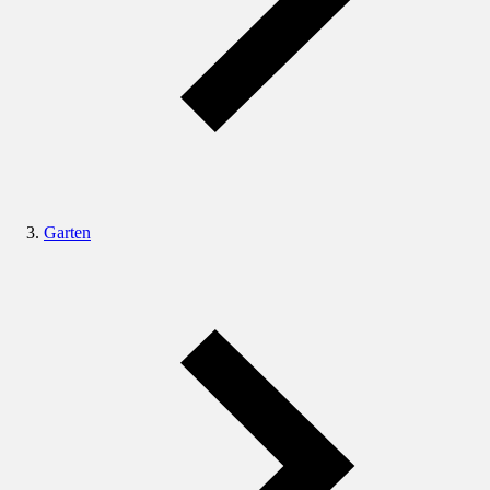
Garten