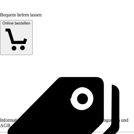
Bequem liefern lassen
Online bestellen
Informationen des Verkäufers, wie z. B. Rückgabebedingungen und
AGB, finden Sie bei Klick auf den Verkäufernamen.