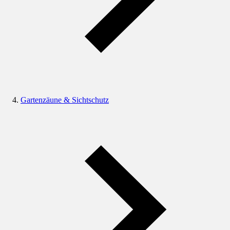
Gartenzäune & Sichtschutz