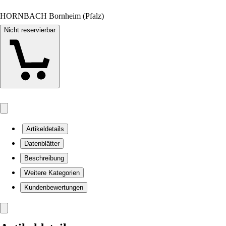
HORNBACH Bornheim (Pfalz)
Nicht reservierbar
Artikeldetails
Datenblätter
Beschreibung
Weitere Kategorien
Kundenbewertungen