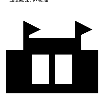
Lieferzeit ca. 7-9 Wochen