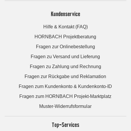
Kundenservice
Hilfe & Kontakt (FAQ)
HORNBACH Projektberatung
Fragen zur Onlinebestellung
Fragen zu Versand und Lieferung
Fragen zu Zahlung und Rechnung
Fragen zur Rückgabe und Reklamation
Fragen zum Kundenkonto & Kundenkonto-ID
Fragen zum HORNBACH Projekt-Marktplatz
Muster-Widerrufsformular
Top-Services