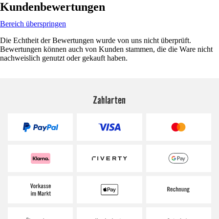
Kundenbewertungen
Bereich überspringen
Die Echtheit der Bewertungen wurde von uns nicht überprüft.
Bewertungen können auch von Kunden stammen, die die Ware nicht
nachweislich genutzt oder gekauft haben.
Zahlarten