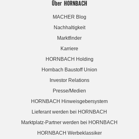
Über HORNBACH
MACHER Blog
Nachhaltigkeit
Marktfinder
Karriere
HORNBACH Holding
Hornbach Baustoff Union
Investor Relations
Presse/Medien
HORNBACH Hinweisgebersystem
Lieferant werden bei HORNBACH
Marktplatz-Partner werden bei HORNBACH
HORNBACH Werbeklassiker