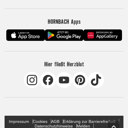
HORNBACH Apps
Hier fließt Herzblut
Impressum
Cookies
AGB
Erklärung zur Barrierefreiheit
Datenschutzhinweise
Melden