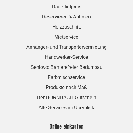
Dauertiefpreis
Reservieren & Abholen
Holzzuschnitt
Mietservice
Anhänger- und Transportervermietung
Handwerker-Service
Seniovo: Barrierefreier Badumbau
Farbmischservice
Produkte nach Maß
Der HORNBACH Gutschein
Alle Services im Überblick
Online einkaufen