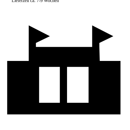
Lieferzeit ca. 7-9 Wochen