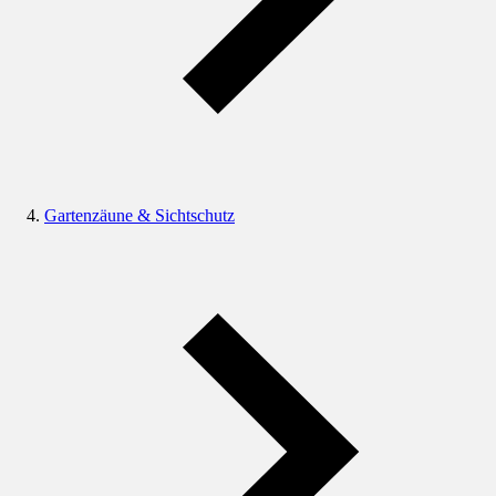
Gartenzäune & Sichtschutz