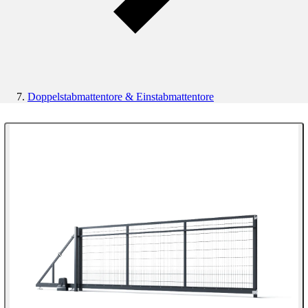
Doppelstabmattentore & Einstabmattentore