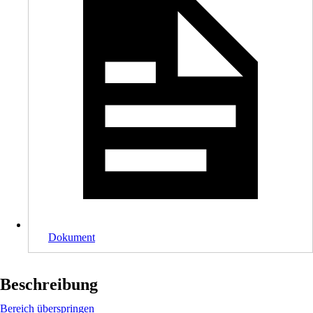
Dokument
Beschreibung
Bereich überspringen