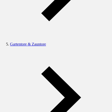
Gartentore & Zauntore