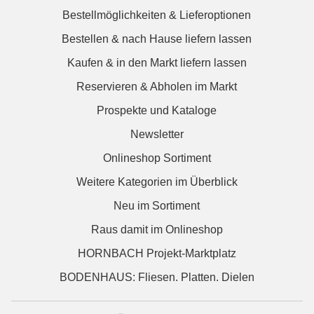
Bestellmöglichkeiten & Lieferoptionen
Bestellen & nach Hause liefern lassen
Kaufen & in den Markt liefern lassen
Reservieren & Abholen im Markt
Prospekte und Kataloge
Newsletter
Onlineshop Sortiment
Weitere Kategorien im Überblick
Neu im Sortiment
Raus damit im Onlineshop
HORNBACH Projekt-Marktplatz
BODENHAUS: Fliesen. Platten. Dielen