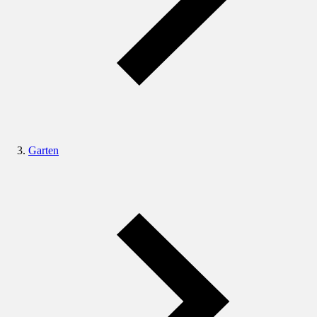
Garten