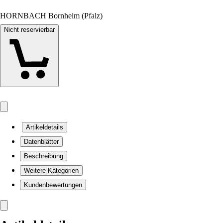
HORNBACH Bornheim (Pfalz)
Nicht reservierbar
Artikeldetails
Datenblätter
Beschreibung
Weitere Kategorien
Kundenbewertungen