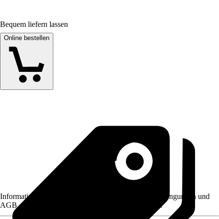
Bequem liefern lassen
Online bestellen
Informationen des Verkäufers, wie z. B. Rückgabebedingungen und
AGB, finden Sie bei Klick auf den Verkäufernamen.