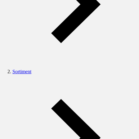
Sortiment