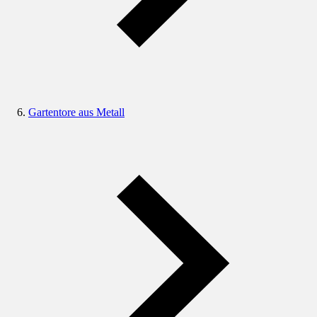
Gartentore aus Metall