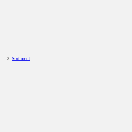
Sortiment