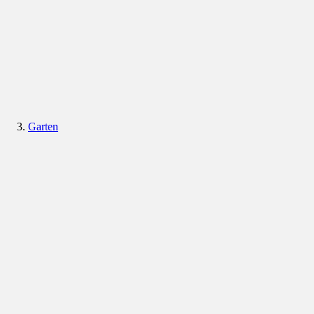
Garten