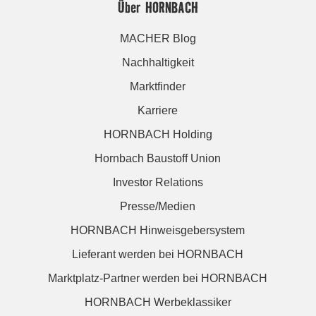
Über HORNBACH
MACHER Blog
Nachhaltigkeit
Marktfinder
Karriere
HORNBACH Holding
Hornbach Baustoff Union
Investor Relations
Presse/Medien
HORNBACH Hinweisgebersystem
Lieferant werden bei HORNBACH
Marktplatz-Partner werden bei HORNBACH
HORNBACH Werbeklassiker