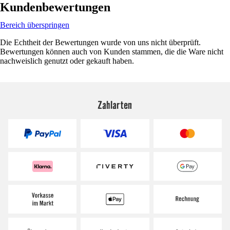
Kundenbewertungen
Bereich überspringen
Die Echtheit der Bewertungen wurde von uns nicht überprüft.
Bewertungen können auch von Kunden stammen, die die Ware nicht
nachweislich genutzt oder gekauft haben.
Zahlarten