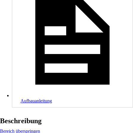
Aufbauanleitung
Beschreibung
Bereich überspringen