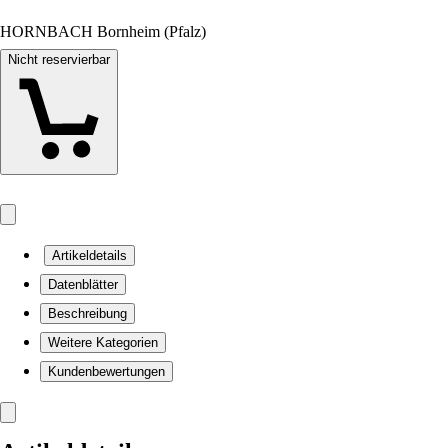
HORNBACH Bornheim (Pfalz)
Nicht reservierbar
Artikeldetails
Datenblätter
Beschreibung
Weitere Kategorien
Kundenbewertungen