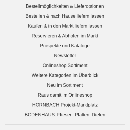
Bestellmöglichkeiten & Lieferoptionen
Bestellen & nach Hause liefern lassen
Kaufen & in den Markt liefern lassen
Reservieren & Abholen im Markt
Prospekte und Kataloge
Newsletter
Onlineshop Sortiment
Weitere Kategorien im Überblick
Neu im Sortiment
Raus damit im Onlineshop
HORNBACH Projekt-Marktplatz
BODENHAUS: Fliesen. Platten. Dielen