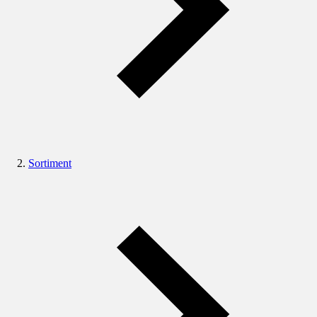
Sortiment