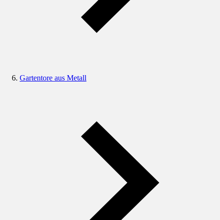
Gartentore aus Metall