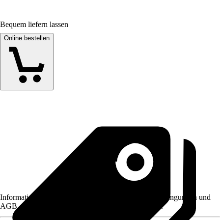
Bequem liefern lassen
Online bestellen
Informationen des Verkäufers, wie z. B. Rückgabebedingungen und
AGB, finden Sie bei Klick auf den Verkäufernamen.