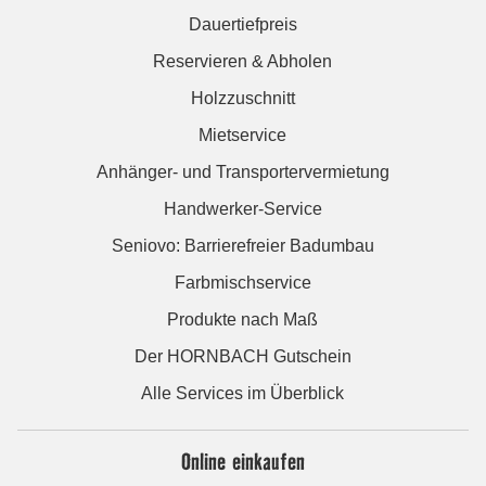
Dauertiefpreis
Reservieren & Abholen
Holzzuschnitt
Mietservice
Anhänger- und Transportervermietung
Handwerker-Service
Seniovo: Barrierefreier Badumbau
Farbmischservice
Produkte nach Maß
Der HORNBACH Gutschein
Alle Services im Überblick
Online einkaufen