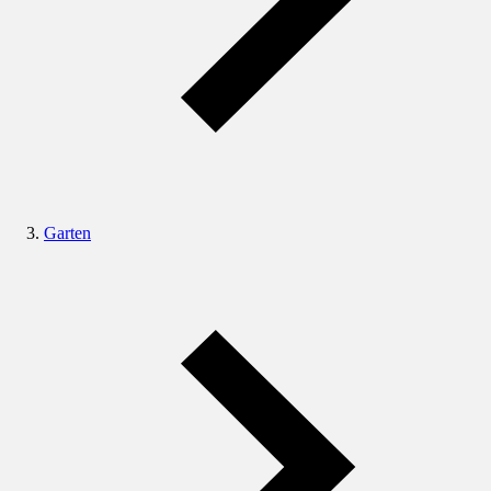
Garten