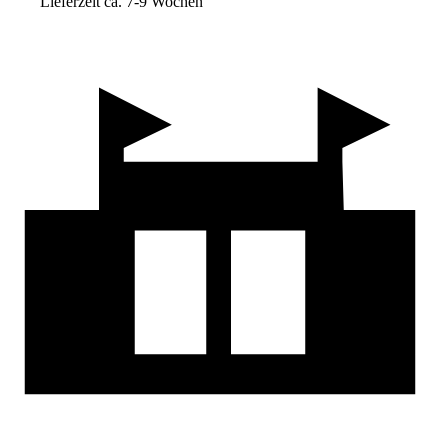
Lieferzeit ca. 7-9 Wochen