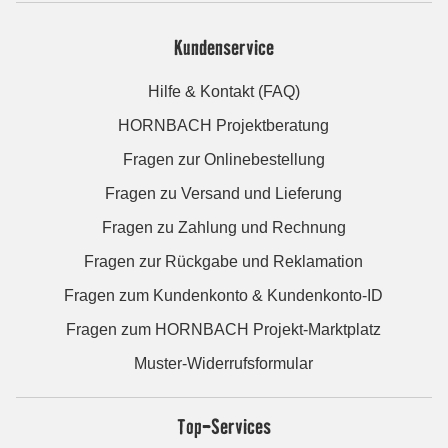
Kundenservice
Hilfe & Kontakt (FAQ)
HORNBACH Projektberatung
Fragen zur Onlinebestellung
Fragen zu Versand und Lieferung
Fragen zu Zahlung und Rechnung
Fragen zur Rückgabe und Reklamation
Fragen zum Kundenkonto & Kundenkonto-ID
Fragen zum HORNBACH Projekt-Marktplatz
Muster-Widerrufsformular
Top-Services