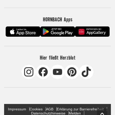
HORNBACH Apps
Hier fließt Herzblut
Impressum
Cookies
AGB
Erklärung zur Barrierefreiheit
Datenschutzhinweise
Melden