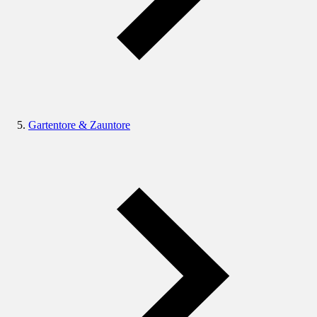
Gartentore & Zauntore