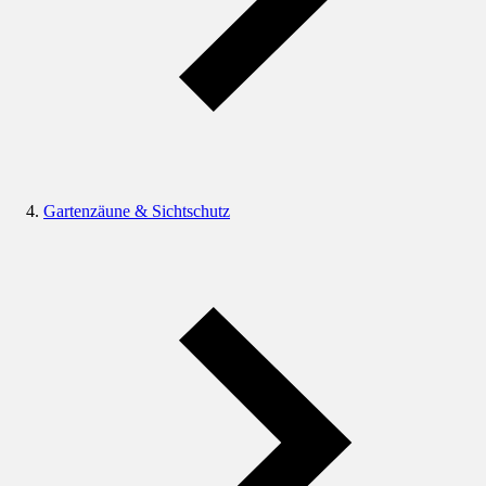
Gartenzäune & Sichtschutz