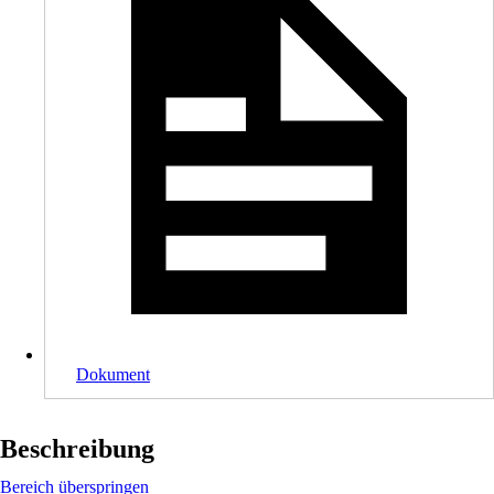
Dokument
Beschreibung
Bereich überspringen