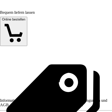
Bequem liefern lassen
Online bestellen
Informationen des Verkäufers, wie z. B. Rückgabebedingungen und
AGB, finden Sie bei Klick auf den Verkäufernamen.