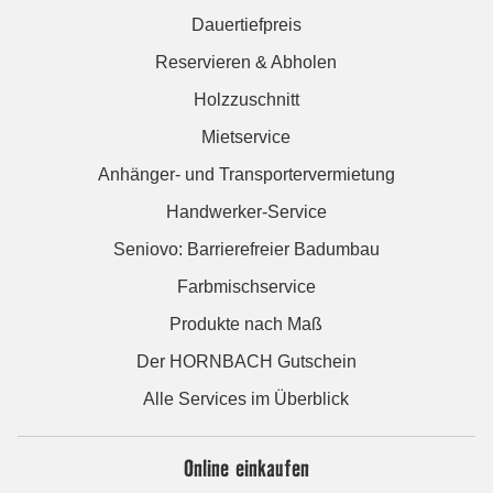
Dauertiefpreis
Reservieren & Abholen
Holzzuschnitt
Mietservice
Anhänger- und Transportervermietung
Handwerker-Service
Seniovo: Barrierefreier Badumbau
Farbmischservice
Produkte nach Maß
Der HORNBACH Gutschein
Alle Services im Überblick
Online einkaufen