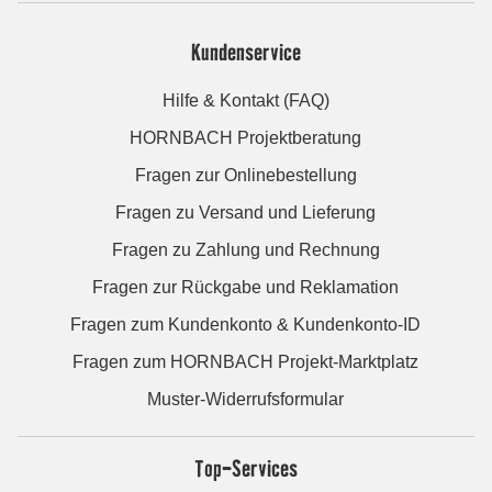
Kundenservice
Hilfe & Kontakt (FAQ)
HORNBACH Projektberatung
Fragen zur Onlinebestellung
Fragen zu Versand und Lieferung
Fragen zu Zahlung und Rechnung
Fragen zur Rückgabe und Reklamation
Fragen zum Kundenkonto & Kundenkonto-ID
Fragen zum HORNBACH Projekt-Marktplatz
Muster-Widerrufsformular
Top-Services