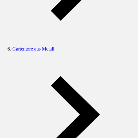
Gartentore aus Metall