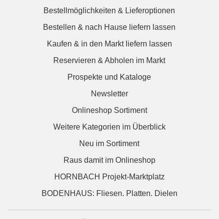
Bestellmöglichkeiten & Lieferoptionen
Bestellen & nach Hause liefern lassen
Kaufen & in den Markt liefern lassen
Reservieren & Abholen im Markt
Prospekte und Kataloge
Newsletter
Onlineshop Sortiment
Weitere Kategorien im Überblick
Neu im Sortiment
Raus damit im Onlineshop
HORNBACH Projekt-Marktplatz
BODENHAUS: Fliesen. Platten. Dielen