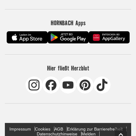
HORNBACH Apps
Hier fließt Herzblut
Impressum
Cookies
AGB
Erklärung zur Barrierefreiheit
Datenschutzhinweise
Melden