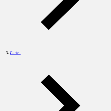
Garten