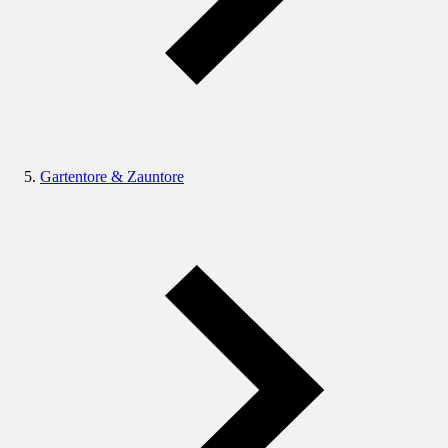
Gartentore & Zauntore