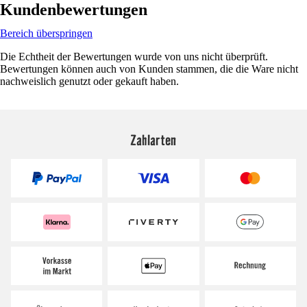
Kundenbewertungen
Bereich überspringen
Die Echtheit der Bewertungen wurde von uns nicht überprüft.
Bewertungen können auch von Kunden stammen, die die Ware nicht
nachweislich genutzt oder gekauft haben.
Zahlarten