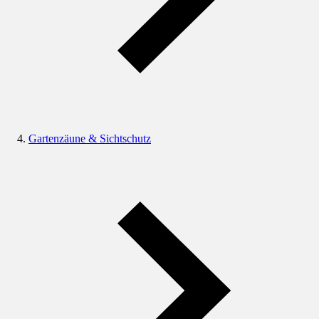
Gartenzäune & Sichtschutz