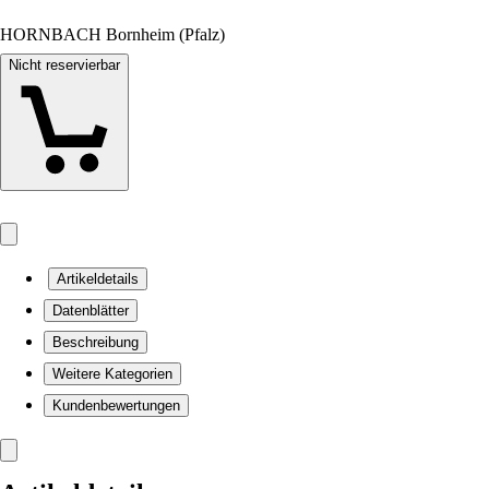
HORNBACH Bornheim (Pfalz)
Nicht reservierbar
Artikeldetails
Datenblätter
Beschreibung
Weitere Kategorien
Kundenbewertungen