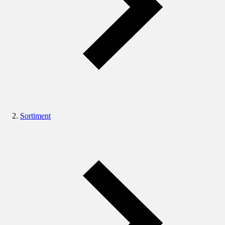
Sortiment