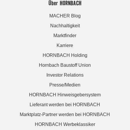
Über HORNBACH
MACHER Blog
Nachhaltigkeit
Marktfinder
Karriere
HORNBACH Holding
Hornbach Baustoff Union
Investor Relations
Presse/Medien
HORNBACH Hinweisgebersystem
Lieferant werden bei HORNBACH
Marktplatz-Partner werden bei HORNBACH
HORNBACH Werbeklassiker