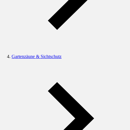
Gartenzäune & Sichtschutz