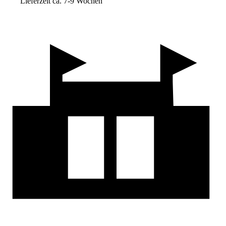
Lieferzeit ca. 7-9 Wochen