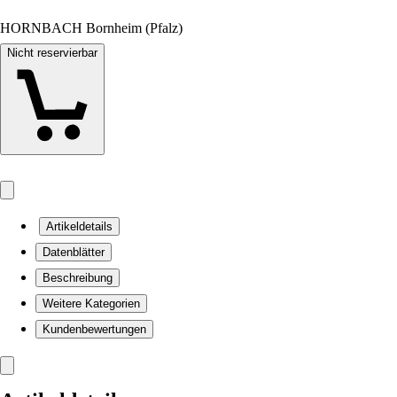
HORNBACH Bornheim (Pfalz)
Nicht reservierbar
Artikeldetails
Datenblätter
Beschreibung
Weitere Kategorien
Kundenbewertungen