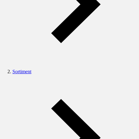
Sortiment