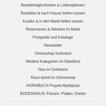
Bestellmöglichkeiten & Lieferoptionen
Bestellen & nach Hause liefern lassen
Kaufen & in den Markt liefern lassen
Reservieren & Abholen im Markt
Prospekte und Kataloge
Newsletter
Onlineshop Sortiment
Weitere Kategorien im Überblick
Neu im Sortiment
Raus damit im Onlineshop
HORNBACH Projekt-Marktplatz
BODENHAUS: Fliesen. Platten. Dielen