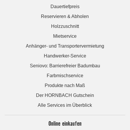
Dauertiefpreis
Reservieren & Abholen
Holzzuschnitt
Mietservice
Anhänger- und Transportervermietung
Handwerker-Service
Seniovo: Barrierefreier Badumbau
Farbmischservice
Produkte nach Maß
Der HORNBACH Gutschein
Alle Services im Überblick
Online einkaufen