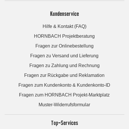
Kundenservice
Hilfe & Kontakt (FAQ)
HORNBACH Projektberatung
Fragen zur Onlinebestellung
Fragen zu Versand und Lieferung
Fragen zu Zahlung und Rechnung
Fragen zur Rückgabe und Reklamation
Fragen zum Kundenkonto & Kundenkonto-ID
Fragen zum HORNBACH Projekt-Marktplatz
Muster-Widerrufsformular
Top-Services