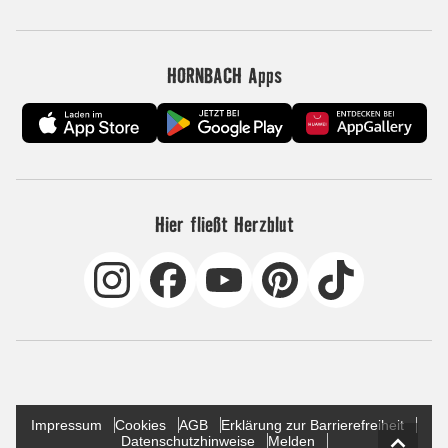
HORNBACH Apps
Hier fließt Herzblut
Impressum
Cookies
AGB
Erklärung zur Barrierefreiheit
Datenschutzhinweise
Melden