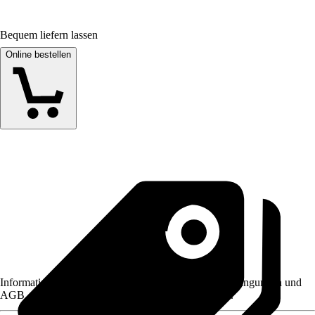
Bequem liefern lassen
Online bestellen
Informationen des Verkäufers, wie z. B. Rückgabebedingungen und
AGB, finden Sie bei Klick auf den Verkäufernamen.