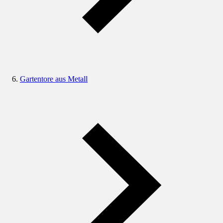
Gartentore aus Metall