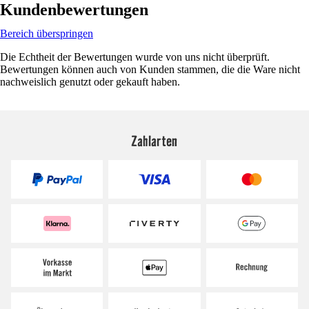
Kundenbewertungen
Bereich überspringen
Die Echtheit der Bewertungen wurde von uns nicht überprüft.
Bewertungen können auch von Kunden stammen, die die Ware nicht
nachweislich genutzt oder gekauft haben.
Zahlarten