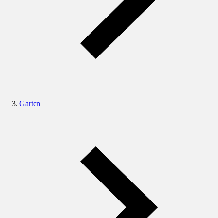
Garten