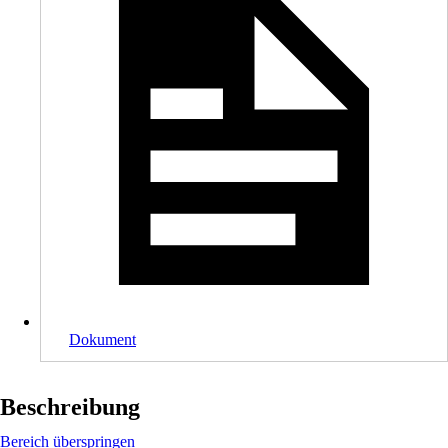
Dokument
Beschreibung
Bereich überspringen