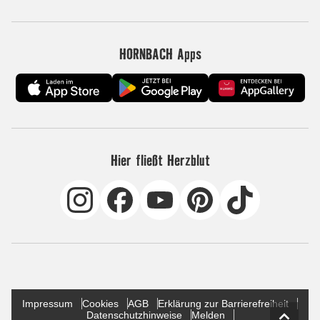
HORNBACH Apps
Hier fließt Herzblut
Impressum
Cookies
AGB
Erklärung zur Barrierefreiheit
Datenschutzhinweise
Melden