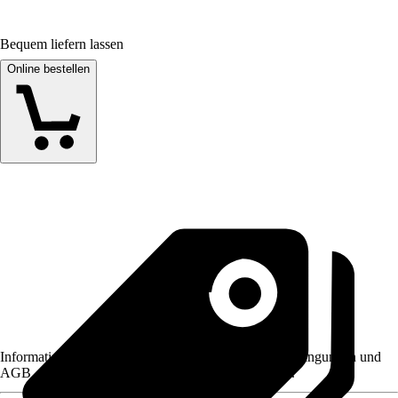
Bequem liefern lassen
Online bestellen
Informationen des Verkäufers, wie z. B. Rückgabebedingungen und
AGB, finden Sie bei Klick auf den Verkäufernamen.