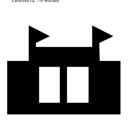
Lieferzeit ca. 7-9 Wochen