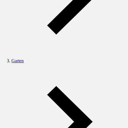
Garten