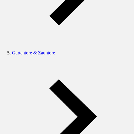
Gartentore & Zauntore