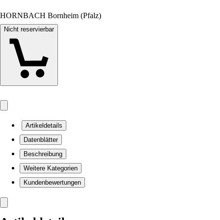
HORNBACH Bornheim (Pfalz)
Nicht reservierbar
Artikeldetails
Datenblätter
Beschreibung
Weitere Kategorien
Kundenbewertungen