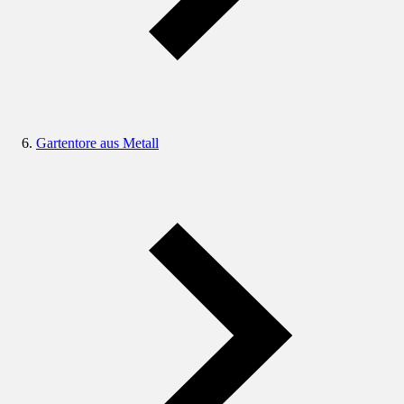
Gartentore aus Metall