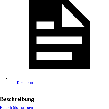
Dokument
Beschreibung
Bereich überspringen