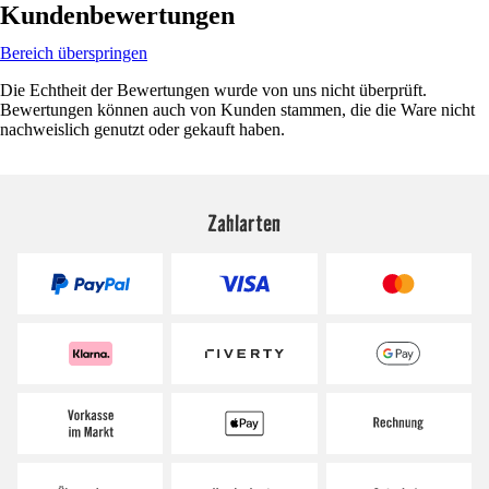
Kundenbewertungen
Bereich überspringen
Die Echtheit der Bewertungen wurde von uns nicht überprüft.
Bewertungen können auch von Kunden stammen, die die Ware nicht
nachweislich genutzt oder gekauft haben.
Zahlarten