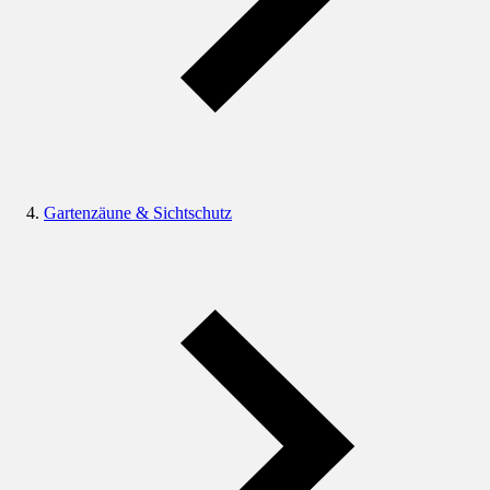
Gartenzäune & Sichtschutz