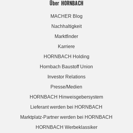
Über HORNBACH
MACHER Blog
Nachhaltigkeit
Marktfinder
Karriere
HORNBACH Holding
Hornbach Baustoff Union
Investor Relations
Presse/Medien
HORNBACH Hinweisgebersystem
Lieferant werden bei HORNBACH
Marktplatz-Partner werden bei HORNBACH
HORNBACH Werbeklassiker