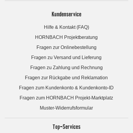
Kundenservice
Hilfe & Kontakt (FAQ)
HORNBACH Projektberatung
Fragen zur Onlinebestellung
Fragen zu Versand und Lieferung
Fragen zu Zahlung und Rechnung
Fragen zur Rückgabe und Reklamation
Fragen zum Kundenkonto & Kundenkonto-ID
Fragen zum HORNBACH Projekt-Marktplatz
Muster-Widerrufsformular
Top-Services