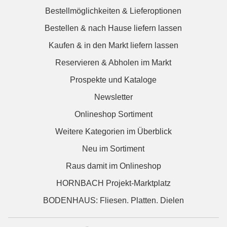
Bestellmöglichkeiten & Lieferoptionen
Bestellen & nach Hause liefern lassen
Kaufen & in den Markt liefern lassen
Reservieren & Abholen im Markt
Prospekte und Kataloge
Newsletter
Onlineshop Sortiment
Weitere Kategorien im Überblick
Neu im Sortiment
Raus damit im Onlineshop
HORNBACH Projekt-Marktplatz
BODENHAUS: Fliesen. Platten. Dielen