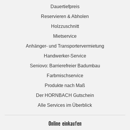
Dauertiefpreis
Reservieren & Abholen
Holzzuschnitt
Mietservice
Anhänger- und Transportervermietung
Handwerker-Service
Seniovo: Barrierefreier Badumbau
Farbmischservice
Produkte nach Maß
Der HORNBACH Gutschein
Alle Services im Überblick
Online einkaufen