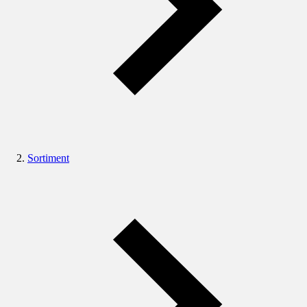
Sortiment