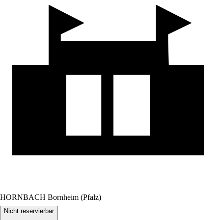
HORNBACH Bornheim (Pfalz)
Nicht reservierbar