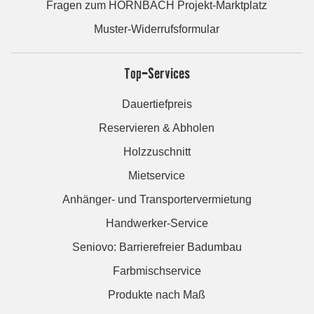
Fragen zum HORNBACH Projekt-Marktplatz
Muster-Widerrufsformular
Top-Services
Dauertiefpreis
Reservieren & Abholen
Holzzuschnitt
Mietservice
Anhänger- und Transportervermietung
Handwerker-Service
Seniovo: Barrierefreier Badumbau
Farbmischservice
Produkte nach Maß