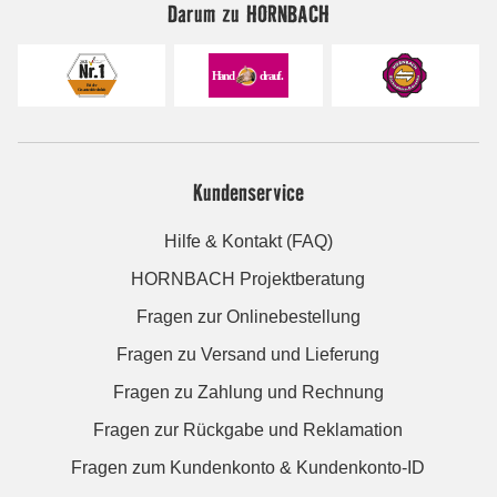
Darum zu HORNBACH
Kundenservice
Hilfe & Kontakt (FAQ)
HORNBACH Projektberatung
Fragen zur Onlinebestellung
Fragen zu Versand und Lieferung
Fragen zu Zahlung und Rechnung
Fragen zur Rückgabe und Reklamation
Fragen zum Kundenkonto & Kundenkonto-ID