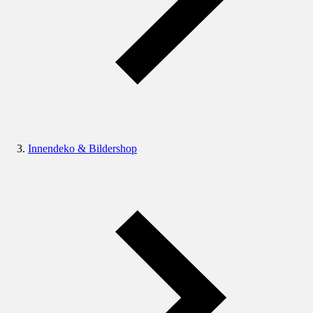
Innendeko & Bildershop