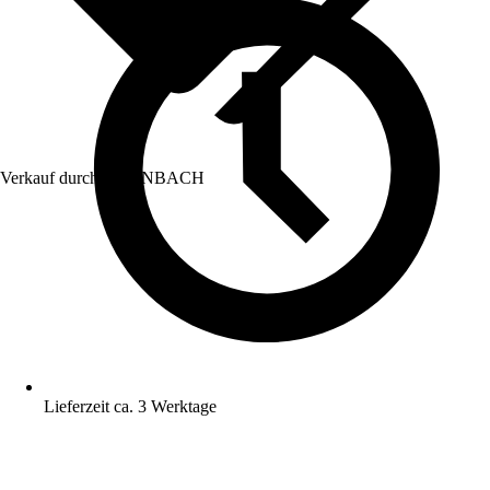
Verkauf durch:
HORNBACH
Lieferzeit ca. 3 Werktage