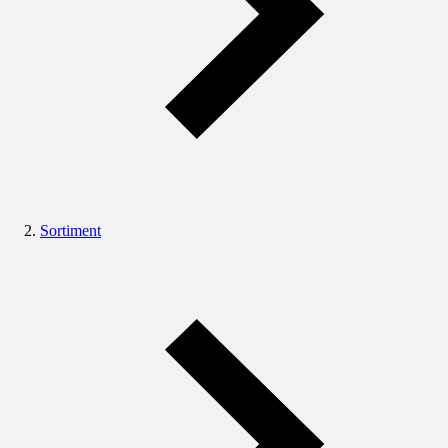
Sortiment