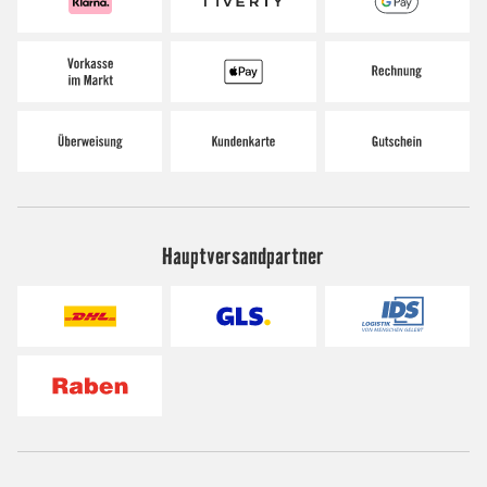
Hauptversandpartner