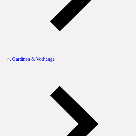
Gardinen & Vorhänge