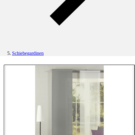
Schiebegardinen