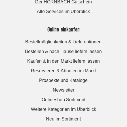
Der HORNBACH Gutschein
Alle Services im Überblick
Online einkaufen
Bestellmöglichkeiten & Lieferoptionen
Bestellen & nach Hause liefern lassen
Kaufen & in den Markt liefern lassen
Reservieren & Abholen im Markt
Prospekte und Kataloge
Newsletter
Onlineshop Sortiment
Weitere Kategorien im Überblick
Neu im Sortiment