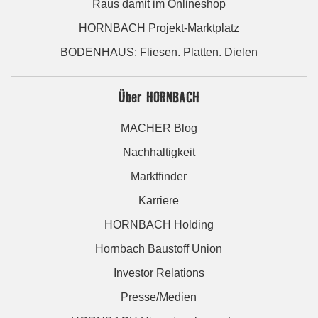
Raus damit im Onlineshop
HORNBACH Projekt-Marktplatz
BODENHAUS: Fliesen. Platten. Dielen
Über HORNBACH
MACHER Blog
Nachhaltigkeit
Marktfinder
Karriere
HORNBACH Holding
Hornbach Baustoff Union
Investor Relations
Presse/Medien