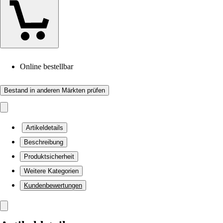
Online bestellbar
Bestand in anderen Märkten prüfen
Artikeldetails
Beschreibung
Produktsicherheit
Weitere Kategorien
Kundenbewertungen