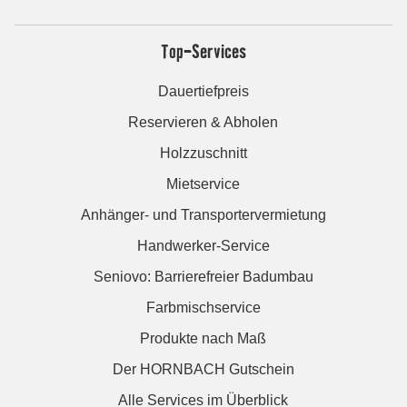
Top-Services
Dauertiefpreis
Reservieren & Abholen
Holzzuschnitt
Mietservice
Anhänger- und Transportervermietung
Handwerker-Service
Seniovo: Barrierefreier Badumbau
Farbmischservice
Produkte nach Maß
Der HORNBACH Gutschein
Alle Services im Überblick