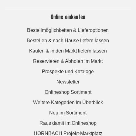
Online einkaufen
Bestellmöglichkeiten & Lieferoptionen
Bestellen & nach Hause liefern lassen
Kaufen & in den Markt liefern lassen
Reservieren & Abholen im Markt
Prospekte und Kataloge
Newsletter
Onlineshop Sortiment
Weitere Kategorien im Überblick
Neu im Sortiment
Raus damit im Onlineshop
HORNBACH Projekt-Marktplatz