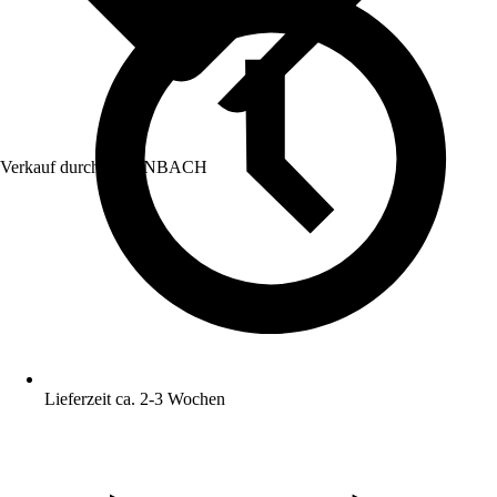
Verkauf durch:
HORNBACH
Lieferzeit ca. 2-3 Wochen