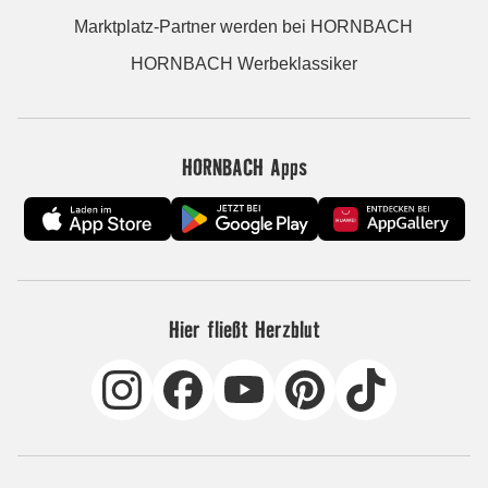
Marktplatz-Partner werden bei HORNBACH
HORNBACH Werbeklassiker
HORNBACH Apps
Hier fließt Herzblut