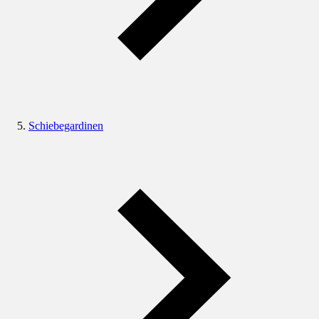
Schiebegardinen