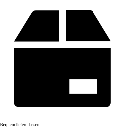
Bequem liefern lassen