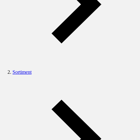
Sortiment