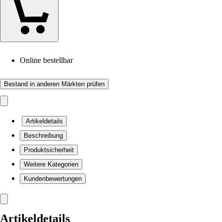
Online bestellbar
Bestand in anderen Märkten prüfen
Artikeldetails
Beschreibung
Produktsicherheit
Weitere Kategorien
Kundenbewertungen
Artikeldetails