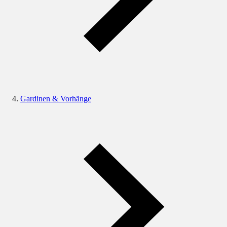
Gardinen & Vorhänge