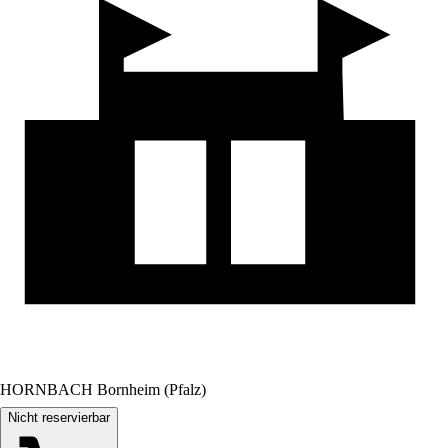
HORNBACH Bornheim (Pfalz)
Nicht reservierbar