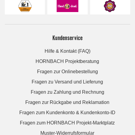
Kundenservice
Hilfe & Kontakt (FAQ)
HORNBACH Projektberatung
Fragen zur Onlinebestellung
Fragen zu Versand und Lieferung
Fragen zu Zahlung und Rechnung
Fragen zur Rückgabe und Reklamation
Fragen zum Kundenkonto & Kundenkonto-ID
Fragen zum HORNBACH Projekt-Marktplatz
Muster-Widerrufsformular