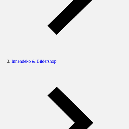
Innendeko & Bildershop