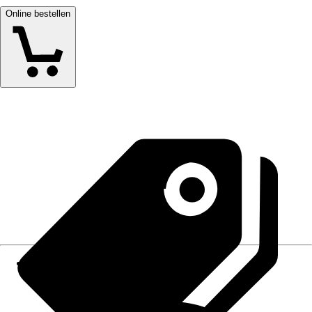
Online bestellen