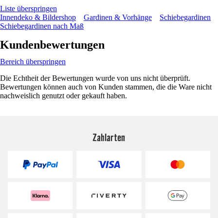
Liste überspringen
Innendeko & Bildershop
Gardinen & Vorhänge
Schiebegardinen
Schiebegardinen nach Maß
Kundenbewertungen
Bereich überspringen
Die Echtheit der Bewertungen wurde von uns nicht überprüft.
Bewertungen können auch von Kunden stammen, die die Ware nicht
nachweislich genutzt oder gekauft haben.
Zahlarten