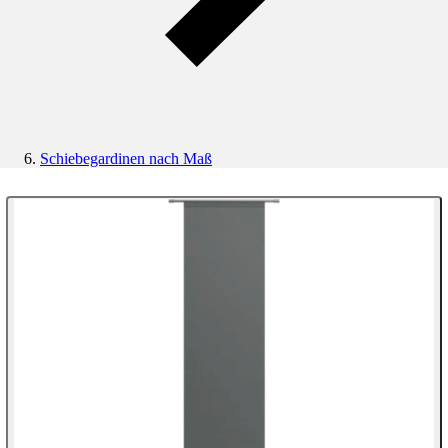
Schiebegardinen nach Maß