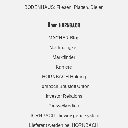
BODENHAUS: Fliesen. Platten. Dielen
Über HORNBACH
MACHER Blog
Nachhaltigkeit
Marktfinder
Karriere
HORNBACH Holding
Hornbach Baustoff Union
Investor Relations
Presse/Medien
HORNBACH Hinweisgebersystem
Lieferant werden bei HORNBACH