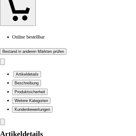
Online bestellbar
Bestand in anderen Märkten prüfen
Artikeldetails
Beschreibung
Produktsicherheit
Weitere Kategorien
Kundenbewertungen
Artikeldetails