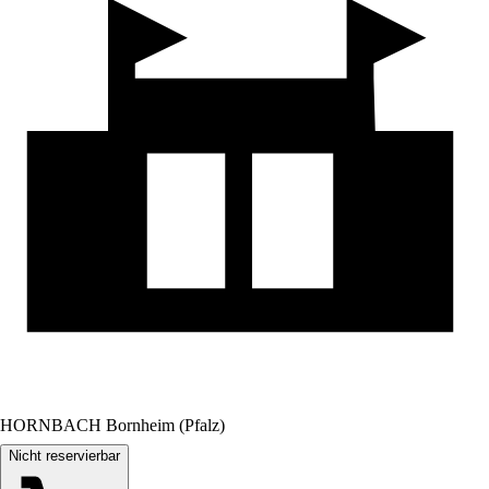
HORNBACH Bornheim (Pfalz)
Nicht reservierbar