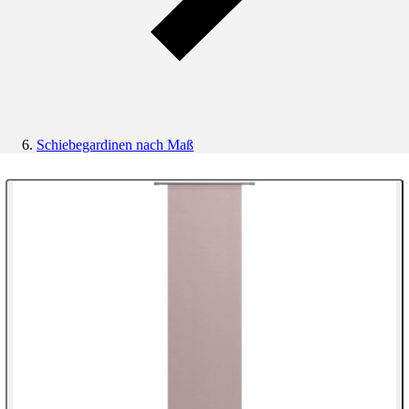
Schiebegardinen nach Maß