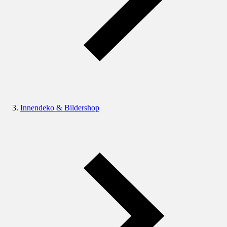
Innendeko & Bildershop