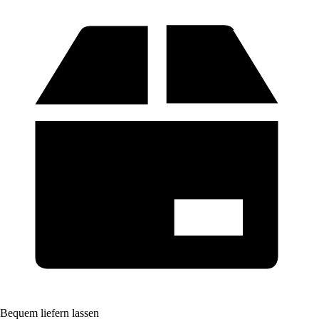
Bequem liefern lassen