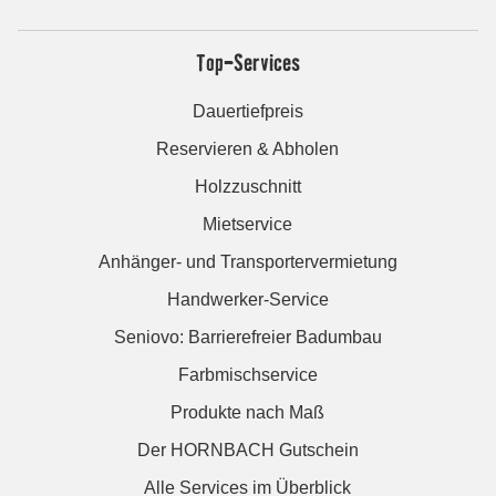
Top-Services
Dauertiefpreis
Reservieren & Abholen
Holzzuschnitt
Mietservice
Anhänger- und Transportervermietung
Handwerker-Service
Seniovo: Barrierefreier Badumbau
Farbmischservice
Produkte nach Maß
Der HORNBACH Gutschein
Alle Services im Überblick