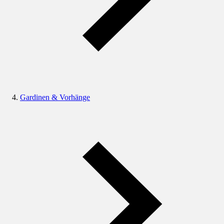
Gardinen & Vorhänge