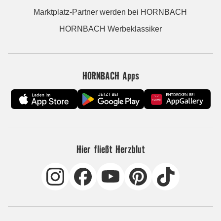
Marktplatz-Partner werden bei HORNBACH
HORNBACH Werbeklassiker
HORNBACH Apps
Hier fließt Herzblut