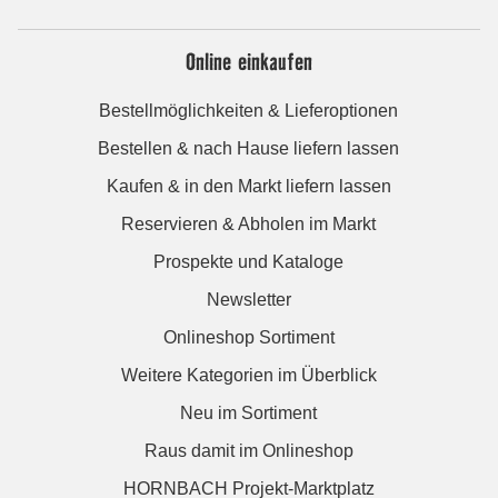
Online einkaufen
Bestellmöglichkeiten & Lieferoptionen
Bestellen & nach Hause liefern lassen
Kaufen & in den Markt liefern lassen
Reservieren & Abholen im Markt
Prospekte und Kataloge
Newsletter
Onlineshop Sortiment
Weitere Kategorien im Überblick
Neu im Sortiment
Raus damit im Onlineshop
HORNBACH Projekt-Marktplatz