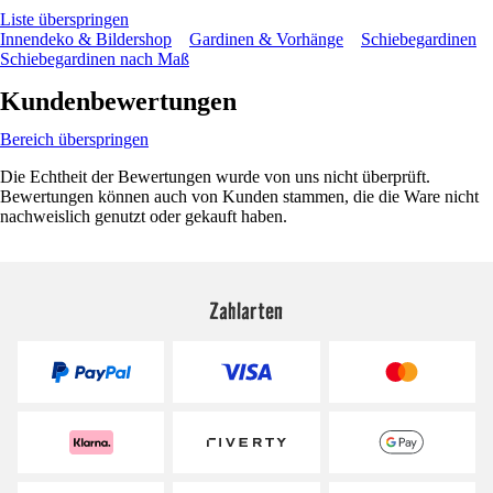
Liste überspringen
Innendeko & Bildershop
Gardinen & Vorhänge
Schiebegardinen
Schiebegardinen nach Maß
Kundenbewertungen
Bereich überspringen
Die Echtheit der Bewertungen wurde von uns nicht überprüft.
Bewertungen können auch von Kunden stammen, die die Ware nicht
nachweislich genutzt oder gekauft haben.
Zahlarten