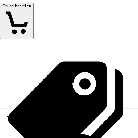
Online bestellen