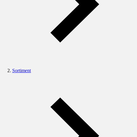
Sortiment