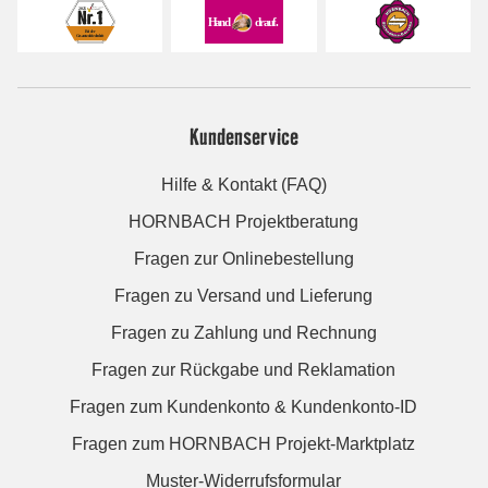
Kundenservice
Hilfe & Kontakt (FAQ)
HORNBACH Projektberatung
Fragen zur Onlinebestellung
Fragen zu Versand und Lieferung
Fragen zu Zahlung und Rechnung
Fragen zur Rückgabe und Reklamation
Fragen zum Kundenkonto & Kundenkonto-ID
Fragen zum HORNBACH Projekt-Marktplatz
Muster-Widerrufsformular