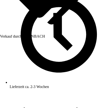
Verkauf durch:
HORNBACH
Lieferzeit ca. 2-3 Wochen