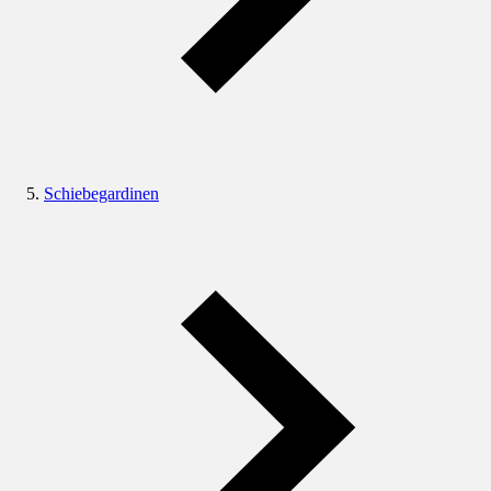
Schiebegardinen