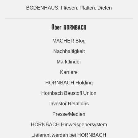
BODENHAUS: Fliesen. Platten. Dielen
Über HORNBACH
MACHER Blog
Nachhaltigkeit
Marktfinder
Karriere
HORNBACH Holding
Hornbach Baustoff Union
Investor Relations
Presse/Medien
HORNBACH Hinweisgebersystem
Lieferant werden bei HORNBACH