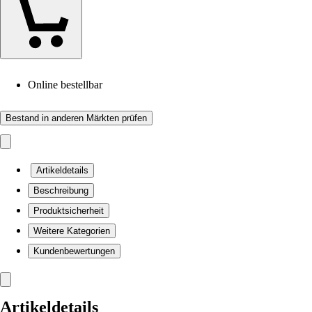
Online bestellbar
Bestand in anderen Märkten prüfen
Artikeldetails
Beschreibung
Produktsicherheit
Weitere Kategorien
Kundenbewertungen
Artikeldetails