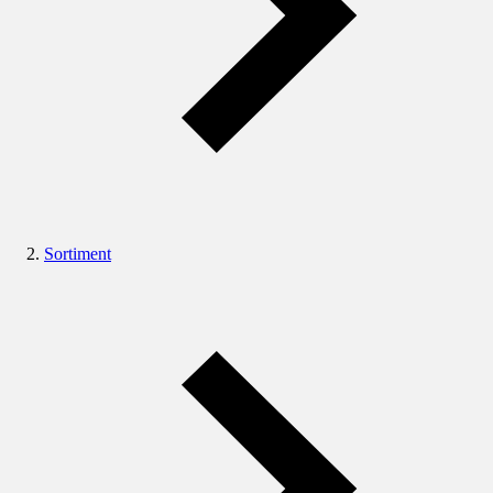
Sortiment