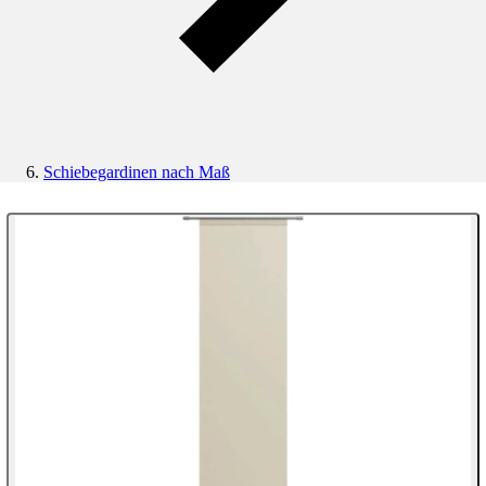
Schiebegardinen nach Maß