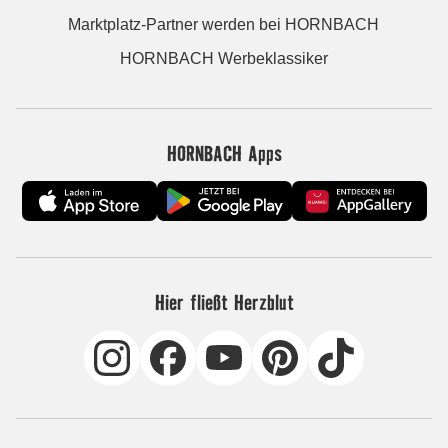
Marktplatz-Partner werden bei HORNBACH
HORNBACH Werbeklassiker
HORNBACH Apps
Hier fließt Herzblut