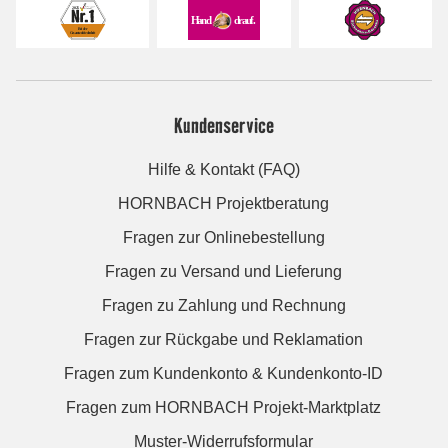
Kundenservice
Hilfe & Kontakt (FAQ)
HORNBACH Projektberatung
Fragen zur Onlinebestellung
Fragen zu Versand und Lieferung
Fragen zu Zahlung und Rechnung
Fragen zur Rückgabe und Reklamation
Fragen zum Kundenkonto & Kundenkonto-ID
Fragen zum HORNBACH Projekt-Marktplatz
Muster-Widerrufsformular