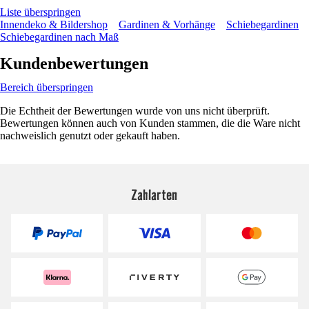
Liste überspringen
Innendeko & Bildershop
Gardinen & Vorhänge
Schiebegardinen
Schiebegardinen nach Maß
Kundenbewertungen
Bereich überspringen
Die Echtheit der Bewertungen wurde von uns nicht überprüft.
Bewertungen können auch von Kunden stammen, die die Ware nicht
nachweislich genutzt oder gekauft haben.
Zahlarten