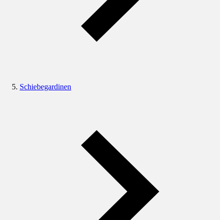
Schiebegardinen