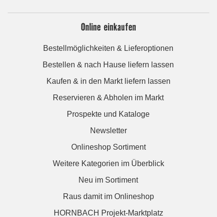
Online einkaufen
Bestellmöglichkeiten & Lieferoptionen
Bestellen & nach Hause liefern lassen
Kaufen & in den Markt liefern lassen
Reservieren & Abholen im Markt
Prospekte und Kataloge
Newsletter
Onlineshop Sortiment
Weitere Kategorien im Überblick
Neu im Sortiment
Raus damit im Onlineshop
HORNBACH Projekt-Marktplatz