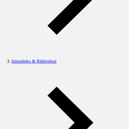
Innendeko & Bildershop