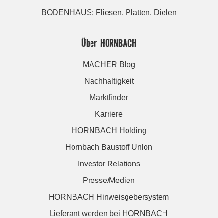
BODENHAUS: Fliesen. Platten. Dielen
Über HORNBACH
MACHER Blog
Nachhaltigkeit
Marktfinder
Karriere
HORNBACH Holding
Hornbach Baustoff Union
Investor Relations
Presse/Medien
HORNBACH Hinweisgebersystem
Lieferant werden bei HORNBACH