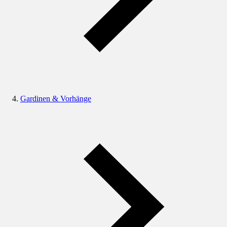
Gardinen & Vorhänge