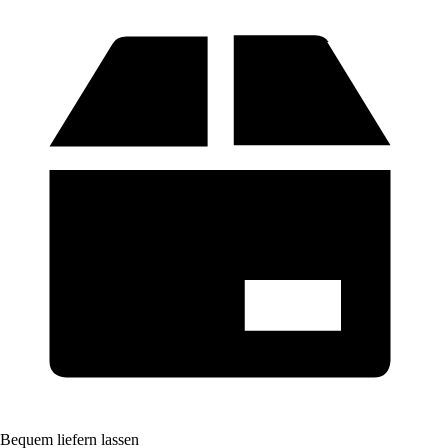
Bequem liefern lassen