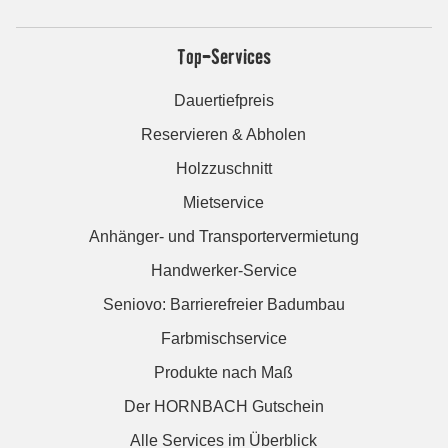
Top-Services
Dauertiefpreis
Reservieren & Abholen
Holzzuschnitt
Mietservice
Anhänger- und Transportervermietung
Handwerker-Service
Seniovo: Barrierefreier Badumbau
Farbmischservice
Produkte nach Maß
Der HORNBACH Gutschein
Alle Services im Überblick