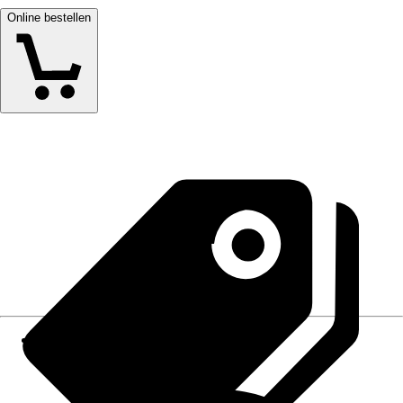
Online bestellen