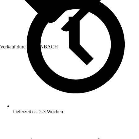
Verkauf durch:
HORNBACH
Lieferzeit ca. 2-3 Wochen