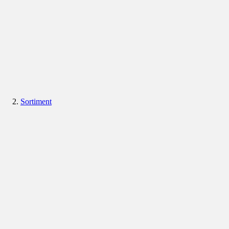
Sortiment