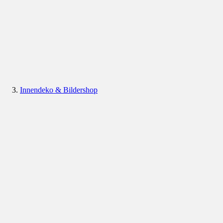
Innendeko & Bildershop