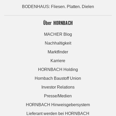
BODENHAUS: Fliesen. Platten. Dielen
Über HORNBACH
MACHER Blog
Nachhaltigkeit
Marktfinder
Karriere
HORNBACH Holding
Hornbach Baustoff Union
Investor Relations
Presse/Medien
HORNBACH Hinweisgebersystem
Lieferant werden bei HORNBACH