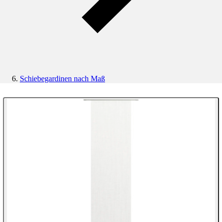
Schiebegardinen nach Maß