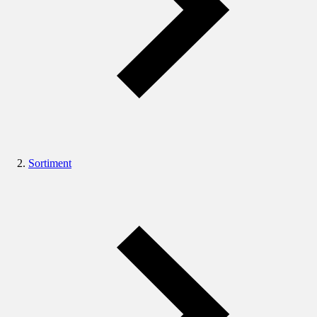
Sortiment