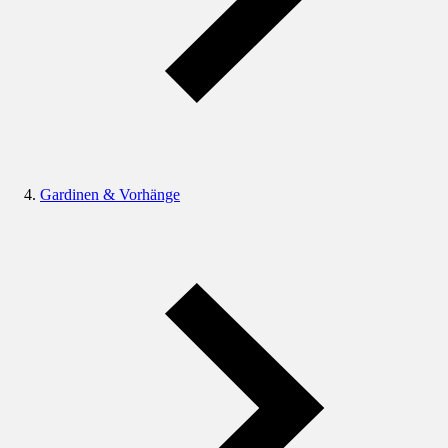
Gardinen & Vorhänge