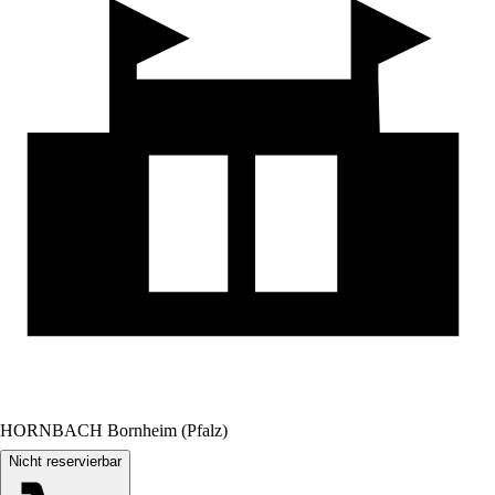
HORNBACH Bornheim (Pfalz)
Nicht reservierbar