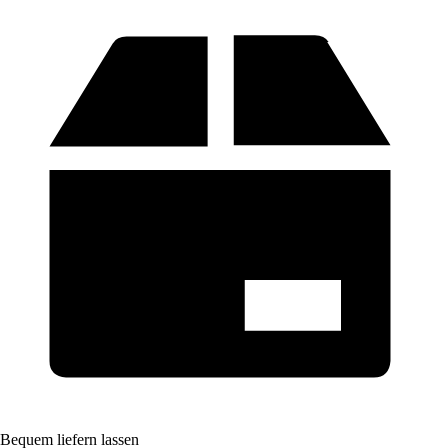
Bequem liefern lassen