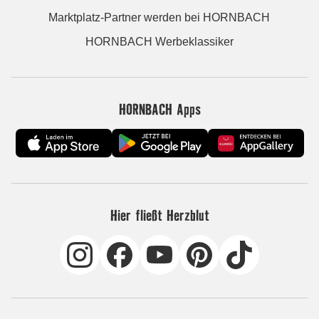
Marktplatz-Partner werden bei HORNBACH
HORNBACH Werbeklassiker
HORNBACH Apps
Hier fließt Herzblut