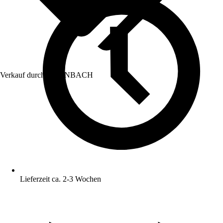
Verkauf durch:
HORNBACH
Lieferzeit ca. 2-3 Wochen