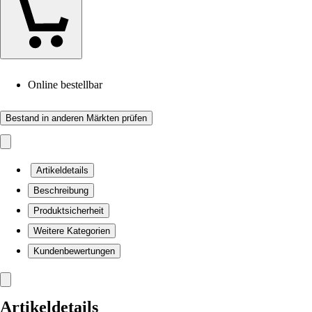
Online bestellbar
Bestand in anderen Märkten prüfen
Artikeldetails
Beschreibung
Produktsicherheit
Weitere Kategorien
Kundenbewertungen
Artikeldetails