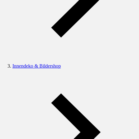
Innendeko & Bildershop