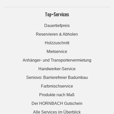
Top-Services
Dauertiefpreis
Reservieren & Abholen
Holzzuschnitt
Mietservice
Anhänger- und Transportervermietung
Handwerker-Service
Seniovo: Barrierefreier Badumbau
Farbmischservice
Produkte nach Maß
Der HORNBACH Gutschein
Alle Services im Überblick