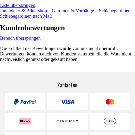
Liste überspringen
Innendeko & Bildershop
Gardinen & Vorhänge
Schiebegardinen
Schiebegardinen nach Maß
Kundenbewertungen
Bereich überspringen
Die Echtheit der Bewertungen wurde von uns nicht überprüft.
Bewertungen können auch von Kunden stammen, die die Ware nicht
nachweislich genutzt oder gekauft haben.
Zahlarten