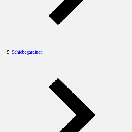
Schiebegardinen