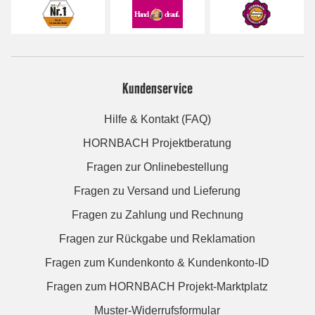
Kundenservice
Hilfe & Kontakt (FAQ)
HORNBACH Projektberatung
Fragen zur Onlinebestellung
Fragen zu Versand und Lieferung
Fragen zu Zahlung und Rechnung
Fragen zur Rückgabe und Reklamation
Fragen zum Kundenkonto & Kundenkonto-ID
Fragen zum HORNBACH Projekt-Marktplatz
Muster-Widerrufsformular