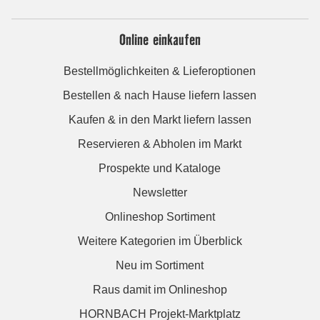
Online einkaufen
Bestellmöglichkeiten & Lieferoptionen
Bestellen & nach Hause liefern lassen
Kaufen & in den Markt liefern lassen
Reservieren & Abholen im Markt
Prospekte und Kataloge
Newsletter
Onlineshop Sortiment
Weitere Kategorien im Überblick
Neu im Sortiment
Raus damit im Onlineshop
HORNBACH Projekt-Marktplatz