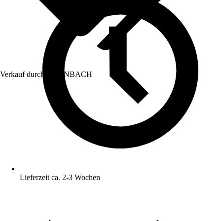
Verkauf durch:
HORNBACH
Lieferzeit ca. 2-3 Wochen