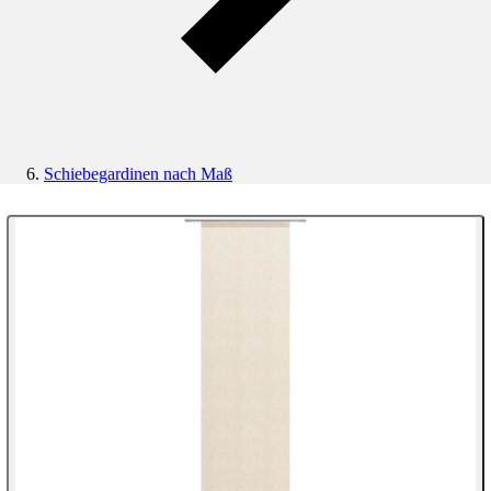
Schiebegardinen nach Maß