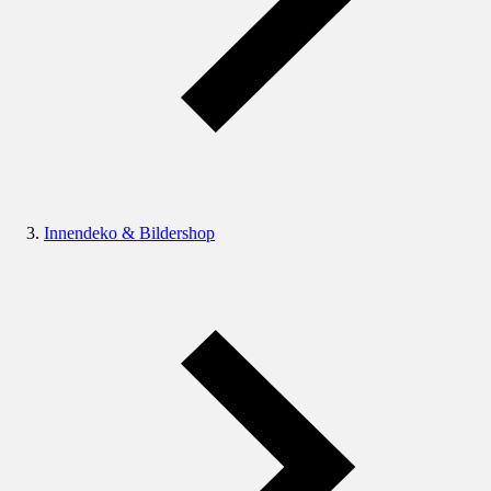
Innendeko & Bildershop