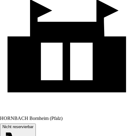
HORNBACH Bornheim (Pfalz)
Nicht reservierbar