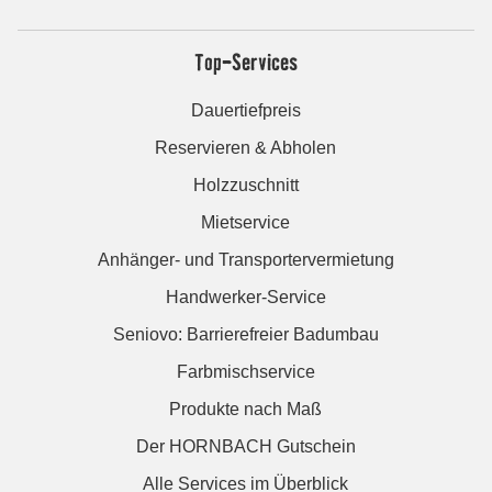
Top-Services
Dauertiefpreis
Reservieren & Abholen
Holzzuschnitt
Mietservice
Anhänger- und Transportervermietung
Handwerker-Service
Seniovo: Barrierefreier Badumbau
Farbmischservice
Produkte nach Maß
Der HORNBACH Gutschein
Alle Services im Überblick