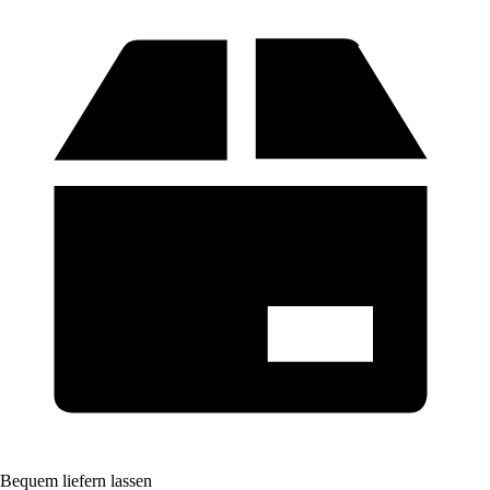
Bequem liefern lassen