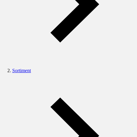
Sortiment