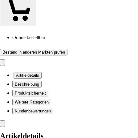
Online bestellbar
Bestand in anderen Märkten prüfen
Artikeldetails
Beschreibung
Produktsicherheit
Weitere Kategorien
Kundenbewertungen
Artikeldetails