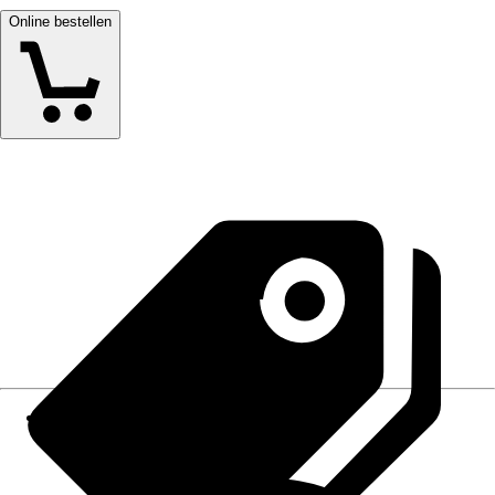
Online bestellen