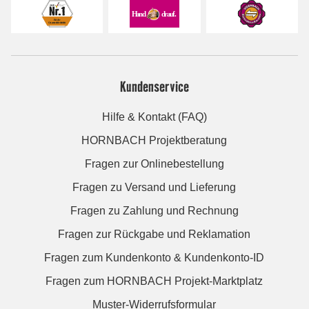
Kundenservice
Hilfe & Kontakt (FAQ)
HORNBACH Projektberatung
Fragen zur Onlinebestellung
Fragen zu Versand und Lieferung
Fragen zu Zahlung und Rechnung
Fragen zur Rückgabe und Reklamation
Fragen zum Kundenkonto & Kundenkonto-ID
Fragen zum HORNBACH Projekt-Marktplatz
Muster-Widerrufsformular