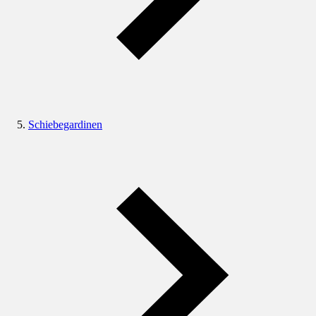
Schiebegardinen