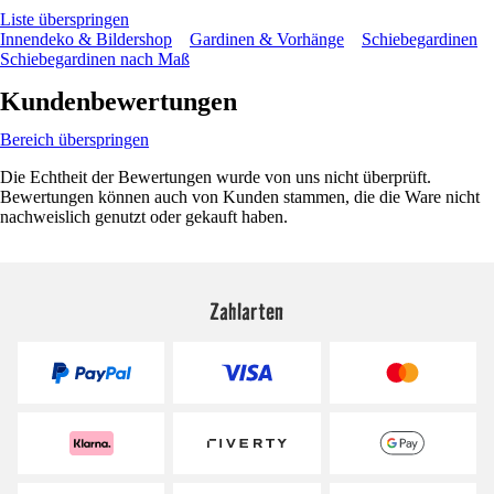
Liste überspringen
Innendeko & Bildershop
Gardinen & Vorhänge
Schiebegardinen
Schiebegardinen nach Maß
Kundenbewertungen
Bereich überspringen
Die Echtheit der Bewertungen wurde von uns nicht überprüft.
Bewertungen können auch von Kunden stammen, die die Ware nicht
nachweislich genutzt oder gekauft haben.
Zahlarten