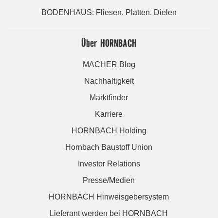
BODENHAUS: Fliesen. Platten. Dielen
Über HORNBACH
MACHER Blog
Nachhaltigkeit
Marktfinder
Karriere
HORNBACH Holding
Hornbach Baustoff Union
Investor Relations
Presse/Medien
HORNBACH Hinweisgebersystem
Lieferant werden bei HORNBACH