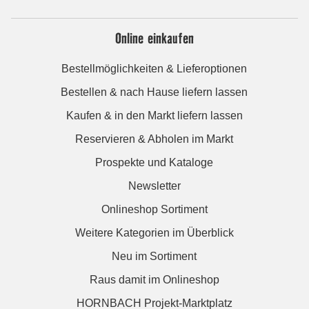
Online einkaufen
Bestellmöglichkeiten & Lieferoptionen
Bestellen & nach Hause liefern lassen
Kaufen & in den Markt liefern lassen
Reservieren & Abholen im Markt
Prospekte und Kataloge
Newsletter
Onlineshop Sortiment
Weitere Kategorien im Überblick
Neu im Sortiment
Raus damit im Onlineshop
HORNBACH Projekt-Marktplatz