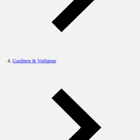
Gardinen & Vorhänge