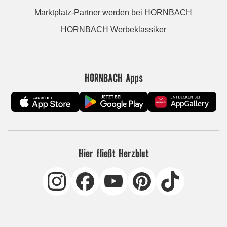
Marktplatz-Partner werden bei HORNBACH
HORNBACH Werbeklassiker
HORNBACH Apps
Hier fließt Herzblut