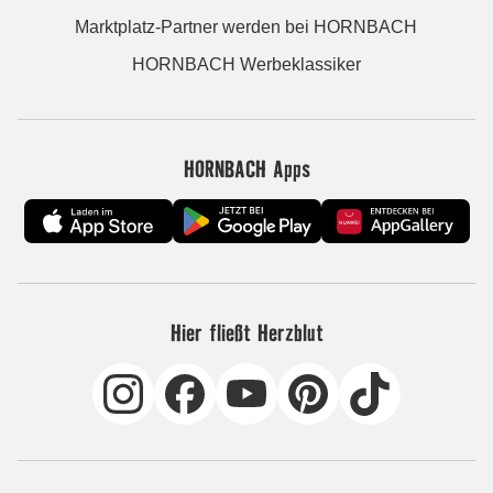
Marktplatz-Partner werden bei HORNBACH
HORNBACH Werbeklassiker
HORNBACH Apps
Hier fließt Herzblut