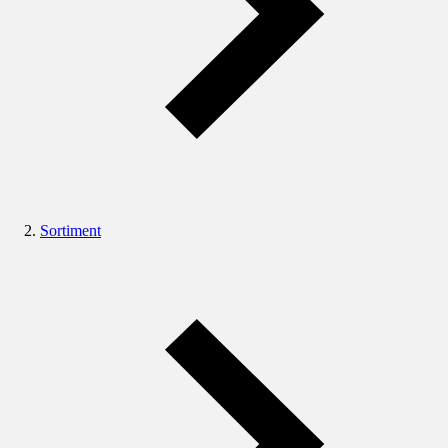
Sortiment