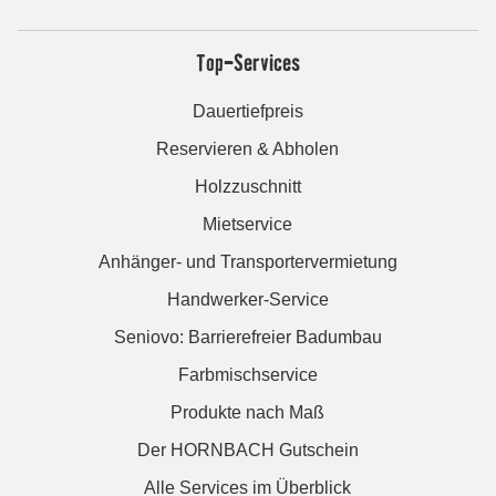
Top-Services
Dauertiefpreis
Reservieren & Abholen
Holzzuschnitt
Mietservice
Anhänger- und Transportervermietung
Handwerker-Service
Seniovo: Barrierefreier Badumbau
Farbmischservice
Produkte nach Maß
Der HORNBACH Gutschein
Alle Services im Überblick