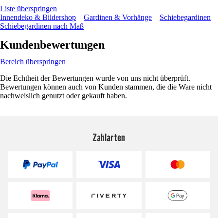
Liste überspringen
Innendeko & Bildershop
Gardinen & Vorhänge
Schiebegardinen
Schiebegardinen nach Maß
Kundenbewertungen
Bereich überspringen
Die Echtheit der Bewertungen wurde von uns nicht überprüft.
Bewertungen können auch von Kunden stammen, die die Ware nicht
nachweislich genutzt oder gekauft haben.
Zahlarten