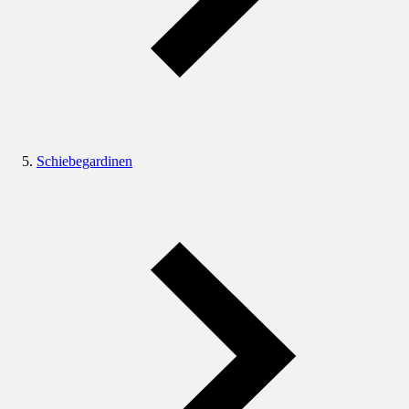
Schiebegardinen