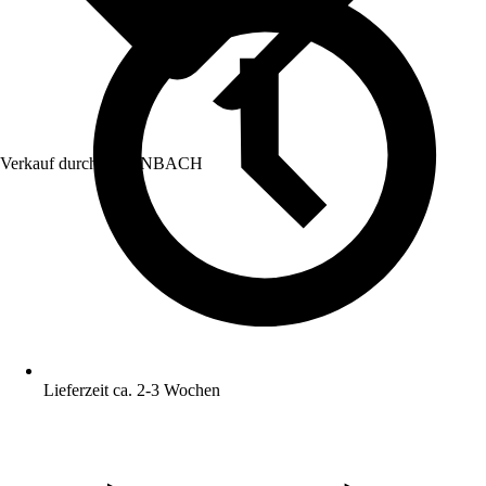
Verkauf durch:
HORNBACH
Lieferzeit ca. 2-3 Wochen