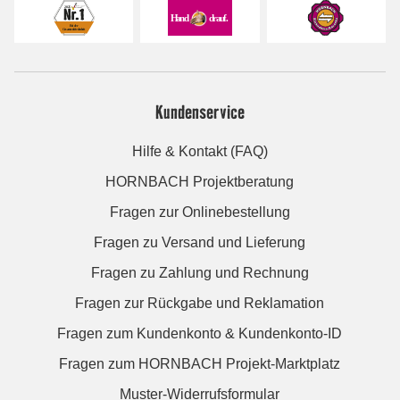
Kundenservice
Hilfe & Kontakt (FAQ)
HORNBACH Projektberatung
Fragen zur Onlinebestellung
Fragen zu Versand und Lieferung
Fragen zu Zahlung und Rechnung
Fragen zur Rückgabe und Reklamation
Fragen zum Kundenkonto & Kundenkonto-ID
Fragen zum HORNBACH Projekt-Marktplatz
Muster-Widerrufsformular