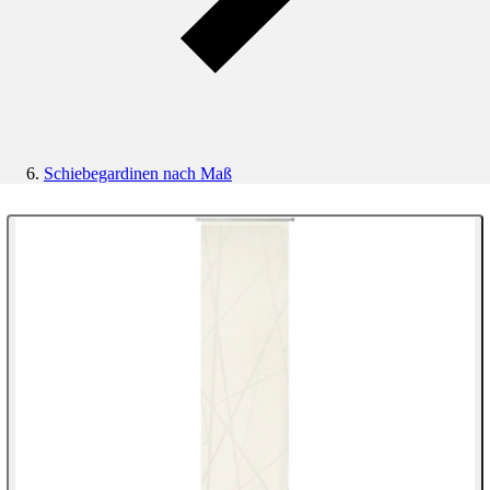
Schiebegardinen nach Maß