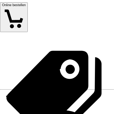
Online bestellen