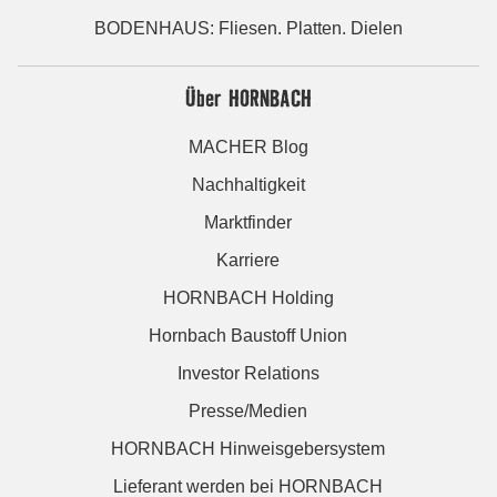
BODENHAUS: Fliesen. Platten. Dielen
Über HORNBACH
MACHER Blog
Nachhaltigkeit
Marktfinder
Karriere
HORNBACH Holding
Hornbach Baustoff Union
Investor Relations
Presse/Medien
HORNBACH Hinweisgebersystem
Lieferant werden bei HORNBACH