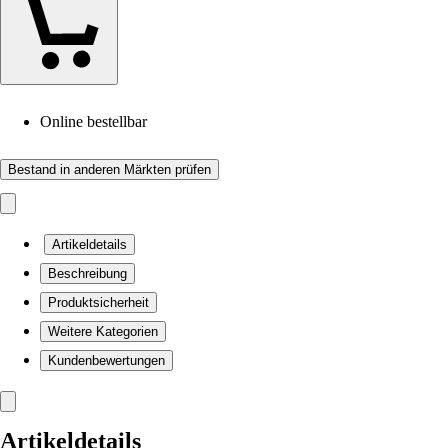
Online bestellbar
Bestand in anderen Märkten prüfen
Artikeldetails
Beschreibung
Produktsicherheit
Weitere Kategorien
Kundenbewertungen
Artikeldetails