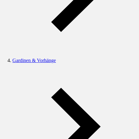
Gardinen & Vorhänge