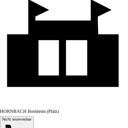
HORNBACH Bornheim (Pfalz)
Nicht reservierbar