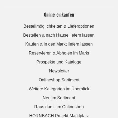
Online einkaufen
Bestellmöglichkeiten & Lieferoptionen
Bestellen & nach Hause liefern lassen
Kaufen & in den Markt liefern lassen
Reservieren & Abholen im Markt
Prospekte und Kataloge
Newsletter
Onlineshop Sortiment
Weitere Kategorien im Überblick
Neu im Sortiment
Raus damit im Onlineshop
HORNBACH Projekt-Marktplatz