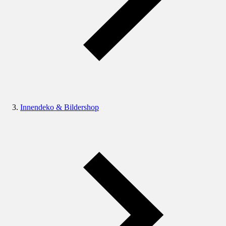
Innendeko & Bildershop