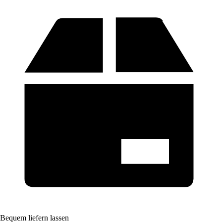
Bequem liefern lassen