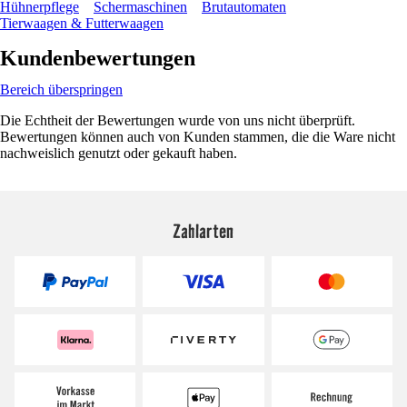
Hühnerpflege
Schermaschinen
Brutautomaten
Tierwaagen & Futterwaagen
Kundenbewertungen
Bereich überspringen
Die Echtheit der Bewertungen wurde von uns nicht überprüft.
Bewertungen können auch von Kunden stammen, die die Ware nicht
nachweislich genutzt oder gekauft haben.
Zahlarten