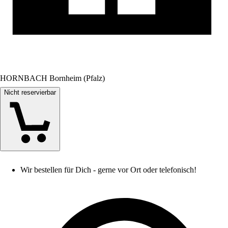
HORNBACH Bornheim (Pfalz)
Nicht reservierbar
Wir bestellen für Dich - gerne vor Ort oder telefonisch!