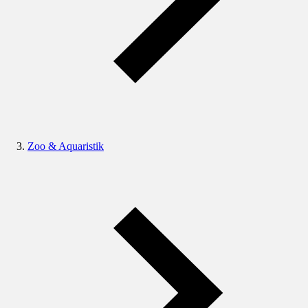
Zoo & Aquaristik