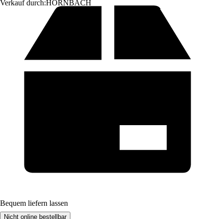
Verkauf durch:
HORNBACH
Bequem liefern lassen
Nicht online bestellbar