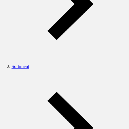
Sortiment