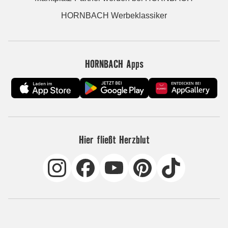
HORNBACH Werbeklassiker
HORNBACH Apps
Hier fließt Herzblut