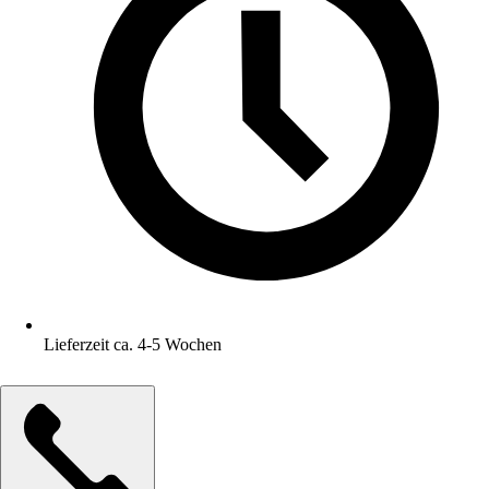
Lieferzeit ca. 4-5 Wochen