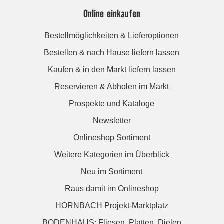
Online einkaufen
Bestellmöglichkeiten & Lieferoptionen
Bestellen & nach Hause liefern lassen
Kaufen & in den Markt liefern lassen
Reservieren & Abholen im Markt
Prospekte und Kataloge
Newsletter
Onlineshop Sortiment
Weitere Kategorien im Überblick
Neu im Sortiment
Raus damit im Onlineshop
HORNBACH Projekt-Marktplatz
BODENHAUS: Fliesen. Platten. Dielen