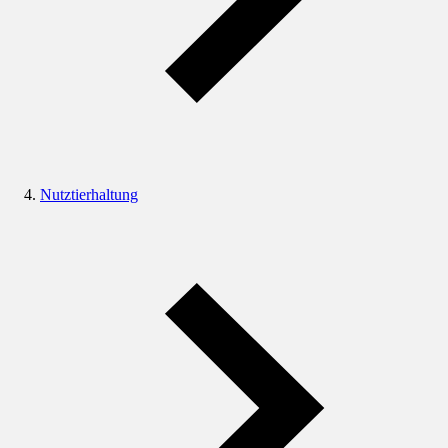
Nutztierhaltung