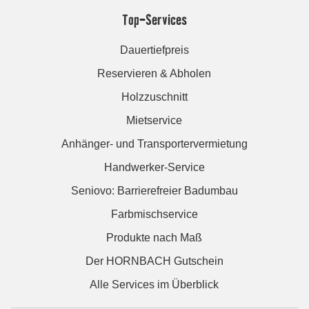
Top-Services
Dauertiefpreis
Reservieren & Abholen
Holzzuschnitt
Mietservice
Anhänger- und Transportervermietung
Handwerker-Service
Seniovo: Barrierefreier Badumbau
Farbmischservice
Produkte nach Maß
Der HORNBACH Gutschein
Alle Services im Überblick