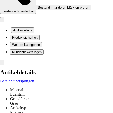
Bestand in anderen Märkten prüfen
Telefonisch bestellbar
Artikeldetails
Produktsicherheit
Weitere Kategorien
Kundenbewertungen
Artikeldetails
Bereich überspringen
Material
Edelstahl
Grundfarbe
Grau
Artikeltyp
Pflegeset