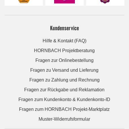
Kundenservice
Hilfe & Kontakt (FAQ)
HORNBACH Projektberatung
Fragen zur Onlinebestellung
Fragen zu Versand und Lieferung
Fragen zu Zahlung und Rechnung
Fragen zur Rückgabe und Reklamation
Fragen zum Kundenkonto & Kundenkonto-ID
Fragen zum HORNBACH Projekt-Marktplatz
Muster-Widerrufsformular