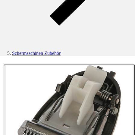
Schermaschinen Zubehör