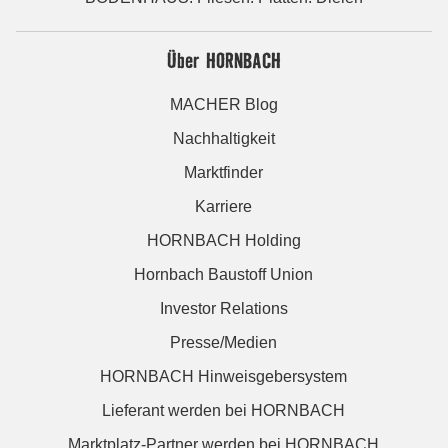
Über HORNBACH
MACHER Blog
Nachhaltigkeit
Marktfinder
Karriere
HORNBACH Holding
Hornbach Baustoff Union
Investor Relations
Presse/Medien
HORNBACH Hinweisgebersystem
Lieferant werden bei HORNBACH
Marktplatz-Partner werden bei HORNBACH