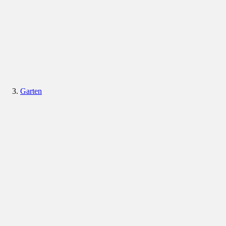
Garten