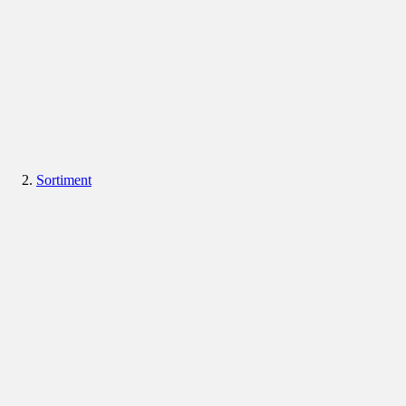
Sortiment