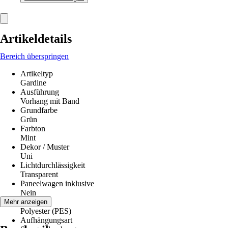
Artikeldetails
Bereich überspringen
Artikeltyp
Gardine
Ausführung
Vorhang mit Band
Grundfarbe
Grün
Farbton
Mint
Dekor / Muster
Uni
Lichtdurchlässigkeit
Transparent
Paneelwagen inklusive
Nein
Material
Mehr anzeigen
Polyester (PES)
Aufhängungsart