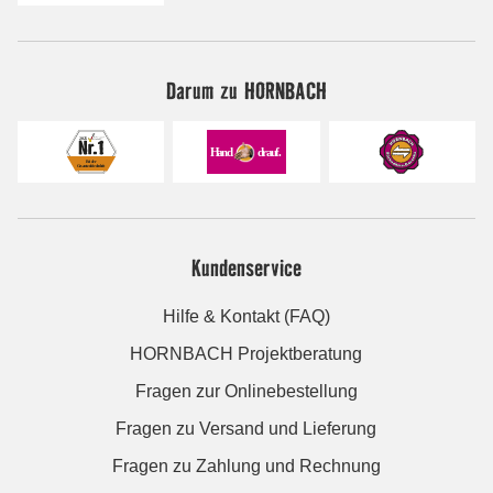
Darum zu HORNBACH
Kundenservice
Hilfe & Kontakt (FAQ)
HORNBACH Projektberatung
Fragen zur Onlinebestellung
Fragen zu Versand und Lieferung
Fragen zu Zahlung und Rechnung