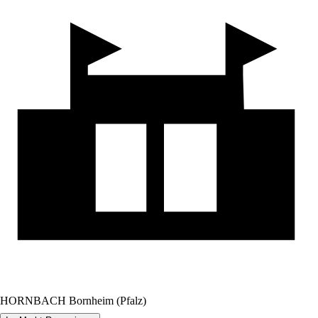
HORNBACH Bornheim (Pfalz)