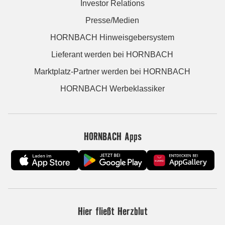
Investor Relations
Presse/Medien
HORNBACH Hinweisgebersystem
Lieferant werden bei HORNBACH
Marktplatz-Partner werden bei HORNBACH
HORNBACH Werbeklassiker
HORNBACH Apps
Hier fließt Herzblut