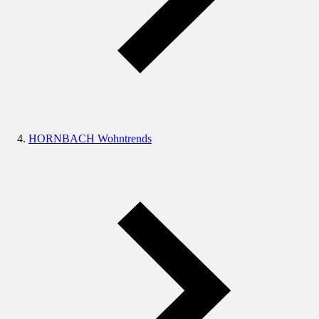
HORNBACH Wohntrends