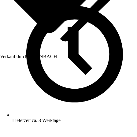
Verkauf durch:
HORNBACH
Lieferzeit ca. 3 Werktage