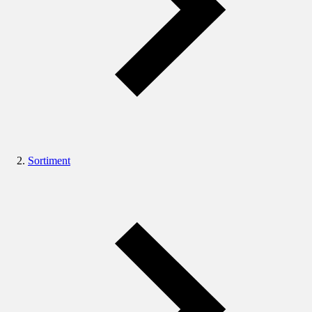
Sortiment