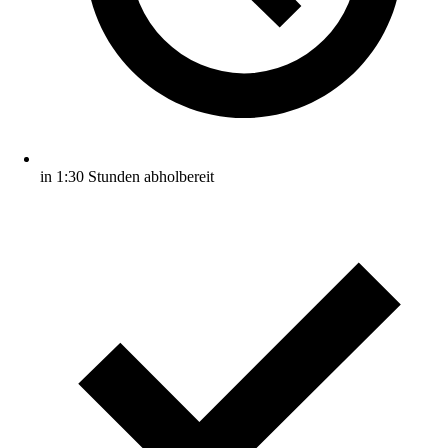
in 1:30 Stunden abholbereit