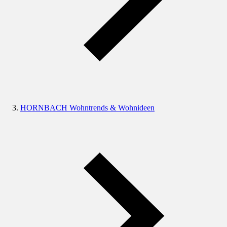
HORNBACH Wohntrends & Wohnideen