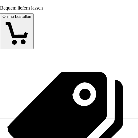
Bequem liefern lassen
Online bestellen