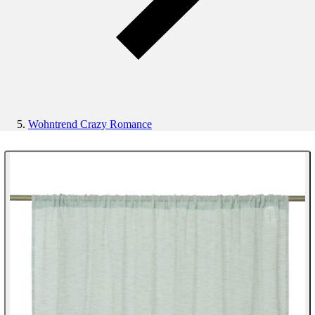
Wohntrend Crazy Romance