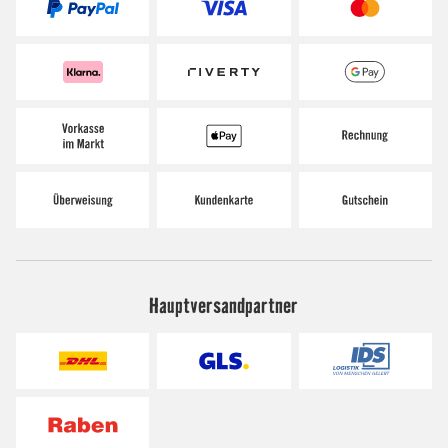
Hauptversandpartner