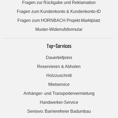
Fragen zur Rückgabe und Reklamation
Fragen zum Kundenkonto & Kundenkonto-ID
Fragen zum HORNBACH Projekt-Marktplatz
Muster-Widerrufsformular
Top-Services
Dauertiefpreis
Reservieren & Abholen
Holzzuschnitt
Mietservice
Anhänger- und Transportervermietung
Handwerker-Service
Seniovo: Barrierefreier Badumbau