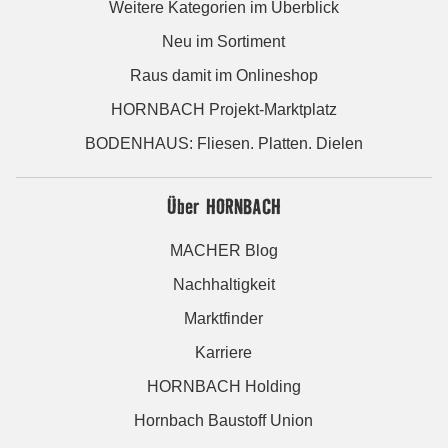
Weitere Kategorien im Überblick
Neu im Sortiment
Raus damit im Onlineshop
HORNBACH Projekt-Marktplatz
BODENHAUS: Fliesen. Platten. Dielen
Über HORNBACH
MACHER Blog
Nachhaltigkeit
Marktfinder
Karriere
HORNBACH Holding
Hornbach Baustoff Union