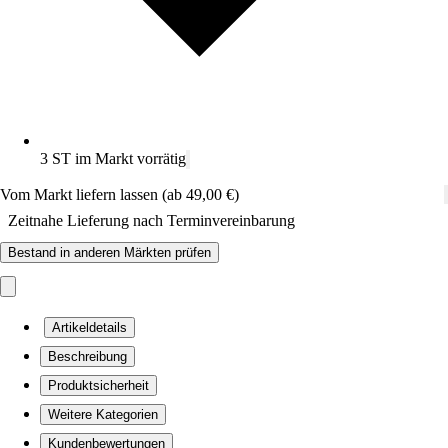
3 ST im Markt vorrätig
Vom Markt liefern lassen (ab 49,00 €)
Zeitnahe Lieferung nach Terminvereinbarung
Bestand in anderen Märkten prüfen
Artikeldetails
Beschreibung
Produktsicherheit
Weitere Kategorien
Kundenbewertungen