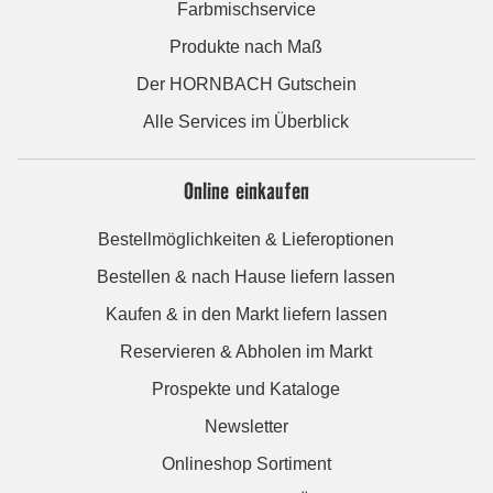
Farbmischservice
Produkte nach Maß
Der HORNBACH Gutschein
Alle Services im Überblick
Online einkaufen
Bestellmöglichkeiten & Lieferoptionen
Bestellen & nach Hause liefern lassen
Kaufen & in den Markt liefern lassen
Reservieren & Abholen im Markt
Prospekte und Kataloge
Newsletter
Onlineshop Sortiment