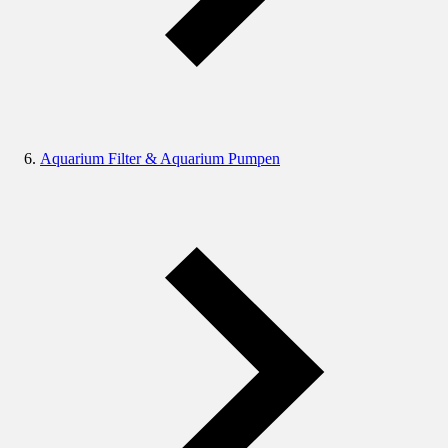
Aquarium Filter & Aquarium Pumpen