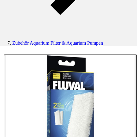
Zubehör Aquarium Filter & Aquarium Pumpen