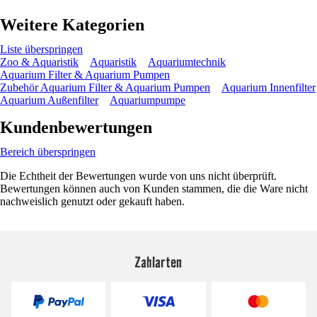
Weitere Kategorien
Liste überspringen
Zoo & Aquaristik
Aquaristik
Aquariumtechnik
Aquarium Filter & Aquarium Pumpen
Zubehör Aquarium Filter & Aquarium Pumpen
Aquarium Innenfilter
Aquarium Außenfilter
Aquariumpumpe
Kundenbewertungen
Bereich überspringen
Die Echtheit der Bewertungen wurde von uns nicht überprüft.
Bewertungen können auch von Kunden stammen, die die Ware nicht
nachweislich genutzt oder gekauft haben.
Zahlarten