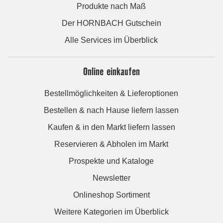
Produkte nach Maß
Der HORNBACH Gutschein
Alle Services im Überblick
Online einkaufen
Bestellmöglichkeiten & Lieferoptionen
Bestellen & nach Hause liefern lassen
Kaufen & in den Markt liefern lassen
Reservieren & Abholen im Markt
Prospekte und Kataloge
Newsletter
Onlineshop Sortiment
Weitere Kategorien im Überblick