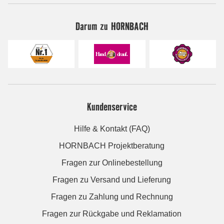
Darum zu HORNBACH
Kundenservice
Hilfe & Kontakt (FAQ)
HORNBACH Projektberatung
Fragen zur Onlinebestellung
Fragen zu Versand und Lieferung
Fragen zu Zahlung und Rechnung
Fragen zur Rückgabe und Reklamation