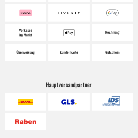
Hauptversandpartner