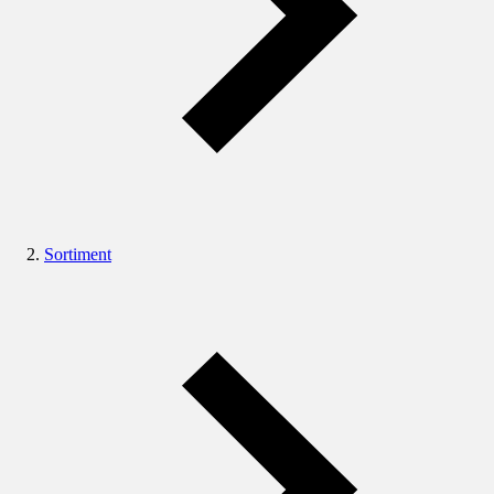
Sortiment