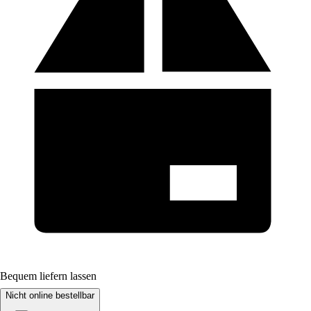
Bequem liefern lassen
Nicht online bestellbar