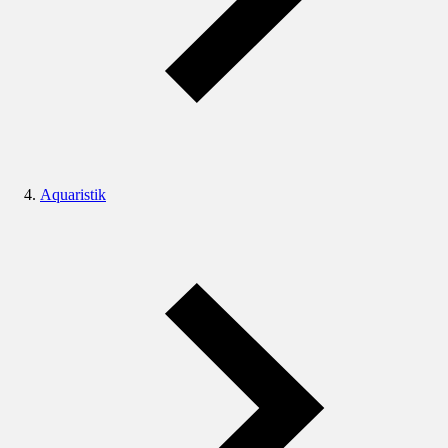
Aquaristik