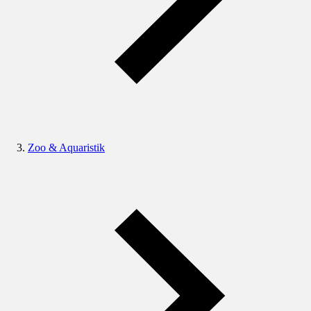
Zoo & Aquaristik