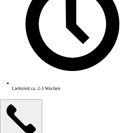
Lieferzeit ca. 2-3 Wochen