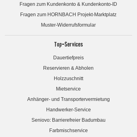
Fragen zum Kundenkonto & Kundenkonto-ID
Fragen zum HORNBACH Projekt-Marktplatz
Muster-Widerrufsformular
Top-Services
Dauertiefpreis
Reservieren & Abholen
Holzzuschnitt
Mietservice
Anhänger- und Transportervermietung
Handwerker-Service
Seniovo: Barrierefreier Badumbau
Farbmischservice