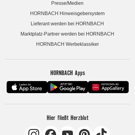
Presse/Medien
HORNBACH Hinweisgebersystem
Lieferant werden bei HORNBACH
Marktplatz-Partner werden bei HORNBACH
HORNBACH Werbeklassiker
HORNBACH Apps
Hier fließt Herzblut