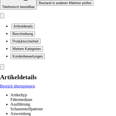
Bestand in anderen Märkten prüfen
Telefonisch bestellbar
Artikeldetails
Beschreibung
Produktsicherheit
Weitere Kategorien
Kundenbewertungen
Artikeldetails
Bereich überspringen
Artikeltyp
Filtermedium
Ausführung
Schaumstoffpatrone
Anwendung