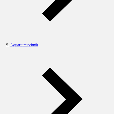
Aquariumtechnik