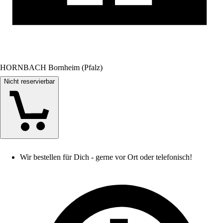
HORNBACH Bornheim (Pfalz)
Nicht reservierbar
Wir bestellen für Dich - gerne vor Ort oder telefonisch!