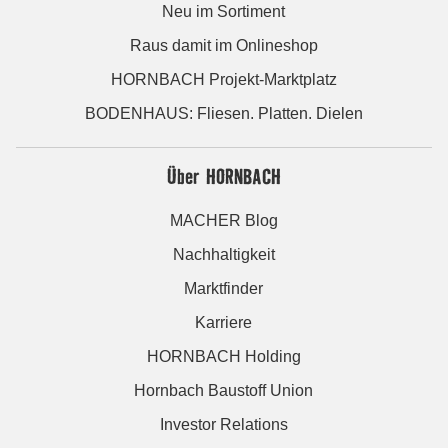
Neu im Sortiment
Raus damit im Onlineshop
HORNBACH Projekt-Marktplatz
BODENHAUS: Fliesen. Platten. Dielen
Über HORNBACH
MACHER Blog
Nachhaltigkeit
Marktfinder
Karriere
HORNBACH Holding
Hornbach Baustoff Union
Investor Relations