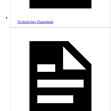
Technisches Datenblatt