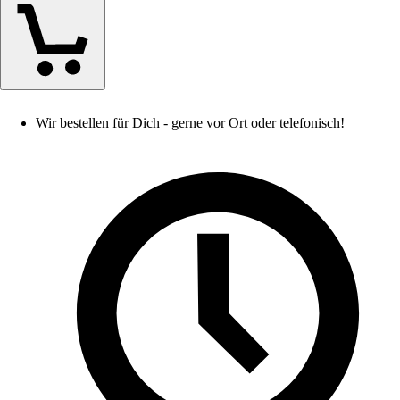
Wir bestellen für Dich - gerne vor Ort oder telefonisch!