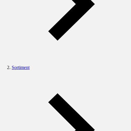
Sortiment