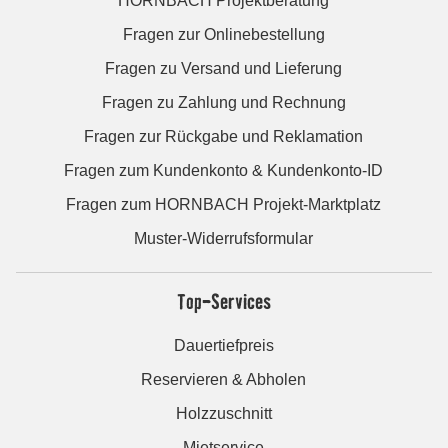
HORNBACH Projektberatung
Fragen zur Onlinebestellung
Fragen zu Versand und Lieferung
Fragen zu Zahlung und Rechnung
Fragen zur Rückgabe und Reklamation
Fragen zum Kundenkonto & Kundenkonto-ID
Fragen zum HORNBACH Projekt-Marktplatz
Muster-Widerrufsformular
Top-Services
Dauertiefpreis
Reservieren & Abholen
Holzzuschnitt
Mietservice