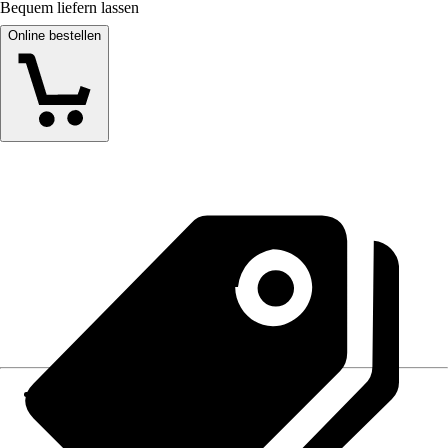
Bequem liefern lassen
Online bestellen