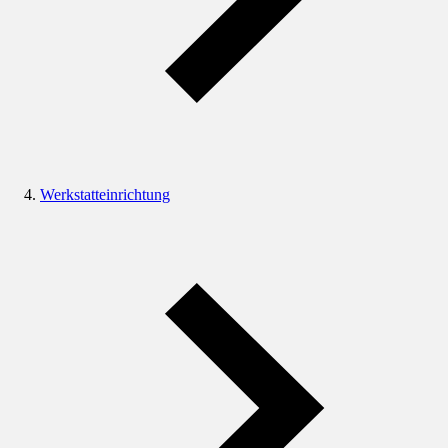
Werkstatteinrichtung