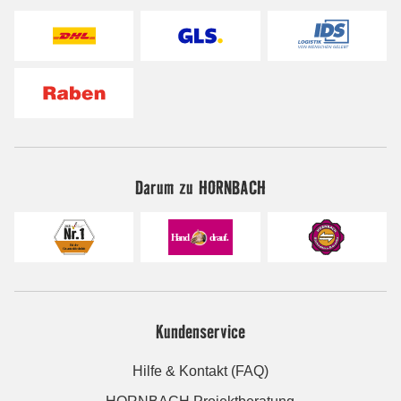
Darum zu HORNBACH
Kundenservice
Hilfe & Kontakt (FAQ)