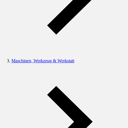
Maschinen, Werkzeug & Werkstatt