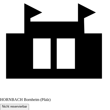
HORNBACH Bornheim (Pfalz)
Nicht reservierbar