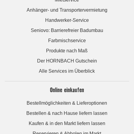
Anhänger- und Transportervermietung
Handwerker-Service
Seniovo: Barrierefreier Badumbau
Farbmischservice
Produkte nach Maß
Der HORNBACH Gutschein
Alle Services im Überblick
Online einkaufen
Bestellmöglichkeiten & Lieferoptionen
Bestellen & nach Hause liefern lassen
Kaufen & in den Markt liefern lassen
Reservieren & Abholen im Markt