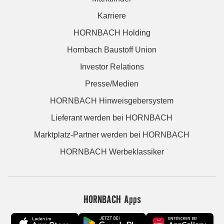
Karriere
HORNBACH Holding
Hornbach Baustoff Union
Investor Relations
Presse/Medien
HORNBACH Hinweisgebersystem
Lieferant werden bei HORNBACH
Marktplatz-Partner werden bei HORNBACH
HORNBACH Werbeklassiker
HORNBACH Apps