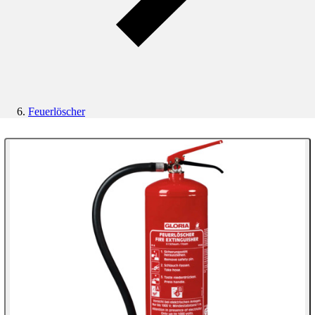
Feuerlöscher