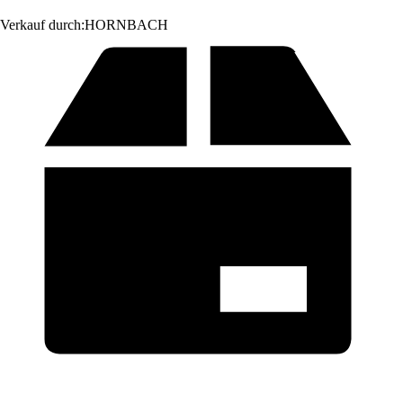
Verkauf durch:
HORNBACH