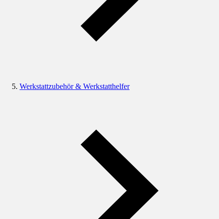
Werkstattzubehör & Werkstatthelfer