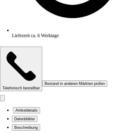
Lieferzeit ca. 6 Werktage
Bestand in anderen Märkten prüfen
Telefonisch bestellbar
Artikeldetails
Datenblätter
Beschreibung