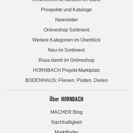
Prospekte und Kataloge
Newsletter
Onlineshop Sortiment
Weitere Kategorien im Überblick
Neu im Sortiment
Raus damit im Onlineshop
HORNBACH Projekt-Marktplatz
BODENHAUS: Fliesen. Platten. Dielen
Über HORNBACH
MACHER Blog
Nachhaltigkeit
Marktfinder