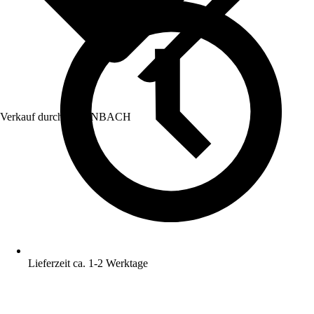
Verkauf durch:
HORNBACH
Lieferzeit ca. 1-2 Werktage