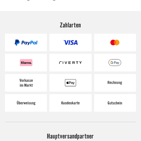
Zahlarten
Hauptversandpartner