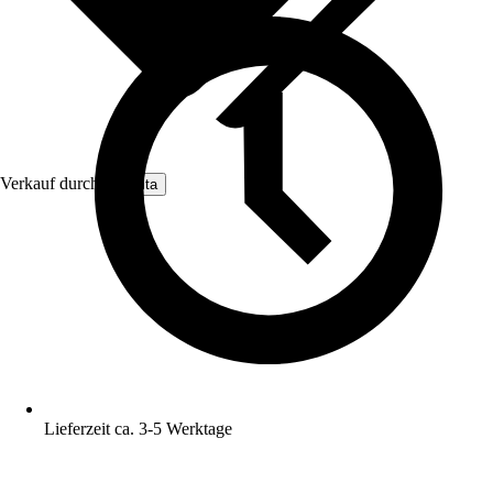
Verkauf durch:
Nomita
Lieferzeit ca. 3-5 Werktage