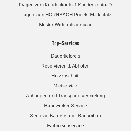
Fragen zum Kundenkonto & Kundenkonto-ID
Fragen zum HORNBACH Projekt-Marktplatz
Muster-Widerrufsformular
Top-Services
Dauertiefpreis
Reservieren & Abholen
Holzzuschnitt
Mietservice
Anhänger- und Transportervermietung
Handwerker-Service
Seniovo: Barrierefreier Badumbau
Farbmischservice