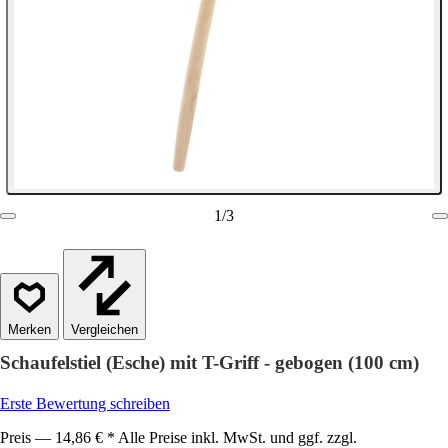
1
/
3
Vergleichen
Schaufelstiel (Esche) mit T-Griff - gebogen (100 cm)
Erste Bewertung schreiben
Preis — 14,86 € * Alle Preise inkl. MwSt. und ggf. zzgl.