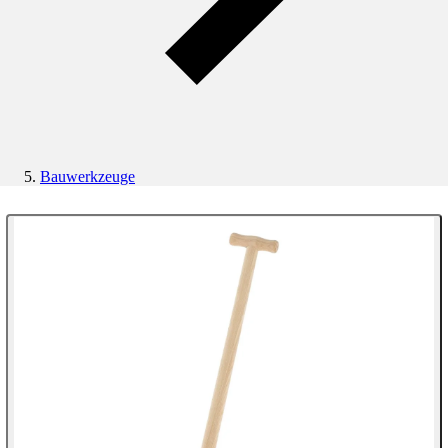
Bauwerkzeuge