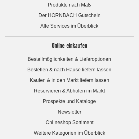
Produkte nach Maß
Der HORNBACH Gutschein
Alle Services im Überblick
Online einkaufen
Bestellmöglichkeiten & Lieferoptionen
Bestellen & nach Hause liefern lassen
Kaufen & in den Markt liefern lassen
Reservieren & Abholen im Markt
Prospekte und Kataloge
Newsletter
Onlineshop Sortiment
Weitere Kategorien im Überblick