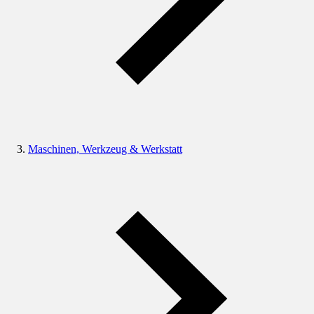
Maschinen, Werkzeug & Werkstatt