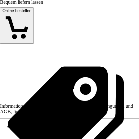
Bequem liefern lassen
Online bestellen
Informationen des Verkäufers, wie z. B. Rückgabebedingungen und
AGB, finden Sie bei Klick auf den Verkäufernamen.