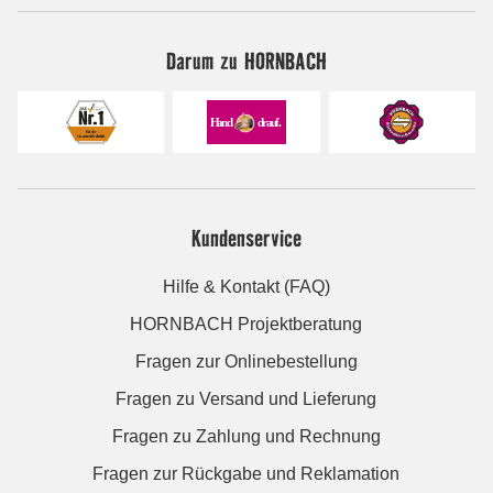
Darum zu HORNBACH
Kundenservice
Hilfe & Kontakt (FAQ)
HORNBACH Projektberatung
Fragen zur Onlinebestellung
Fragen zu Versand und Lieferung
Fragen zu Zahlung und Rechnung
Fragen zur Rückgabe und Reklamation