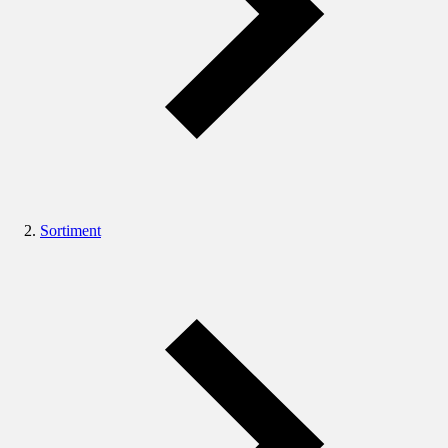
Sortiment