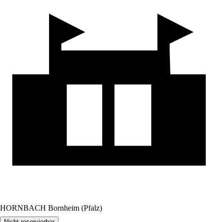
HORNBACH Bornheim (Pfalz)
Nicht reservierbar