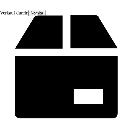
Verkauf durch:
Nomita