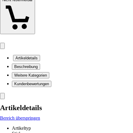
Artikeldetails
Beschreibung
Weitere Kategorien
Kundenbewertungen
Artikeldetails
Bereich überspringen
Artikeltyp