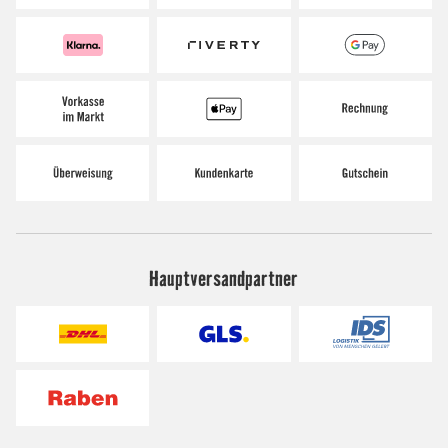
Hauptversandpartner