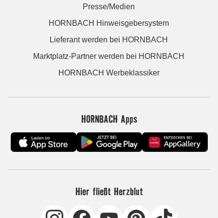
Presse/Medien
HORNBACH Hinweisgebersystem
Lieferant werden bei HORNBACH
Marktplatz-Partner werden bei HORNBACH
HORNBACH Werbeklassiker
HORNBACH Apps
Hier fließt Herzblut