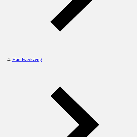
Handwerkzeug