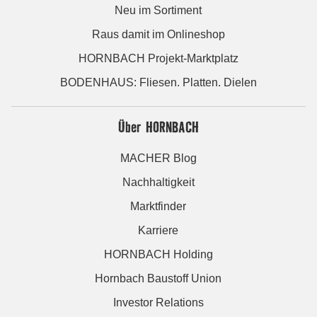
Neu im Sortiment
Raus damit im Onlineshop
HORNBACH Projekt-Marktplatz
BODENHAUS: Fliesen. Platten. Dielen
Über HORNBACH
MACHER Blog
Nachhaltigkeit
Marktfinder
Karriere
HORNBACH Holding
Hornbach Baustoff Union
Investor Relations