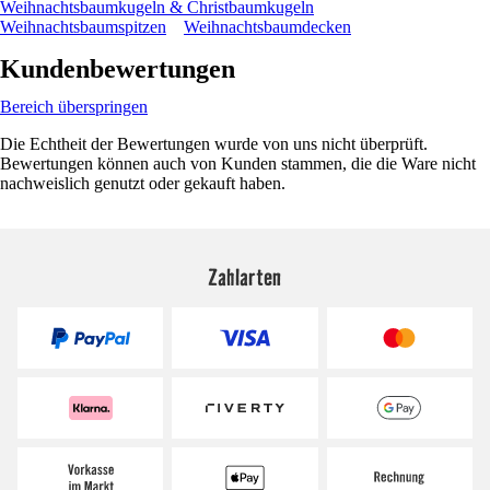
Weihnachtsbaumkugeln & Christbaumkugeln
Weihnachtsbaumspitzen
Weihnachtsbaumdecken
Kundenbewertungen
Bereich überspringen
Die Echtheit der Bewertungen wurde von uns nicht überprüft.
Bewertungen können auch von Kunden stammen, die die Ware nicht
nachweislich genutzt oder gekauft haben.
Zahlarten