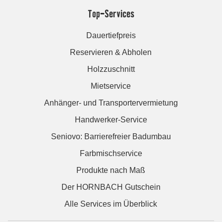
Top-Services
Dauertiefpreis
Reservieren & Abholen
Holzzuschnitt
Mietservice
Anhänger- und Transportervermietung
Handwerker-Service
Seniovo: Barrierefreier Badumbau
Farbmischservice
Produkte nach Maß
Der HORNBACH Gutschein
Alle Services im Überblick