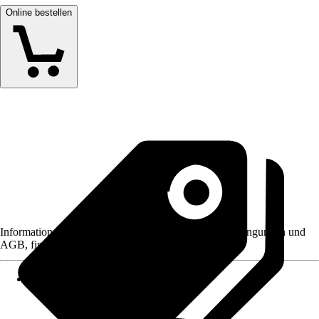
Online bestellen
Informationen des Verkäufers, wie z. B. Rückgabebedingungen und
AGB, finden Sie bei Klick auf den Verkäufernamen.