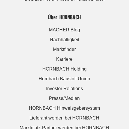
Über HORNBACH
MACHER Blog
Nachhaltigkeit
Marktfinder
Karriere
HORNBACH Holding
Hornbach Baustoff Union
Investor Relations
Presse/Medien
HORNBACH Hinweisgebersystem
Lieferant werden bei HORNBACH
Marktplatz-Partner werden bei HORNBACH