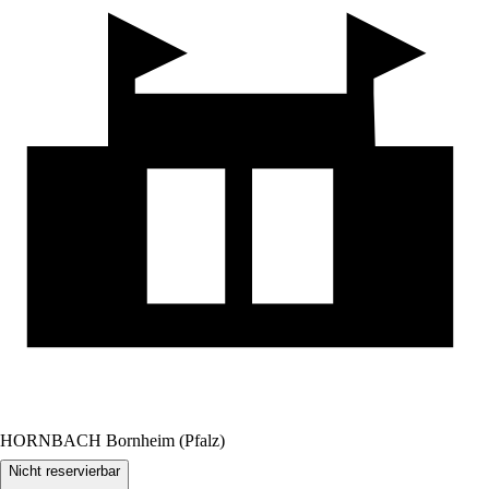
HORNBACH Bornheim (Pfalz)
Nicht reservierbar