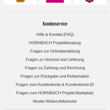
Kundenservice
Hilfe & Kontakt (FAQ)
HORNBACH Projektberatung
Fragen zur Onlinebestellung
Fragen zu Versand und Lieferung
Fragen zu Zahlung und Rechnung
Fragen zur Rückgabe und Reklamation
Fragen zum Kundenkonto & Kundenkonto-ID
Fragen zum HORNBACH Projekt-Marktplatz
Muster-Widerrufsformular