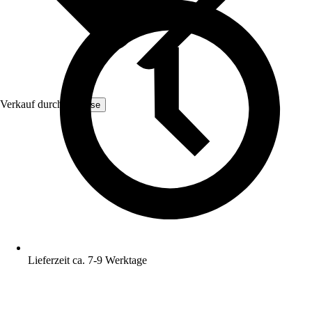
Verkauf durch:
Yulisse
Lieferzeit ca. 7-9 Werktage