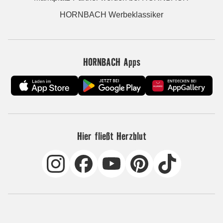
HORNBACH Werbeklassiker
HORNBACH Apps
Hier fließt Herzblut