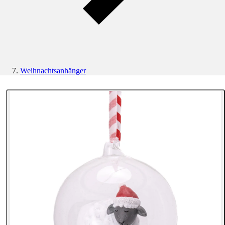
Weihnachtsanhänger