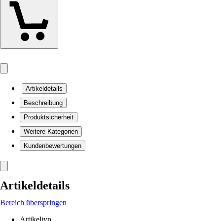
Artikeldetails
Beschreibung
Produktsicherheit
Weitere Kategorien
Kundenbewertungen
Artikeldetails
Bereich überspringen
Artikeltyp