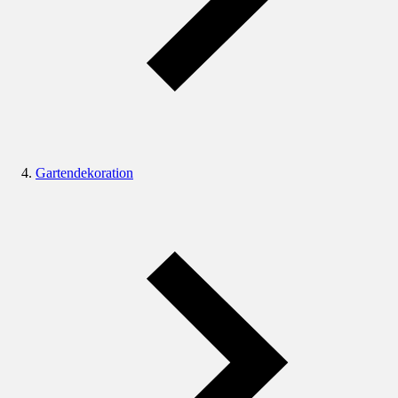
Gartendekoration