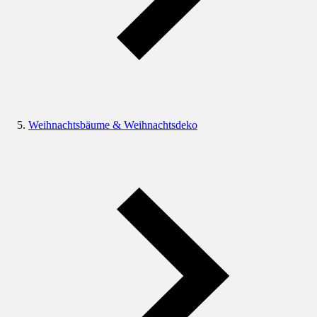
Weihnachtsbäume & Weihnachtsdeko