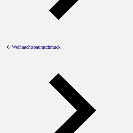
Weihnachtsbaumschmuck