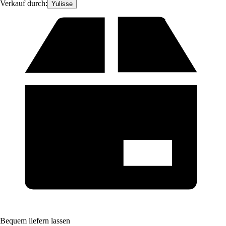
Verkauf durch:
Yulisse
Bequem liefern lassen