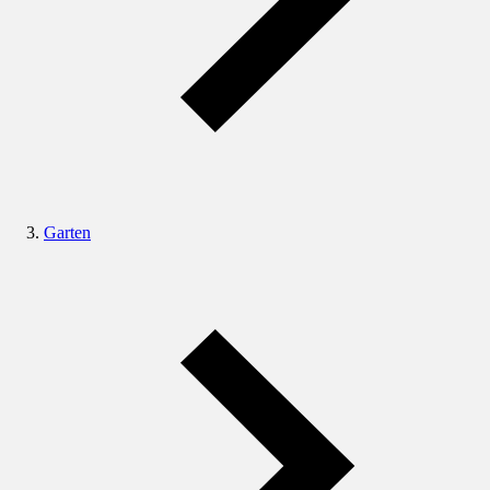
Garten