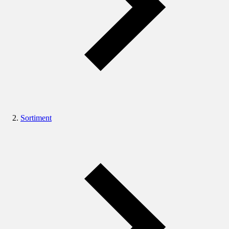
Sortiment