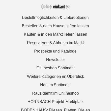
Online einkaufen
Bestellmöglichkeiten & Lieferoptionen
Bestellen & nach Hause liefern lassen
Kaufen & in den Markt liefern lassen
Reservieren & Abholen im Markt
Prospekte und Kataloge
Newsletter
Onlineshop Sortiment
Weitere Kategorien im Überblick
Neu im Sortiment
Raus damit im Onlineshop
HORNBACH Projekt-Marktplatz
BODENHAUS: Fliesen. Platten. Dielen