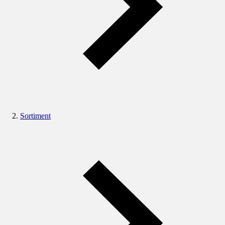
Sortiment