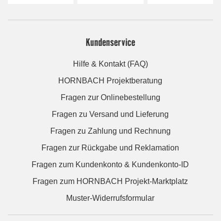
Kundenservice
Hilfe & Kontakt (FAQ)
HORNBACH Projektberatung
Fragen zur Onlinebestellung
Fragen zu Versand und Lieferung
Fragen zu Zahlung und Rechnung
Fragen zur Rückgabe und Reklamation
Fragen zum Kundenkonto & Kundenkonto-ID
Fragen zum HORNBACH Projekt-Marktplatz
Muster-Widerrufsformular