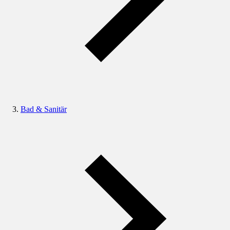
Bad & Sanitär