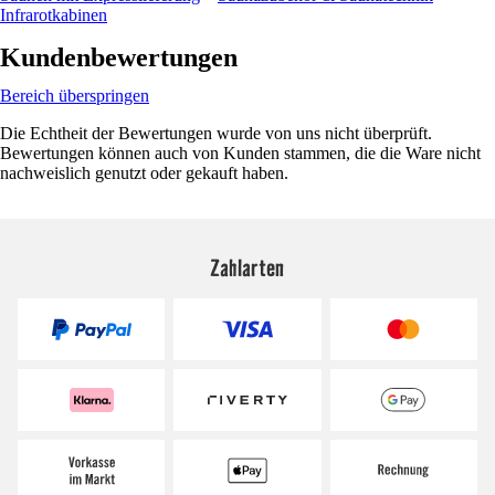
Infrarotkabinen
Kundenbewertungen
Bereich überspringen
Die Echtheit der Bewertungen wurde von uns nicht überprüft.
Bewertungen können auch von Kunden stammen, die die Ware nicht
nachweislich genutzt oder gekauft haben.
Zahlarten