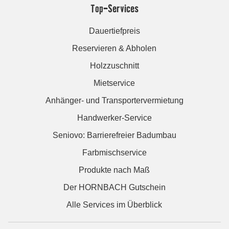
Top-Services
Dauertiefpreis
Reservieren & Abholen
Holzzuschnitt
Mietservice
Anhänger- und Transportervermietung
Handwerker-Service
Seniovo: Barrierefreier Badumbau
Farbmischservice
Produkte nach Maß
Der HORNBACH Gutschein
Alle Services im Überblick