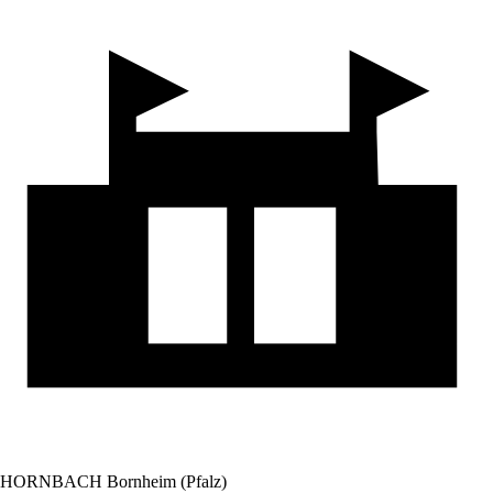
HORNBACH Bornheim (Pfalz)