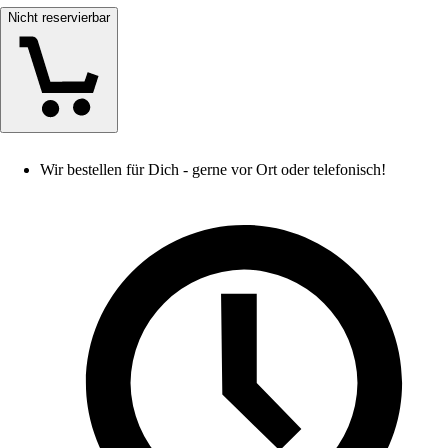
Nicht reservierbar
Wir bestellen für Dich - gerne vor Ort oder telefonisch!