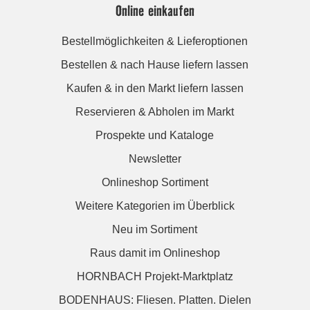
Online einkaufen
Bestellmöglichkeiten & Lieferoptionen
Bestellen & nach Hause liefern lassen
Kaufen & in den Markt liefern lassen
Reservieren & Abholen im Markt
Prospekte und Kataloge
Newsletter
Onlineshop Sortiment
Weitere Kategorien im Überblick
Neu im Sortiment
Raus damit im Onlineshop
HORNBACH Projekt-Marktplatz
BODENHAUS: Fliesen. Platten. Dielen