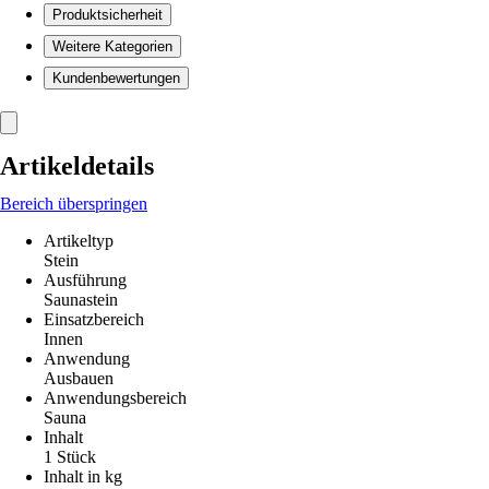
Produktsicherheit
Weitere Kategorien
Kundenbewertungen
Artikeldetails
Bereich überspringen
Artikeltyp
Stein
Ausführung
Saunastein
Einsatzbereich
Innen
Anwendung
Ausbauen
Anwendungsbereich
Sauna
Inhalt
1 Stück
Inhalt in kg