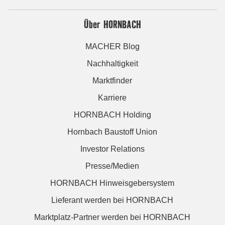
Über HORNBACH
MACHER Blog
Nachhaltigkeit
Marktfinder
Karriere
HORNBACH Holding
Hornbach Baustoff Union
Investor Relations
Presse/Medien
HORNBACH Hinweisgebersystem
Lieferant werden bei HORNBACH
Marktplatz-Partner werden bei HORNBACH