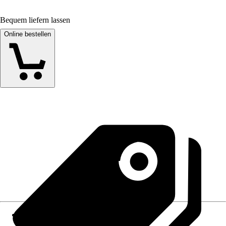
Bequem liefern lassen
Online bestellen