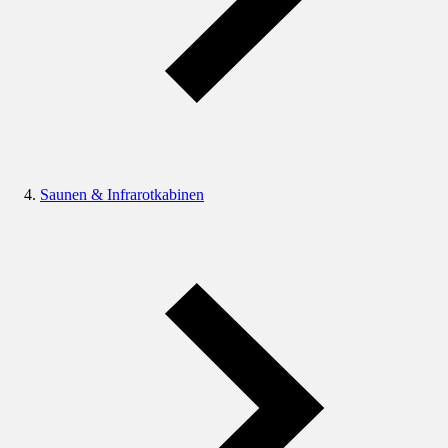
Saunen & Infrarotkabinen