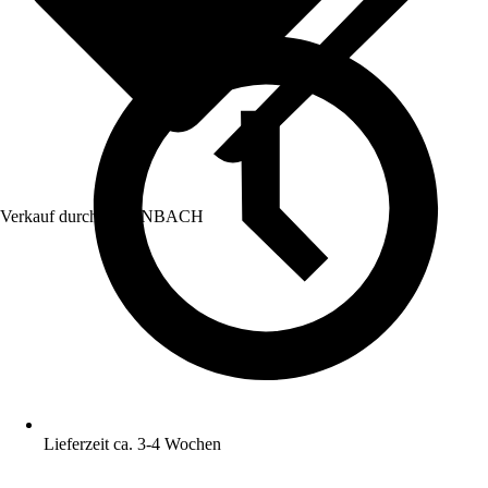
Verkauf durch:
HORNBACH
Lieferzeit ca. 3-4 Wochen