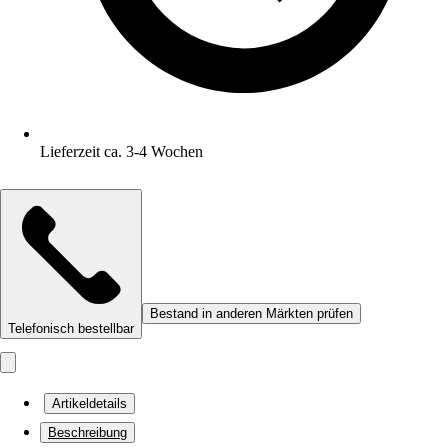
Lieferzeit ca. 3-4 Wochen
Bestand in anderen Märkten prüfen
Telefonisch bestellbar
Artikeldetails
Beschreibung