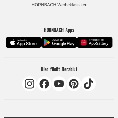
HORNBACH Werbeklassiker
HORNBACH Apps
Hier fließt Herzblut