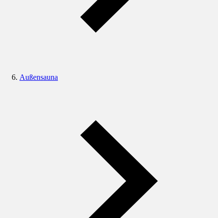
Außensauna