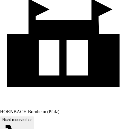
HORNBACH Bornheim (Pfalz)
Nicht reservierbar