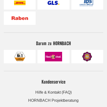
Darum zu HORNBACH
Kundenservice
Hilfe & Kontakt (FAQ)
HORNBACH Projektberatung