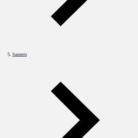
Saunen