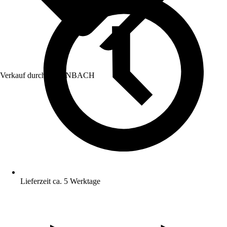
Verkauf durch:
HORNBACH
Lieferzeit ca. 5 Werktage