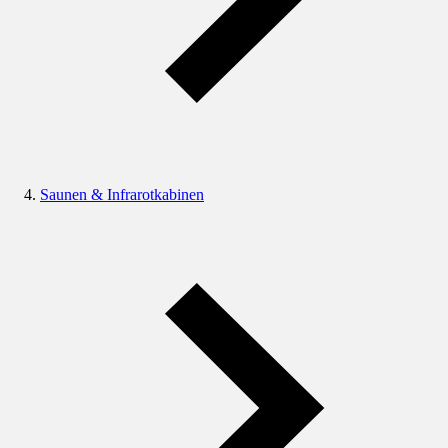
Saunen & Infrarotkabinen