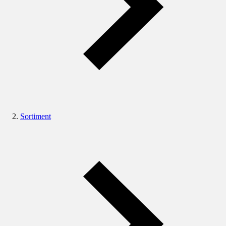
Sortiment