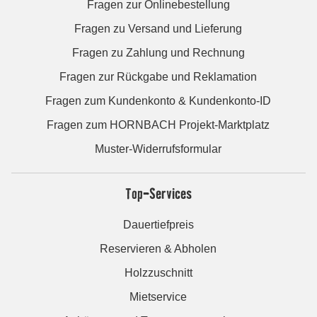
Fragen zur Onlinebestellung
Fragen zu Versand und Lieferung
Fragen zu Zahlung und Rechnung
Fragen zur Rückgabe und Reklamation
Fragen zum Kundenkonto & Kundenkonto-ID
Fragen zum HORNBACH Projekt-Marktplatz
Muster-Widerrufsformular
Top-Services
Dauertiefpreis
Reservieren & Abholen
Holzzuschnitt
Mietservice