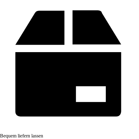
Bequem liefern lassen