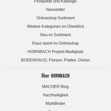
Prospekte und Kataloge
Newsletter
Onlineshop Sortiment
Weitere Kategorien im Überblick
Neu im Sortiment
Raus damit im Onlineshop
HORNBACH Projekt-Marktplatz
BODENHAUS: Fliesen. Platten. Dielen
Über HORNBACH
MACHER Blog
Nachhaltigkeit
Marktfinder