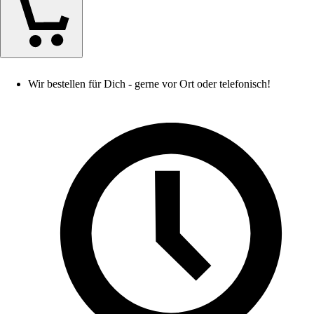
Wir bestellen für Dich - gerne vor Ort oder telefonisch!