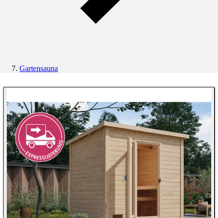
Gartensauna