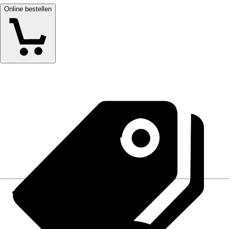
Online bestellen