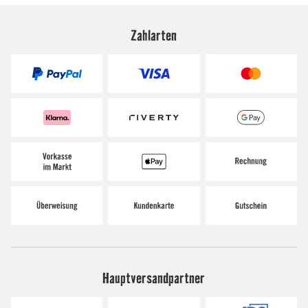
Zahlarten
Hauptversandpartner