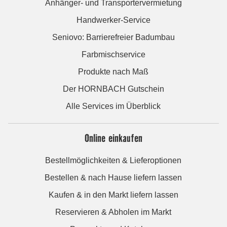
Anhänger- und Transportervermietung
Handwerker-Service
Seniovo: Barrierefreier Badumbau
Farbmischservice
Produkte nach Maß
Der HORNBACH Gutschein
Alle Services im Überblick
Online einkaufen
Bestellmöglichkeiten & Lieferoptionen
Bestellen & nach Hause liefern lassen
Kaufen & in den Markt liefern lassen
Reservieren & Abholen im Markt