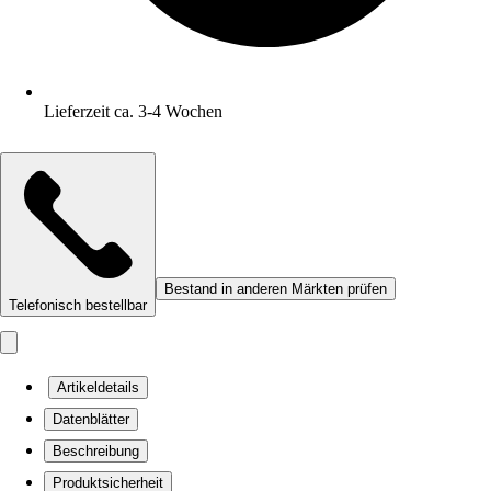
Lieferzeit ca. 3-4 Wochen
Bestand in anderen Märkten prüfen
Telefonisch bestellbar
Artikeldetails
Datenblätter
Beschreibung
Produktsicherheit