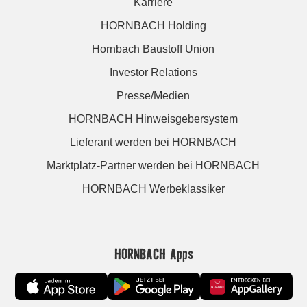
Karriere
HORNBACH Holding
Hornbach Baustoff Union
Investor Relations
Presse/Medien
HORNBACH Hinweisgebersystem
Lieferant werden bei HORNBACH
Marktplatz-Partner werden bei HORNBACH
HORNBACH Werbeklassiker
HORNBACH Apps