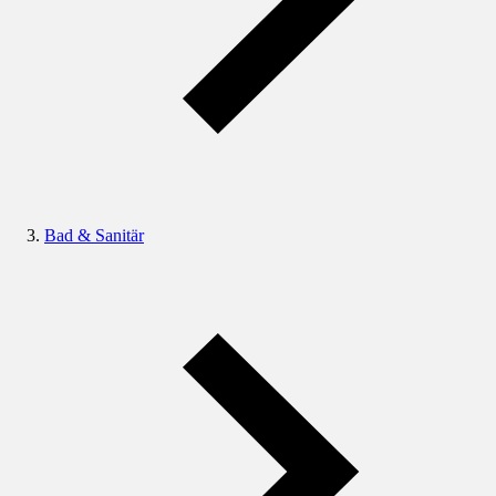
Bad & Sanitär