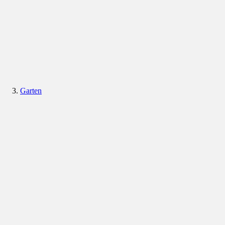
Garten