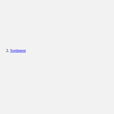
Sortiment