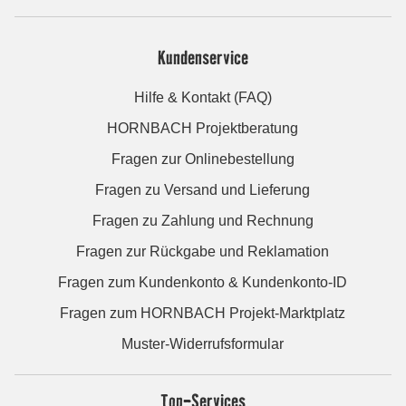
Kundenservice
Hilfe & Kontakt (FAQ)
HORNBACH Projektberatung
Fragen zur Onlinebestellung
Fragen zu Versand und Lieferung
Fragen zu Zahlung und Rechnung
Fragen zur Rückgabe und Reklamation
Fragen zum Kundenkonto & Kundenkonto-ID
Fragen zum HORNBACH Projekt-Marktplatz
Muster-Widerrufsformular
Top-Services