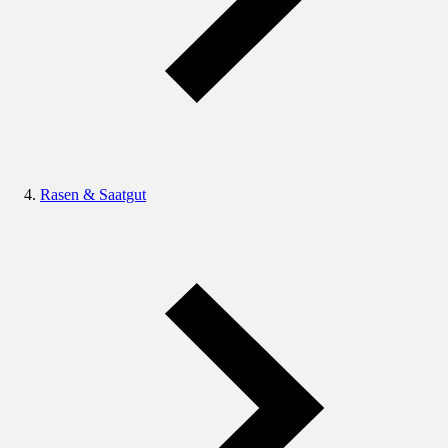
Rasen & Saatgut