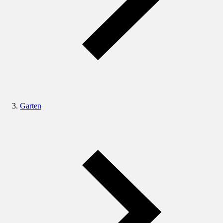
Garten