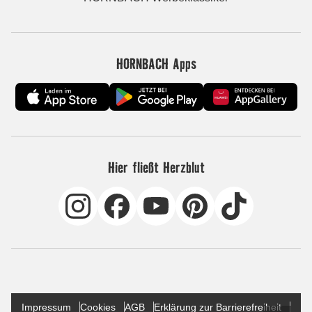
HORNBACH Apps
Hier fließt Herzblut
Impressum
Cookies
AGB
Erklärung zur Barrierefreiheit