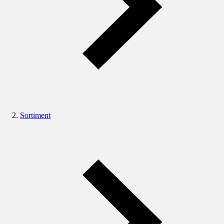
Sortiment