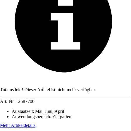
Tut uns leid! Dieser Artikel ist nicht mehr verfügbar.
Art.-Nr.
12587700
Aussaatzeit
:
Mai, Juni, April
Anwendungsbereich
:
Ziergarten
Mehr Artikeldetails