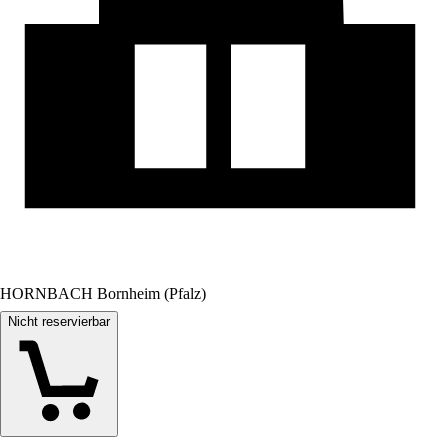
HORNBACH Bornheim (Pfalz)
Nicht reservierbar