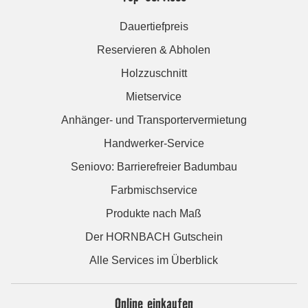
Dauertiefpreis
Reservieren & Abholen
Holzzuschnitt
Mietservice
Anhänger- und Transportervermietung
Handwerker-Service
Seniovo: Barrierefreier Badumbau
Farbmischservice
Produkte nach Maß
Der HORNBACH Gutschein
Alle Services im Überblick
Online einkaufen