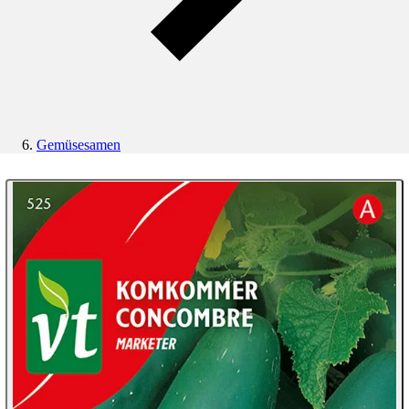
Gemüsesamen