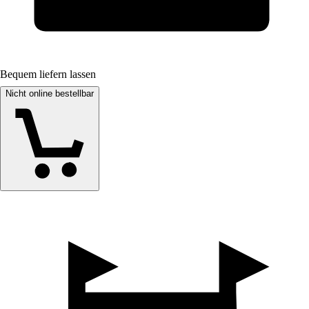
Bequem liefern lassen
Nicht online bestellbar