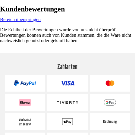
Kundenbewertungen
Bereich überspringen
Die Echtheit der Bewertungen wurde von uns nicht überprüft.
Bewertungen können auch von Kunden stammen, die die Ware nicht
nachweislich genutzt oder gekauft haben.
Zahlarten