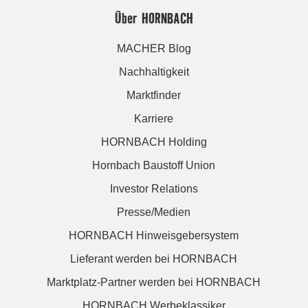
Über HORNBACH
MACHER Blog
Nachhaltigkeit
Marktfinder
Karriere
HORNBACH Holding
Hornbach Baustoff Union
Investor Relations
Presse/Medien
HORNBACH Hinweisgebersystem
Lieferant werden bei HORNBACH
Marktplatz-Partner werden bei HORNBACH
HORNBACH Werbeklassiker