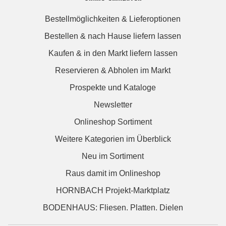
Bestellmöglichkeiten & Lieferoptionen
Bestellen & nach Hause liefern lassen
Kaufen & in den Markt liefern lassen
Reservieren & Abholen im Markt
Prospekte und Kataloge
Newsletter
Onlineshop Sortiment
Weitere Kategorien im Überblick
Neu im Sortiment
Raus damit im Onlineshop
HORNBACH Projekt-Marktplatz
BODENHAUS: Fliesen. Platten. Dielen