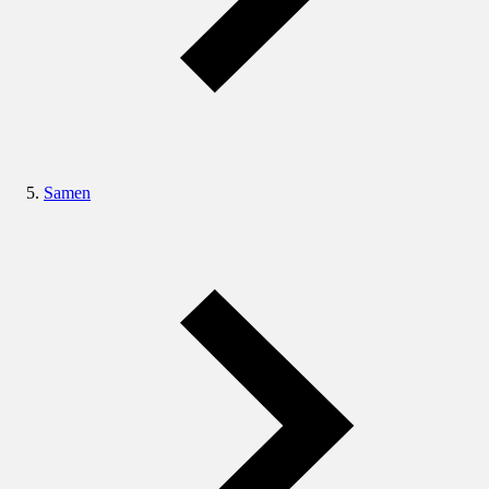
Samen