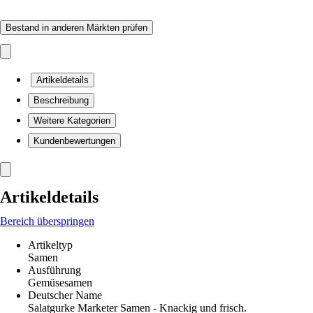
Bestand in anderen Märkten prüfen
Artikeldetails
Beschreibung
Weitere Kategorien
Kundenbewertungen
Artikeldetails
Bereich überspringen
Artikeltyp
Samen
Ausführung
Gemüsesamen
Deutscher Name
Salatgurke Marketer Samen - Knackig und frisch.