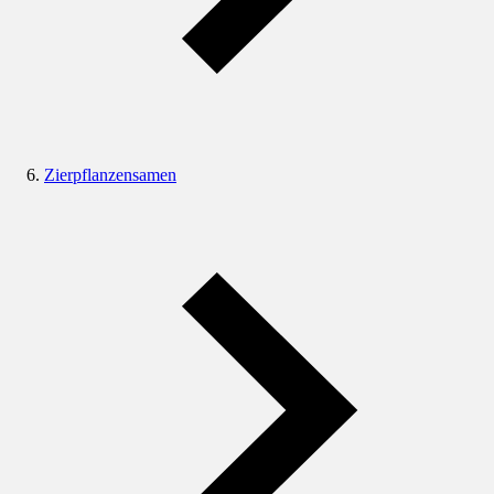
Zierpflanzensamen