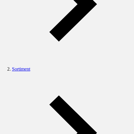
Sortiment