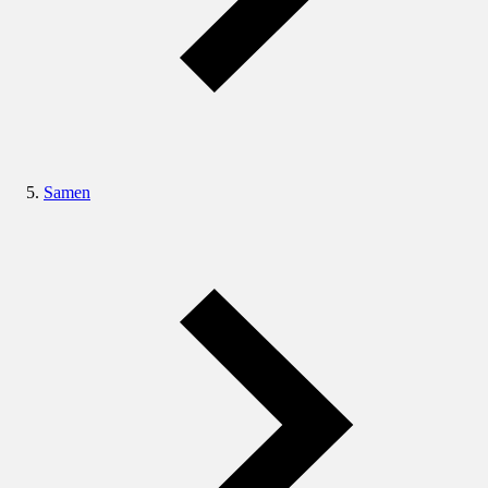
Samen