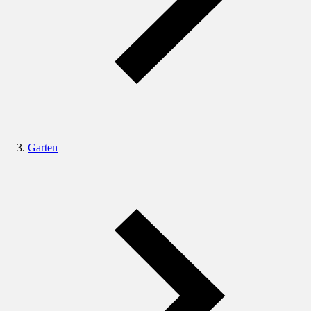
Garten