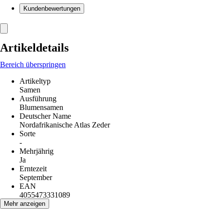
Kundenbewertungen
Artikeldetails
Bereich überspringen
Artikeltyp
Samen
Ausführung
Blumensamen
Deutscher Name
Nordafrikanische Atlas Zeder
Sorte
-
Mehrjährig
Ja
Erntezeit
September
EAN
4055473331089
Mehr anzeigen