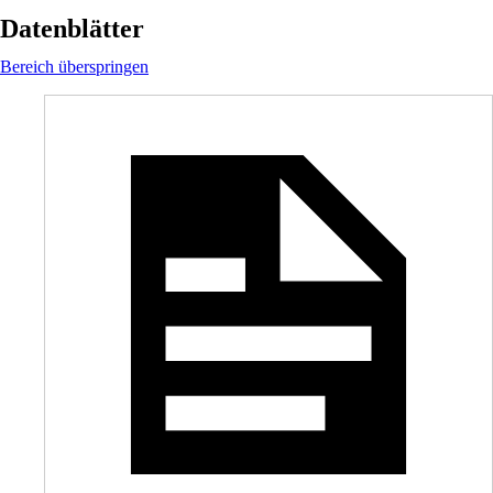
Datenblätter
Bereich überspringen