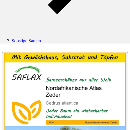
Sonstige Samen