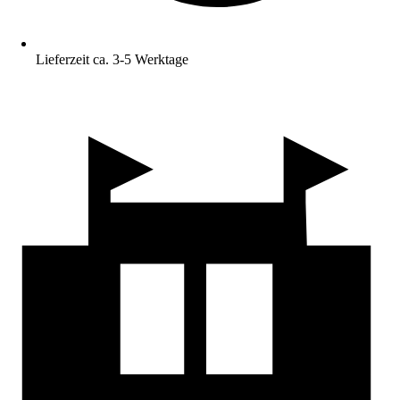
Lieferzeit ca. 3-5 Werktage