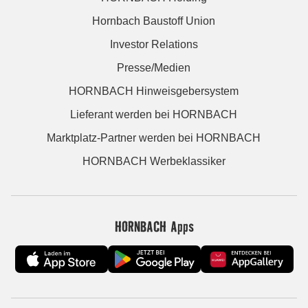
Hornbach Baustoff Union
Investor Relations
Presse/Medien
HORNBACH Hinweisgebersystem
Lieferant werden bei HORNBACH
Marktplatz-Partner werden bei HORNBACH
HORNBACH Werbeklassiker
HORNBACH Apps