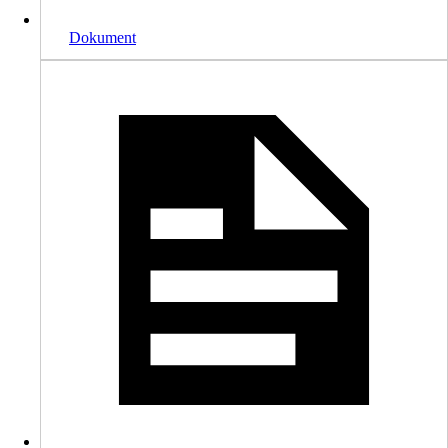
Dokument