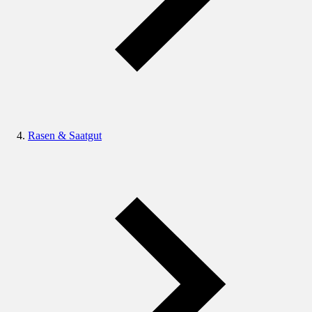
Rasen & Saatgut