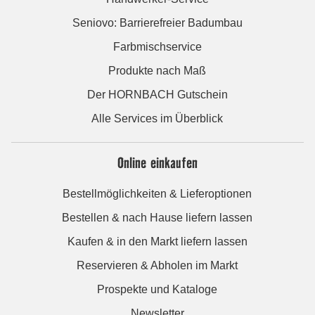
Seniovo: Barrierefreier Badumbau
Farbmischservice
Produkte nach Maß
Der HORNBACH Gutschein
Alle Services im Überblick
Online einkaufen
Bestellmöglichkeiten & Lieferoptionen
Bestellen & nach Hause liefern lassen
Kaufen & in den Markt liefern lassen
Reservieren & Abholen im Markt
Prospekte und Kataloge
Newsletter