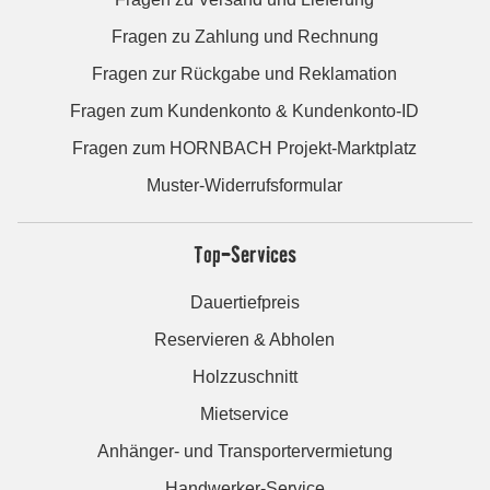
Fragen zu Zahlung und Rechnung
Fragen zur Rückgabe und Reklamation
Fragen zum Kundenkonto & Kundenkonto-ID
Fragen zum HORNBACH Projekt-Marktplatz
Muster-Widerrufsformular
Top-Services
Dauertiefpreis
Reservieren & Abholen
Holzzuschnitt
Mietservice
Anhänger- und Transportervermietung
Handwerker-Service