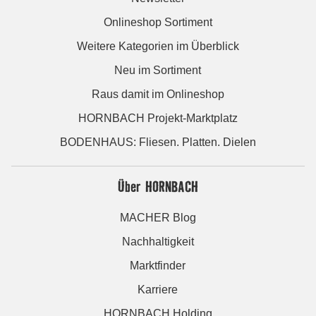
Onlineshop Sortiment
Weitere Kategorien im Überblick
Neu im Sortiment
Raus damit im Onlineshop
HORNBACH Projekt-Marktplatz
BODENHAUS: Fliesen. Platten. Dielen
Über HORNBACH
MACHER Blog
Nachhaltigkeit
Marktfinder
Karriere
HORNBACH Holding