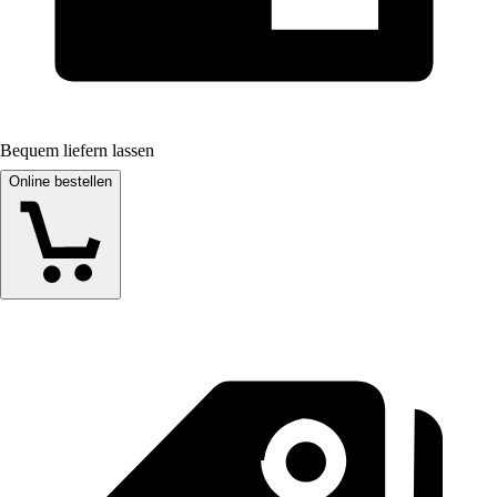
Bequem liefern lassen
Online bestellen