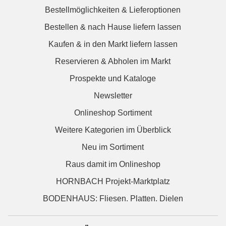
Bestellmöglichkeiten & Lieferoptionen
Bestellen & nach Hause liefern lassen
Kaufen & in den Markt liefern lassen
Reservieren & Abholen im Markt
Prospekte und Kataloge
Newsletter
Onlineshop Sortiment
Weitere Kategorien im Überblick
Neu im Sortiment
Raus damit im Onlineshop
HORNBACH Projekt-Marktplatz
BODENHAUS: Fliesen. Platten. Dielen