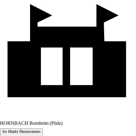
HORNBACH Bornheim (Pfalz)
Im Markt Reservieren