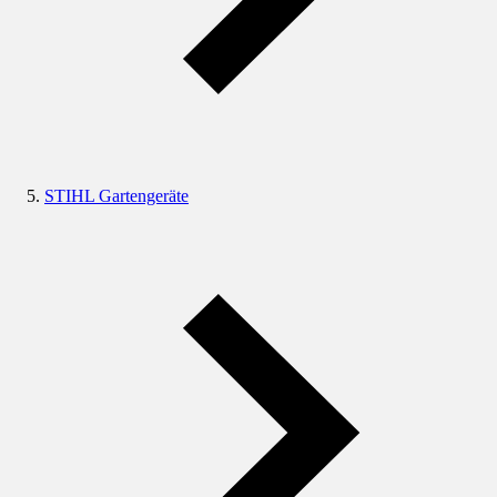
STIHL Gartengeräte