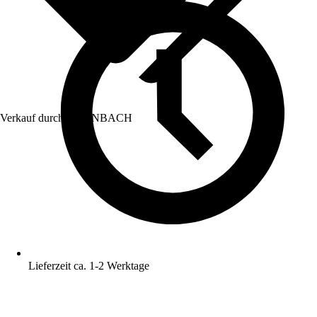
Verkauf durch:
HORNBACH
Lieferzeit ca. 1-2 Werktage