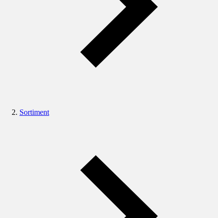
Sortiment