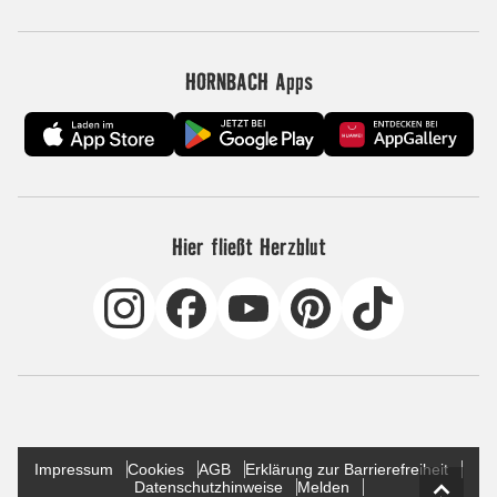
HORNBACH Apps
Hier fließt Herzblut
Impressum
Cookies
AGB
Erklärung zur Barrierefreiheit
Datenschutzhinweise
Melden