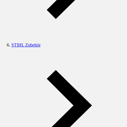
STIHL Zubehör