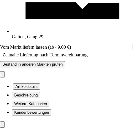
Garten, Gang 29
Vom Markt liefern lassen (ab 49,00 €)
Zeitnahe Lieferung nach Terminvereinbarung
Bestand in anderen Märkten prüfen
Artikeldetails
Beschreibung
Weitere Kategorien
Kundenbewertungen