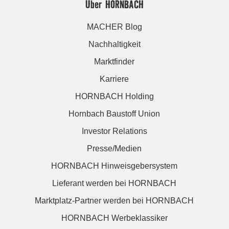
Über HORNBACH
MACHER Blog
Nachhaltigkeit
Marktfinder
Karriere
HORNBACH Holding
Hornbach Baustoff Union
Investor Relations
Presse/Medien
HORNBACH Hinweisgebersystem
Lieferant werden bei HORNBACH
Marktplatz-Partner werden bei HORNBACH
HORNBACH Werbeklassiker