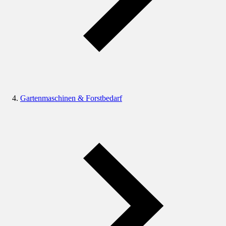
Gartenmaschinen & Forstbedarf