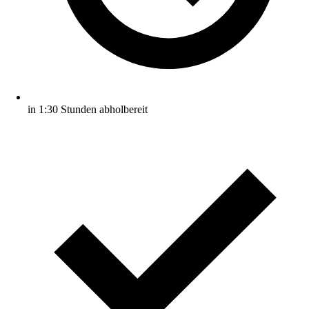
in 1:30 Stunden abholbereit