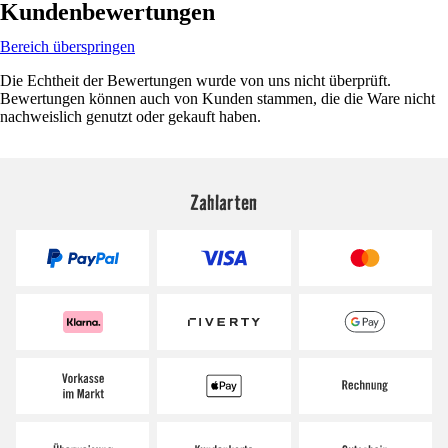
Kundenbewertungen
Bereich überspringen
Die Echtheit der Bewertungen wurde von uns nicht überprüft.
Bewertungen können auch von Kunden stammen, die die Ware nicht
nachweislich genutzt oder gekauft haben.
Zahlarten