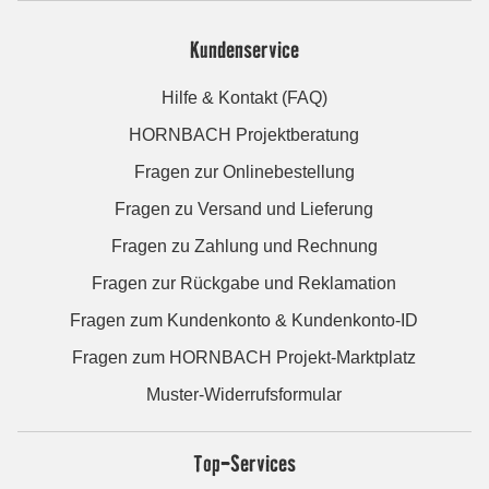
Kundenservice
Hilfe & Kontakt (FAQ)
HORNBACH Projektberatung
Fragen zur Onlinebestellung
Fragen zu Versand und Lieferung
Fragen zu Zahlung und Rechnung
Fragen zur Rückgabe und Reklamation
Fragen zum Kundenkonto & Kundenkonto-ID
Fragen zum HORNBACH Projekt-Marktplatz
Muster-Widerrufsformular
Top-Services