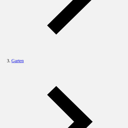
Garten