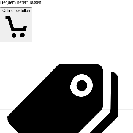
Bequem liefern lassen
Online bestellen