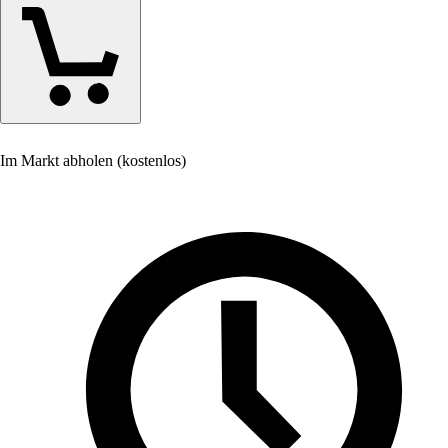
Im Markt abholen (kostenlos)