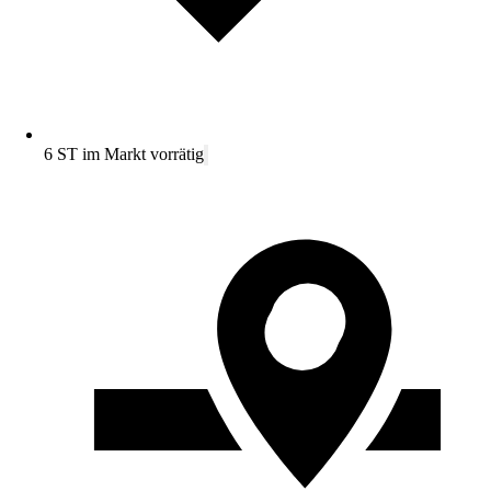
6 ST im Markt vorrätig