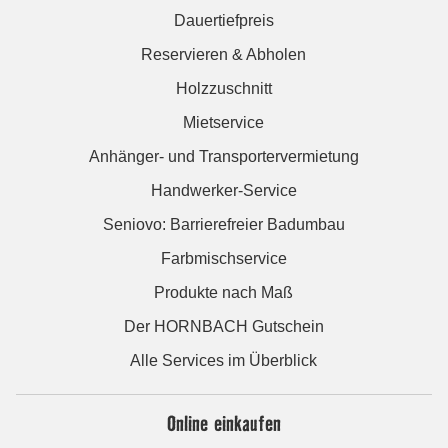
Dauertiefpreis
Reservieren & Abholen
Holzzuschnitt
Mietservice
Anhänger- und Transportervermietung
Handwerker-Service
Seniovo: Barrierefreier Badumbau
Farbmischservice
Produkte nach Maß
Der HORNBACH Gutschein
Alle Services im Überblick
Online einkaufen