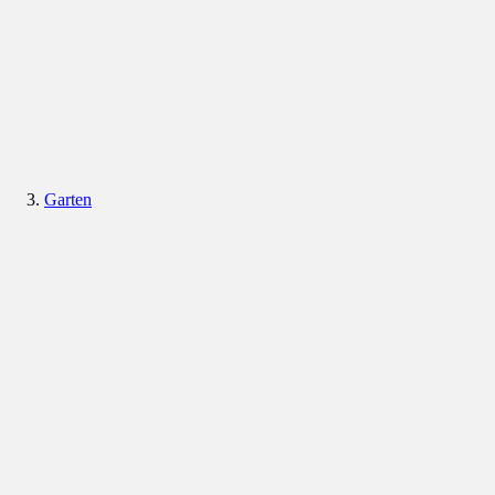
Garten