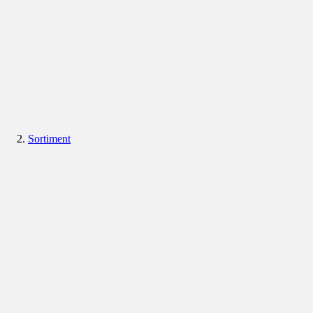
Sortiment