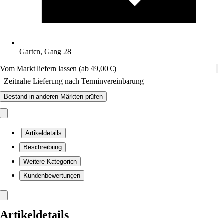
Garten, Gang 28
Vom Markt liefern lassen (ab 49,00 €)
Zeitnahe Lieferung nach Terminvereinbarung
Bestand in anderen Märkten prüfen
Artikeldetails
Beschreibung
Weitere Kategorien
Kundenbewertungen
Artikeldetails