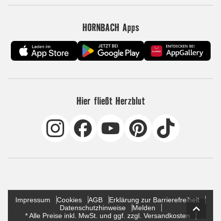
HORNBACH Apps
Hier fließt Herzblut
Impressum
Cookies
AGB
Erklärung zur Barrierefreiheit
Datenschutzhinweise
Melden
* Alle Preise inkl. MwSt. und ggf. zzgl. Versandkosten