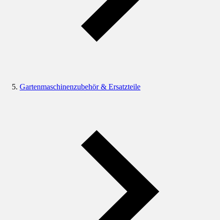
Gartenmaschinenzubehör & Ersatzteile