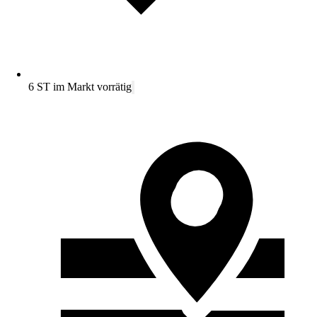
6 ST im Markt vorrätig