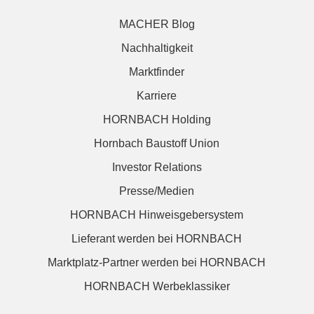
MACHER Blog
Nachhaltigkeit
Marktfinder
Karriere
HORNBACH Holding
Hornbach Baustoff Union
Investor Relations
Presse/Medien
HORNBACH Hinweisgebersystem
Lieferant werden bei HORNBACH
Marktplatz-Partner werden bei HORNBACH
HORNBACH Werbeklassiker