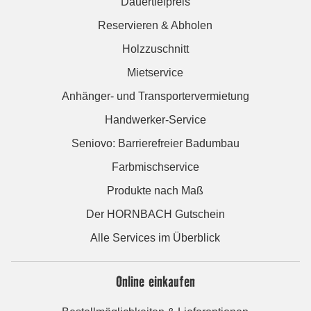
Dauertiefpreis
Reservieren & Abholen
Holzzuschnitt
Mietservice
Anhänger- und Transportervermietung
Handwerker-Service
Seniovo: Barrierefreier Badumbau
Farbmischservice
Produkte nach Maß
Der HORNBACH Gutschein
Alle Services im Überblick
Online einkaufen