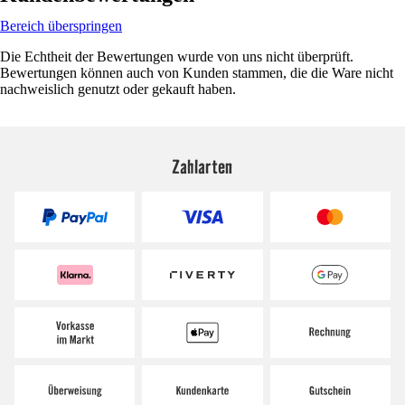
Bereich überspringen
Die Echtheit der Bewertungen wurde von uns nicht überprüft.
Bewertungen können auch von Kunden stammen, die die Ware nicht
nachweislich genutzt oder gekauft haben.
Zahlarten