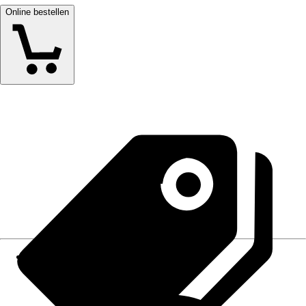
Online bestellen