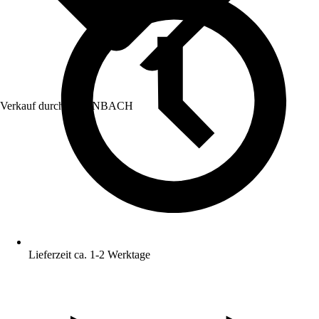
Verkauf durch:
HORNBACH
Lieferzeit ca. 1-2 Werktage