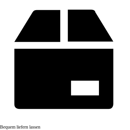
Bequem liefern lassen