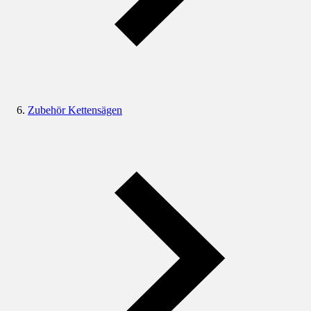
Zubehör Kettensägen