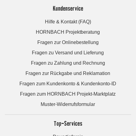
Kundenservice
Hilfe & Kontakt (FAQ)
HORNBACH Projektberatung
Fragen zur Onlinebestellung
Fragen zu Versand und Lieferung
Fragen zu Zahlung und Rechnung
Fragen zur Rückgabe und Reklamation
Fragen zum Kundenkonto & Kundenkonto-ID
Fragen zum HORNBACH Projekt-Marktplatz
Muster-Widerrufsformular
Top-Services