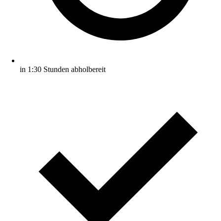
in 1:30 Stunden abholbereit