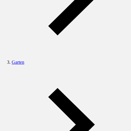
Garten