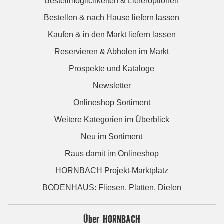
Bestellmöglichkeiten & Lieferoptionen
Bestellen & nach Hause liefern lassen
Kaufen & in den Markt liefern lassen
Reservieren & Abholen im Markt
Prospekte und Kataloge
Newsletter
Onlineshop Sortiment
Weitere Kategorien im Überblick
Neu im Sortiment
Raus damit im Onlineshop
HORNBACH Projekt-Marktplatz
BODENHAUS: Fliesen. Platten. Dielen
Über HORNBACH