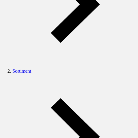
Sortiment