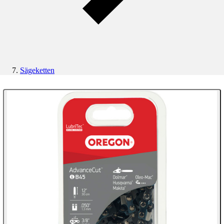
Sägeketten