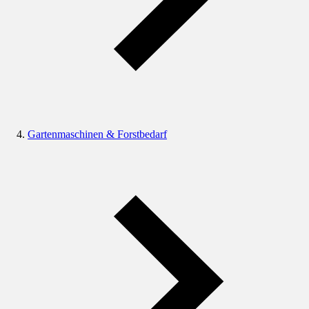
Gartenmaschinen & Forstbedarf