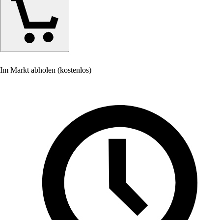
Im Markt abholen (kostenlos)