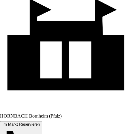
HORNBACH Bornheim (Pfalz)
Im Markt Reservieren