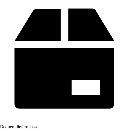
Bequem liefern lassen