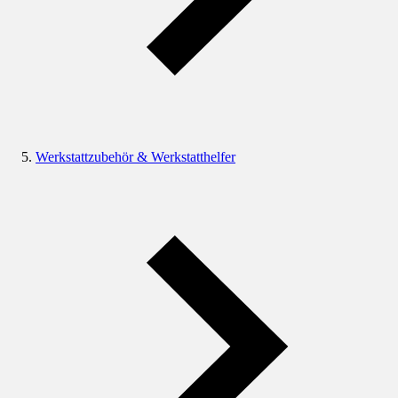
Werkstattzubehör & Werkstatthelfer