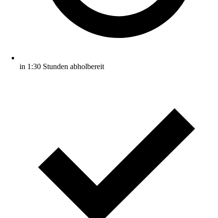
in 1:30 Stunden abholbereit