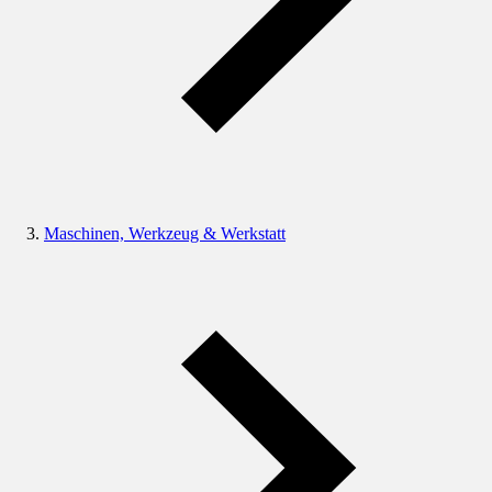
Maschinen, Werkzeug & Werkstatt