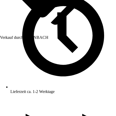
Verkauf durch:
HORNBACH
Lieferzeit ca. 1-2 Werktage