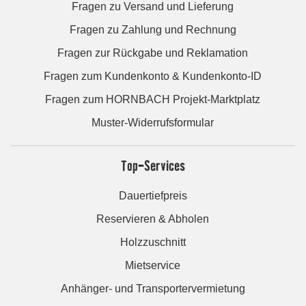
Fragen zu Versand und Lieferung
Fragen zu Zahlung und Rechnung
Fragen zur Rückgabe und Reklamation
Fragen zum Kundenkonto & Kundenkonto-ID
Fragen zum HORNBACH Projekt-Marktplatz
Muster-Widerrufsformular
Top-Services
Dauertiefpreis
Reservieren & Abholen
Holzzuschnitt
Mietservice
Anhänger- und Transportervermietung