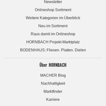
Newsletter
Onlineshop Sortiment
Weitere Kategorien im Überblick
Neu im Sortiment
Raus damit im Onlineshop
HORNBACH Projekt-Marktplatz
BODENHAUS: Fliesen. Platten. Dielen
Über HORNBACH
MACHER Blog
Nachhaltigkeit
Marktfinder
Karriere