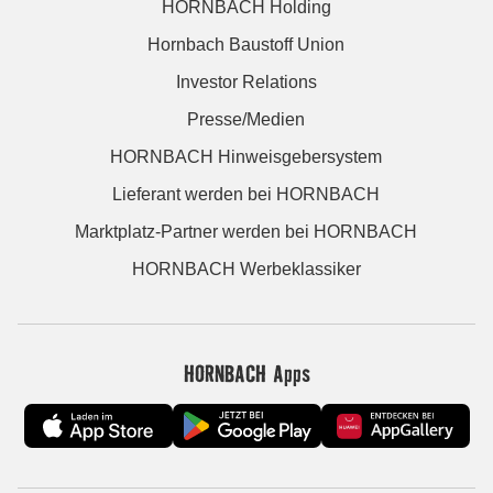
HORNBACH Holding
Hornbach Baustoff Union
Investor Relations
Presse/Medien
HORNBACH Hinweisgebersystem
Lieferant werden bei HORNBACH
Marktplatz-Partner werden bei HORNBACH
HORNBACH Werbeklassiker
HORNBACH Apps