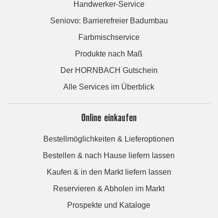
Handwerker-Service
Seniovo: Barrierefreier Badumbau
Farbmischservice
Produkte nach Maß
Der HORNBACH Gutschein
Alle Services im Überblick
Online einkaufen
Bestellmöglichkeiten & Lieferoptionen
Bestellen & nach Hause liefern lassen
Kaufen & in den Markt liefern lassen
Reservieren & Abholen im Markt
Prospekte und Kataloge