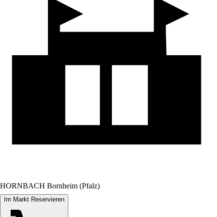
HORNBACH Bornheim (Pfalz)
Im Markt Reservieren