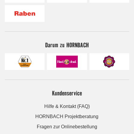
Darum zu HORNBACH
Kundenservice
Hilfe & Kontakt (FAQ)
HORNBACH Projektberatung
Fragen zur Onlinebestellung