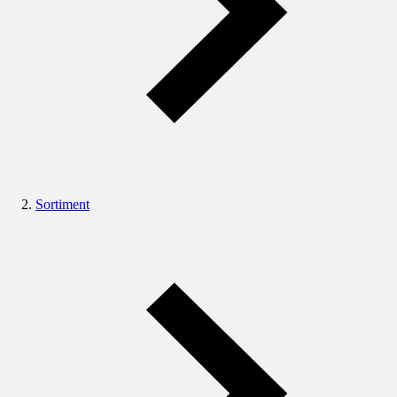
Sortiment