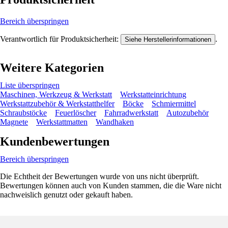
Bereich überspringen
Verantwortlich für Produktsicherheit:
.
Siehe Herstellerinformationen
Weitere Kategorien
Liste überspringen
Maschinen, Werkzeug & Werkstatt
Werkstatteinrichtung
Werkstattzubehör & Werkstatthelfer
Böcke
Schmiermittel
Schraubstöcke
Feuerlöscher
Fahrradwerkstatt
Autozubehör
Magnete
Werkstattmatten
Wandhaken
Kundenbewertungen
Bereich überspringen
Die Echtheit der Bewertungen wurde von uns nicht überprüft.
Bewertungen können auch von Kunden stammen, die die Ware nicht
nachweislich genutzt oder gekauft haben.