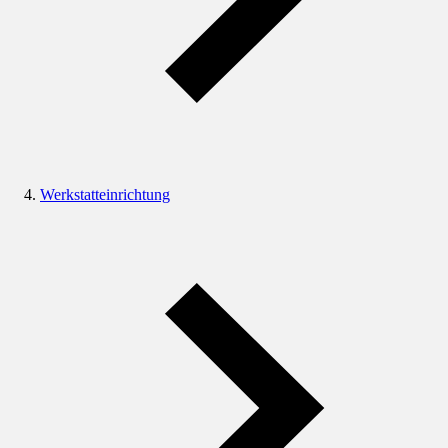
Werkstatteinrichtung