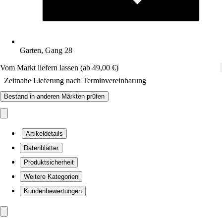
Garten, Gang 28
Vom Markt liefern lassen (ab 49,00 €)
Zeitnahe Lieferung nach Terminvereinbarung
Bestand in anderen Märkten prüfen
Artikeldetails
Datenblätter
Produktsicherheit
Weitere Kategorien
Kundenbewertungen