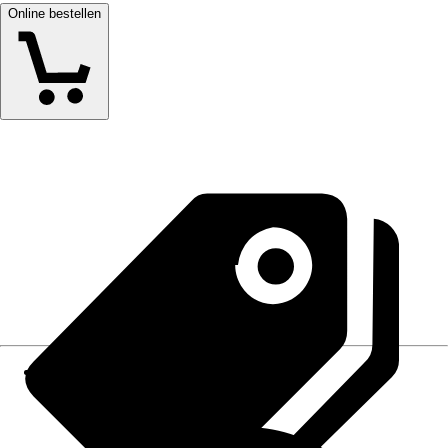
Online bestellen