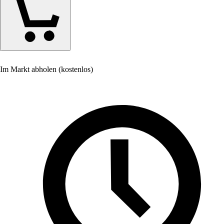
Im Markt abholen (kostenlos)