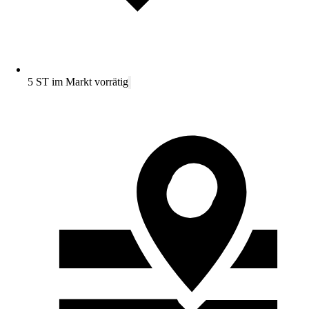
5 ST im Markt vorrätig