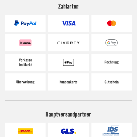
Zahlarten
Hauptversandpartner