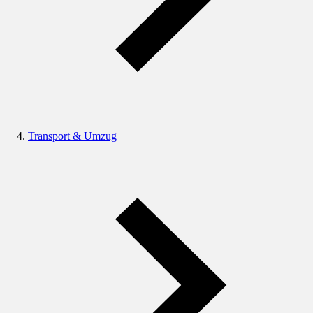
Transport & Umzug