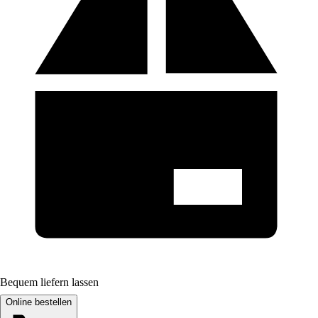
Bequem liefern lassen
Online bestellen