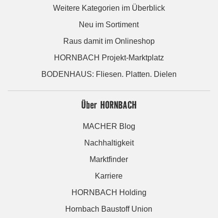
Weitere Kategorien im Überblick
Neu im Sortiment
Raus damit im Onlineshop
HORNBACH Projekt-Marktplatz
BODENHAUS: Fliesen. Platten. Dielen
Über HORNBACH
MACHER Blog
Nachhaltigkeit
Marktfinder
Karriere
HORNBACH Holding
Hornbach Baustoff Union