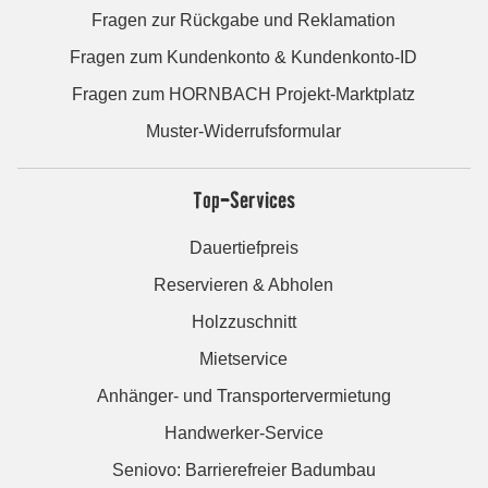
Fragen zur Rückgabe und Reklamation
Fragen zum Kundenkonto & Kundenkonto-ID
Fragen zum HORNBACH Projekt-Marktplatz
Muster-Widerrufsformular
Top-Services
Dauertiefpreis
Reservieren & Abholen
Holzzuschnitt
Mietservice
Anhänger- und Transportervermietung
Handwerker-Service
Seniovo: Barrierefreier Badumbau