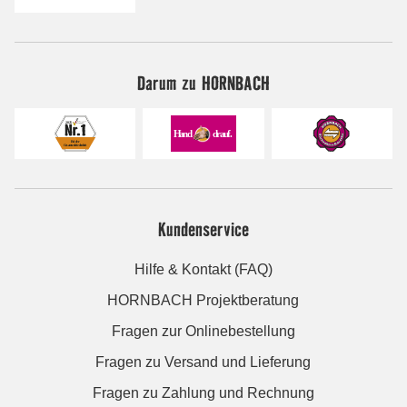
Darum zu HORNBACH
Kundenservice
Hilfe & Kontakt (FAQ)
HORNBACH Projektberatung
Fragen zur Onlinebestellung
Fragen zu Versand und Lieferung
Fragen zu Zahlung und Rechnung