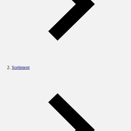
Sortiment