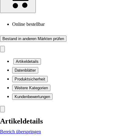
Online bestellbar
Bestand in anderen Märkten prüfen
Artikeldetails
Datenblätter
Produktsicherheit
Weitere Kategorien
Kundenbewertungen
Artikeldetails
Bereich überspringen