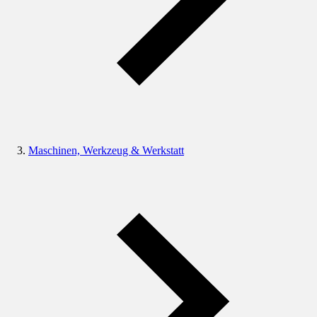
Maschinen, Werkzeug & Werkstatt