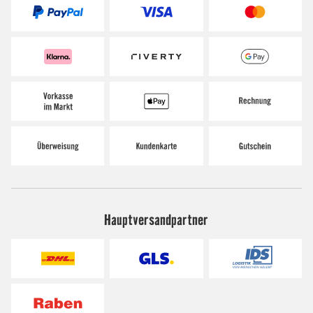
Hauptversandpartner