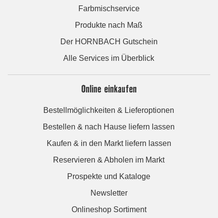
Farbmischservice
Produkte nach Maß
Der HORNBACH Gutschein
Alle Services im Überblick
Online einkaufen
Bestellmöglichkeiten & Lieferoptionen
Bestellen & nach Hause liefern lassen
Kaufen & in den Markt liefern lassen
Reservieren & Abholen im Markt
Prospekte und Kataloge
Newsletter
Onlineshop Sortiment