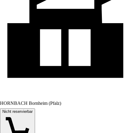
HORNBACH Bornheim (Pfalz)
Nicht reservierbar