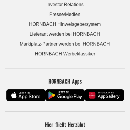
Investor Relations
Presse/Medien
HORNBACH Hinweisgebersystem
Lieferant werden bei HORNBACH
Marktplatz-Partner werden bei HORNBACH
HORNBACH Werbeklassiker
HORNBACH Apps
Hier fließt Herzblut