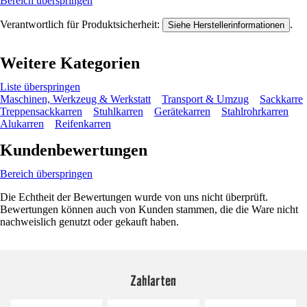
Bereich überspringen
Verantwortlich für Produktsicherheit:
.
Siehe Herstellerinformationen
Weitere Kategorien
Liste überspringen
Maschinen, Werkzeug & Werkstatt
Transport & Umzug
Sackkarre
Treppensackkarren
Stuhlkarren
Gerätekarren
Stahlrohrkarren
Alukarren
Reifenkarren
Kundenbewertungen
Bereich überspringen
Die Echtheit der Bewertungen wurde von uns nicht überprüft.
Bewertungen können auch von Kunden stammen, die die Ware nicht
nachweislich genutzt oder gekauft haben.
Zahlarten