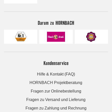
Darum zu HORNBACH
Kundenservice
Hilfe & Kontakt (FAQ)
HORNBACH Projektberatung
Fragen zur Onlinebestellung
Fragen zu Versand und Lieferung
Fragen zu Zahlung und Rechnung