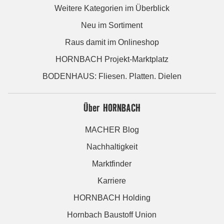
Weitere Kategorien im Überblick
Neu im Sortiment
Raus damit im Onlineshop
HORNBACH Projekt-Marktplatz
BODENHAUS: Fliesen. Platten. Dielen
Über HORNBACH
MACHER Blog
Nachhaltigkeit
Marktfinder
Karriere
HORNBACH Holding
Hornbach Baustoff Union