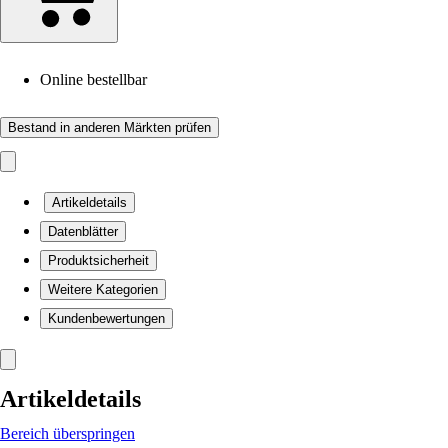
Online bestellbar
Bestand in anderen Märkten prüfen
Artikeldetails
Datenblätter
Produktsicherheit
Weitere Kategorien
Kundenbewertungen
Artikeldetails
Bereich überspringen