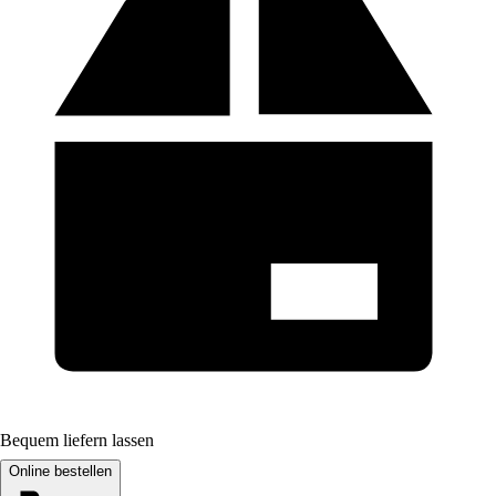
Bequem liefern lassen
Online bestellen