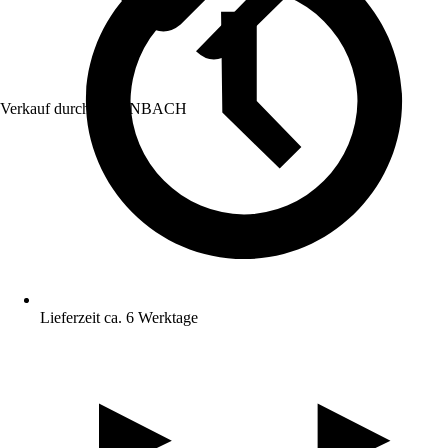
Verkauf durch:
HORNBACH
Lieferzeit ca. 6 Werktage