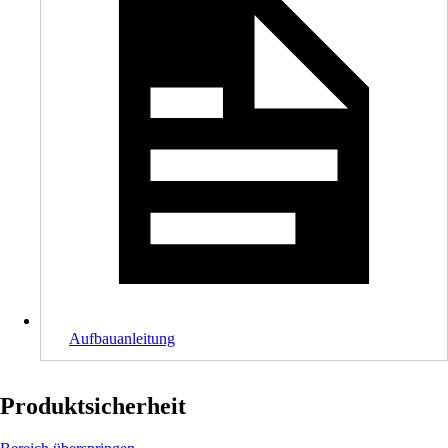
Aufbauanleitung
Produktsicherheit