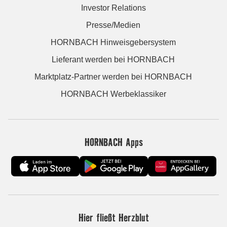
Investor Relations
Presse/Medien
HORNBACH Hinweisgebersystem
Lieferant werden bei HORNBACH
Marktplatz-Partner werden bei HORNBACH
HORNBACH Werbeklassiker
HORNBACH Apps
Hier fließt Herzblut