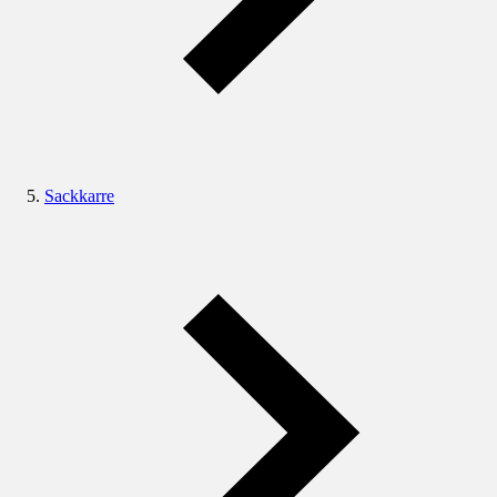
Sackkarre