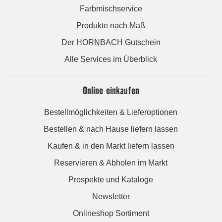
Farbmischservice
Produkte nach Maß
Der HORNBACH Gutschein
Alle Services im Überblick
Online einkaufen
Bestellmöglichkeiten & Lieferoptionen
Bestellen & nach Hause liefern lassen
Kaufen & in den Markt liefern lassen
Reservieren & Abholen im Markt
Prospekte und Kataloge
Newsletter
Onlineshop Sortiment