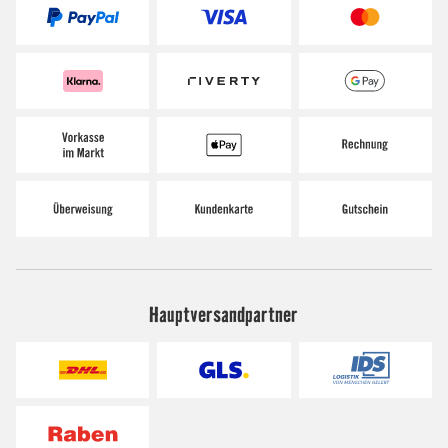
Hauptversandpartner