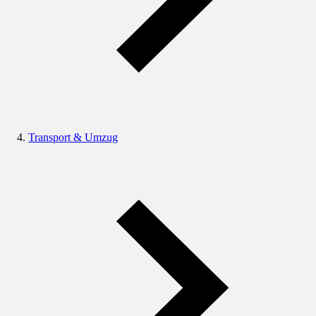
Transport & Umzug