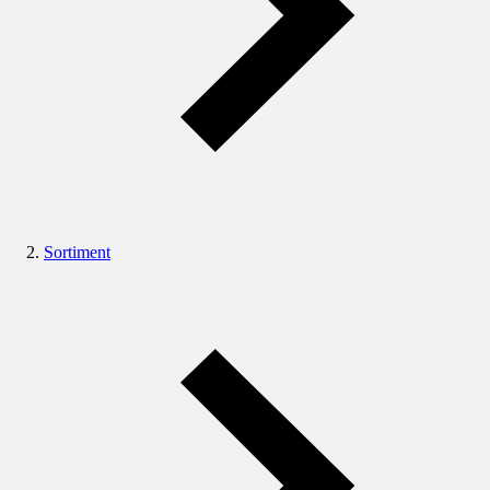
Sortiment