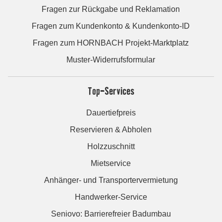
Fragen zur Rückgabe und Reklamation
Fragen zum Kundenkonto & Kundenkonto-ID
Fragen zum HORNBACH Projekt-Marktplatz
Muster-Widerrufsformular
Top-Services
Dauertiefpreis
Reservieren & Abholen
Holzzuschnitt
Mietservice
Anhänger- und Transportervermietung
Handwerker-Service
Seniovo: Barrierefreier Badumbau