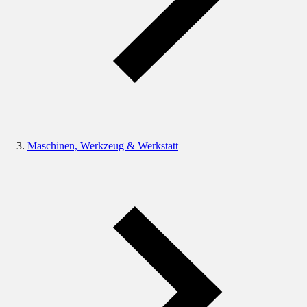
Maschinen, Werkzeug & Werkstatt