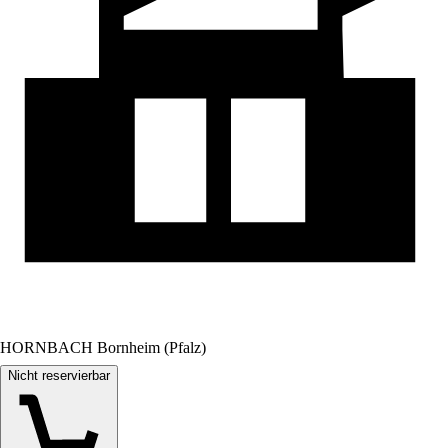
HORNBACH Bornheim (Pfalz)
Nicht reservierbar