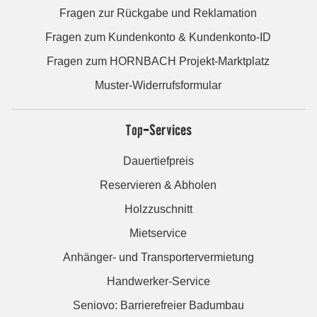
Fragen zur Rückgabe und Reklamation
Fragen zum Kundenkonto & Kundenkonto-ID
Fragen zum HORNBACH Projekt-Marktplatz
Muster-Widerrufsformular
Top-Services
Dauertiefpreis
Reservieren & Abholen
Holzzuschnitt
Mietservice
Anhänger- und Transportervermietung
Handwerker-Service
Seniovo: Barrierefreier Badumbau