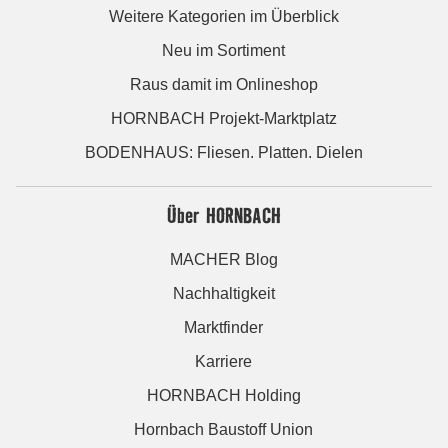
Weitere Kategorien im Überblick
Neu im Sortiment
Raus damit im Onlineshop
HORNBACH Projekt-Marktplatz
BODENHAUS: Fliesen. Platten. Dielen
Über HORNBACH
MACHER Blog
Nachhaltigkeit
Marktfinder
Karriere
HORNBACH Holding
Hornbach Baustoff Union