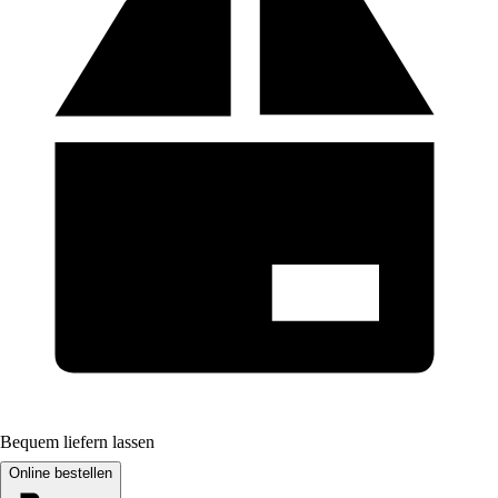
Bequem liefern lassen
Online bestellen