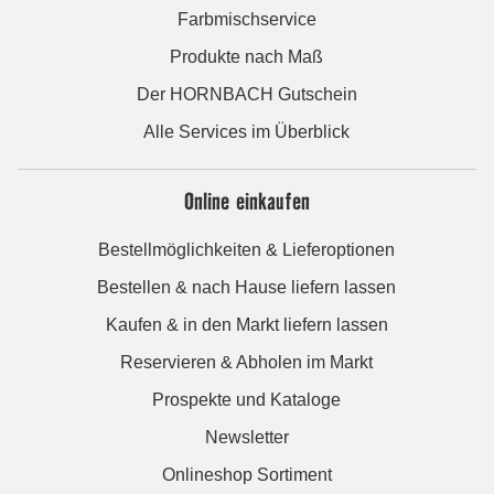
Farbmischservice
Produkte nach Maß
Der HORNBACH Gutschein
Alle Services im Überblick
Online einkaufen
Bestellmöglichkeiten & Lieferoptionen
Bestellen & nach Hause liefern lassen
Kaufen & in den Markt liefern lassen
Reservieren & Abholen im Markt
Prospekte und Kataloge
Newsletter
Onlineshop Sortiment