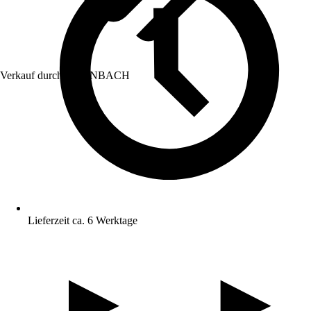
Verkauf durch:
HORNBACH
Lieferzeit ca. 6 Werktage