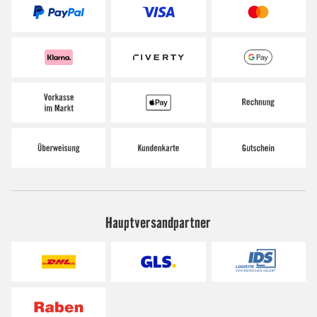
Hauptversandpartner