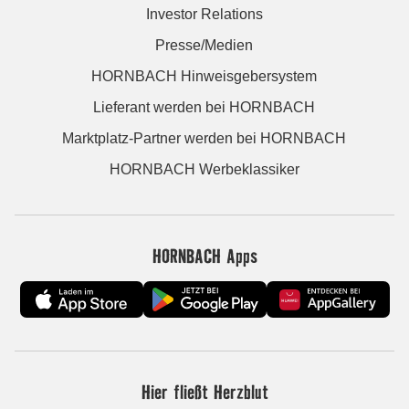
Investor Relations
Presse/Medien
HORNBACH Hinweisgebersystem
Lieferant werden bei HORNBACH
Marktplatz-Partner werden bei HORNBACH
HORNBACH Werbeklassiker
HORNBACH Apps
Hier fließt Herzblut