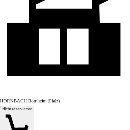
HORNBACH Bornheim (Pfalz)
Nicht reservierbar