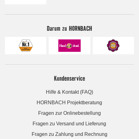
Darum zu HORNBACH
Kundenservice
Hilfe & Kontakt (FAQ)
HORNBACH Projektberatung
Fragen zur Onlinebestellung
Fragen zu Versand und Lieferung
Fragen zu Zahlung und Rechnung