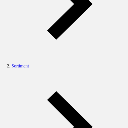
Sortiment