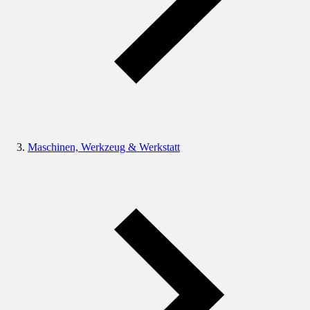
Maschinen, Werkzeug & Werkstatt