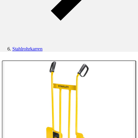
Stahlrohrkarren