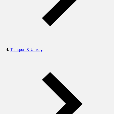
Transport & Umzug