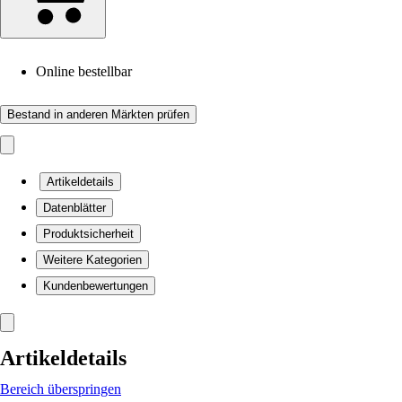
Online bestellbar
Bestand in anderen Märkten prüfen
Artikeldetails
Datenblätter
Produktsicherheit
Weitere Kategorien
Kundenbewertungen
Artikeldetails
Bereich überspringen